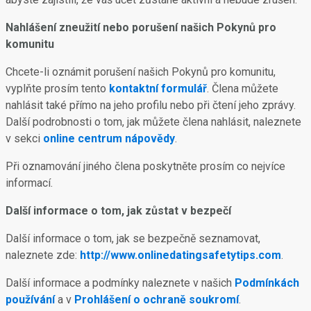
Nahlášení zneužití nebo porušení našich Pokynů pro
komunitu
Chcete-li oznámit porušení našich Pokynů pro komunitu,
vyplňte prosím tento
kontaktní formulář
. Člena můžete
nahlásit také přímo na jeho profilu nebo při čtení jeho zprávy.
Další podrobnosti o tom, jak můžete člena nahlásit, naleznete
v sekci
online centrum nápovědy
.
Při oznamování jiného člena poskytněte prosím co nejvíce
informací.
Další informace o tom, jak zůstat v bezpečí
Další informace o tom, jak se bezpečně seznamovat,
naleznete zde:
http://www.onlinedatingsafetytips.com
.
Další informace a podmínky naleznete v našich
Podmínkách
používání
a v
Prohlášení o ochraně soukromí
.