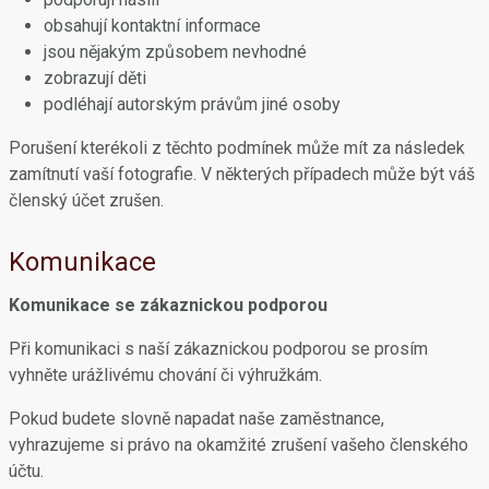
obsahují kontaktní informace
jsou nějakým způsobem nevhodné
zobrazují děti
podléhají autorským právům jiné osoby
Porušení kterékoli z těchto podmínek může mít za následek
zamítnutí vaší fotografie. V některých případech může být váš
členský účet zrušen.
Komunikace
Komunikace se zákaznickou podporou
Při komunikaci s naší zákaznickou podporou se prosím
vyhněte urážlivému chování či výhružkám.
Pokud budete slovně napadat naše zaměstnance,
vyhrazujeme si právo na okamžité zrušení vašeho členského
účtu.