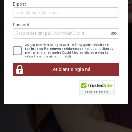
E-post
Passord
Ja, jeg bekrefter at jeg er over 18 år og godtar
Vilkårene
for bruk
og
Personvernerklæringen
, inkludert deling av
profilen min med andre Cupid Media-nettsteder (jeg kan
velge å avslutte når som helst).
Let blant single nå