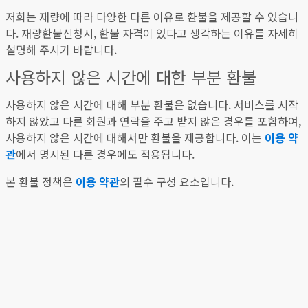
저희는 재량에 따라 다양한 다른 이유로 환불을 제공할 수 있습니
다. 재량환불신청시, 환불 자격이 있다고 생각하는 이유를 자세히
설명해 주시기 바랍니다.
사용하지 않은 시간에 대한 부분 환불
사용하지 않은 시간에 대해 부분 환불은 없습니다. 서비스를 시작
하지 않았고 다른 회원과 연락을 주고 받지 않은 경우를 포함하여,
사용하지 않은 시간에 대해서만 환불을 제공합니다. 이는
이용 약
관
에서 명시된 다른 경우에도 적용됩니다.
본 환불 정책은
이용 약관
의 필수 구성 요소입니다.