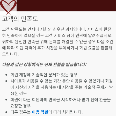
고객의 만족도
고객 만족도는 언제나 저희의 최우선 과제입니다. 서비스에 완전
히 만족하지 않으실 경우 고객 서비스 팀에 연락해 알려주십시오.
귀하의 완전한 만족을 위해 문제를 해결할 수 없을 경우 다음 조건
에 따라 회원 자격에 추가 시간을 부여하거나 회원 요금을 환불해
드립니다.
다음과 같은 상황에서는 전체 환불을 발급합니다:
회원 계정에 기술적인 문제가 있는 경우
사이트가 허용할 수 없는 기간 동안 이용할 수 없었거나 회원
이 자신의 자격을 사용하는 데 지장을 주는 기술적 문제가 발
생한 경우
회원이 다른 회원과의 연락을 시작하거나 받기 전에 환불을
요청한 경우
다른 경우는
이용 약관
에 따라 처리됩니다.