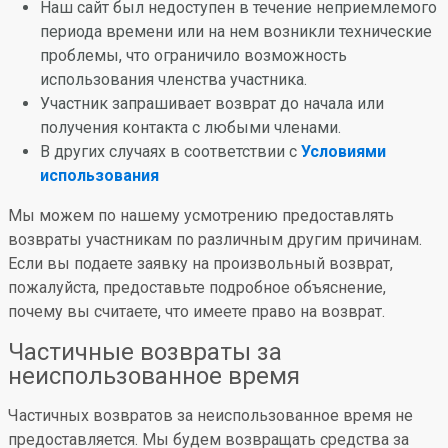
Наш сайт был недоступен в течение неприемлемого
периода времени или на нем возникли технические
проблемы, что ограничило возможность
использования членства участника.
Участник запрашивает возврат до начала или
получения контакта с любыми членами.
В других случаях в соответствии с
Условиями
использования
Мы можем по нашему усмотрению предоставлять
возвраты участникам по различным другим причинам.
Если вы подаете заявку на произвольный возврат,
пожалуйста, предоставьте подробное объяснение,
почему вы считаете, что имеете право на возврат.
Частичные возвраты за
неиспользованное время
Частичных возвратов за неиспользованное время не
предоставляется. Мы будем возвращать средства за