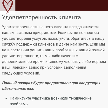
Удовлетворенность клиента
Удовлетворенность нашего клиента всегда является
нашим главным приоритетом. Если вы не полностью
удовлетворены услугой, пожалуйста, обратитесь в нашу
службу поддержки клиентов и дайте нам знать. Если мы
не в состоянии решить ваши проблемы к вашей полной
удовлетворенности, то мы либо зачислим
дополнительное время к вашему членству, либо вернем
ваш членский взнос при условии выполнения
следующих условий.
Полный возврат будет предоставлен при следующих
обстоятельствах:
На аккаунте участника возникли технические
проблемы