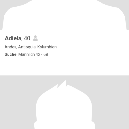
Adiela
, 40
Andes, Antioquia, Kolumbien
Suche:
Männlich 42 - 68