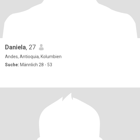
Daniela
, 27
Andes, Antioquia, Kolumbien
Suche:
Männlich 28 - 53