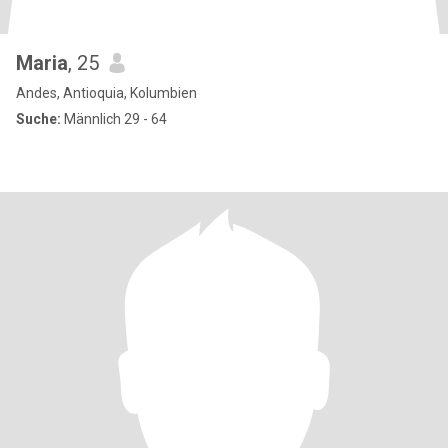
Maria
, 25
Andes, Antioquia, Kolumbien
Suche:
Männlich 29 - 64