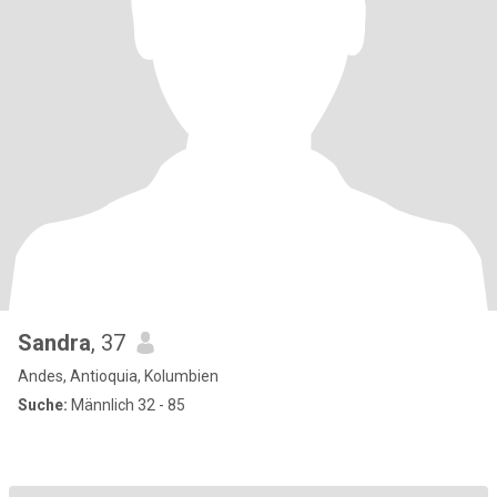
Sandra
, 37
Andes, Antioquia, Kolumbien
Suche:
Männlich 32 - 85