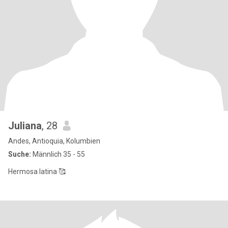
Juliana
, 28
Andes, Antioquia, Kolumbien
Suche:
Männlich 35 - 55
Hermosa latina 🥰