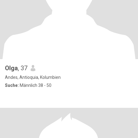
Olga
, 37
Andes, Antioquia, Kolumbien
Suche:
Männlich 38 - 50