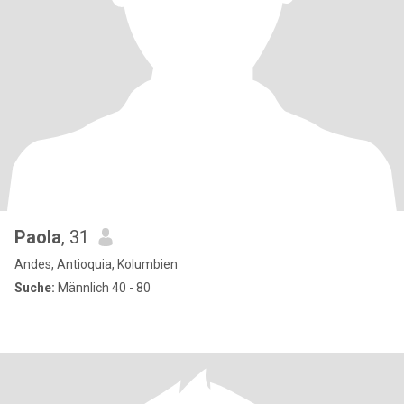
Paola
, 31
Andes, Antioquia, Kolumbien
Suche:
Männlich 40 - 80