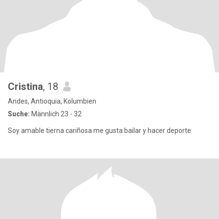
Cristina
, 18
Andes, Antioquia, Kolumbien
Suche:
Männlich 23 - 32
Soy amable tierna cariñosa me gusta bailar y hacer deporte