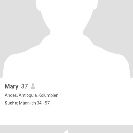
Mary
, 37
Andes, Antioquia, Kolumbien
Suche:
Männlich 34 - 57