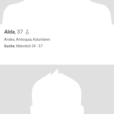
Alda
, 37
Andes, Antioquia, Kolumbien
Suche:
Männlich 34 - 57