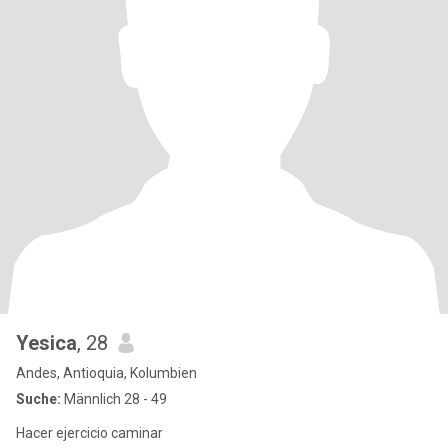
Yesica
, 28
Andes, Antioquia, Kolumbien
Suche:
Männlich 28 - 49
Hacer ejercicio caminar