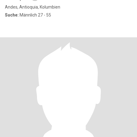
Andes, Antioquia, Kolumbien
Suche:
Männlich 27 - 55