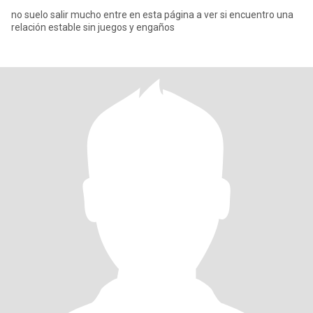
no suelo salir mucho entre en esta página a ver si encuentro una
relación estable sin juegos y engaños