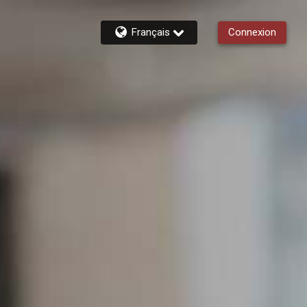
Français
Connexion