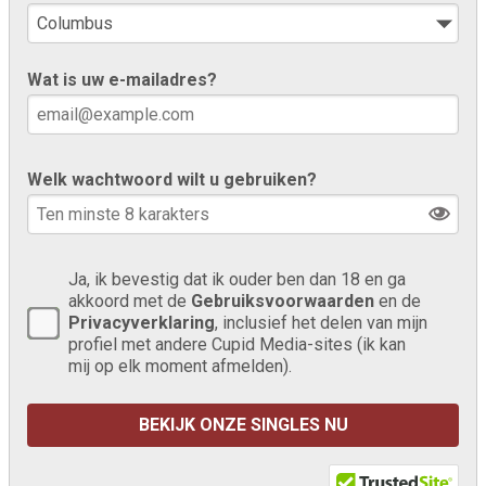
Wat is uw e-mailadres?
Welk wachtwoord wilt u gebruiken?
Ja, ik bevestig dat ik ouder ben dan 18 en ga
akkoord met de
Gebruiksvoorwaarden
en de
Privacyverklaring
, inclusief het delen van mijn
profiel met andere Cupid Media-sites (ik kan
mij op elk moment afmelden).