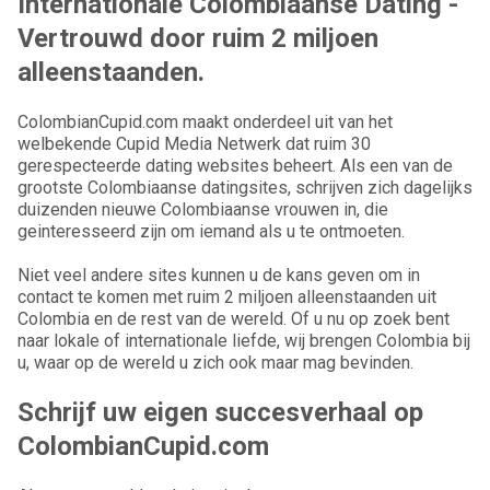
Internationale Colombiaanse Dating -
Vertrouwd door ruim 2 miljoen
alleenstaanden.
ColombianCupid.com maakt onderdeel uit van het
welbekende Cupid Media Netwerk dat ruim 30
gerespecteerde dating websites beheert. Als een van de
grootste Colombiaanse datingsites, schrijven zich dagelijks
duizenden nieuwe Colombiaanse vrouwen in, die
geinteresseerd zijn om iemand als u te ontmoeten.
Niet veel andere sites kunnen u de kans geven om in
contact te komen met ruim 2 miljoen alleenstaanden uit
Colombia en de rest van de wereld. Of u nu op zoek bent
naar lokale of internationale liefde, wij brengen Colombia bij
u, waar op de wereld u zich ook maar mag bevinden.
Schrijf uw eigen succesverhaal op
ColombianCupid.com