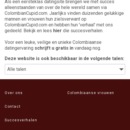
Als een eersteklas datingsite brengen we met succes
alleenstaanden van over de hele wereld samen via
ColombianCupid.com. Jaarlijks vinden duizenden gelukkige
mannen en vrouwen hun zielsverwant op
ColombianCupid.com en hebben hun 'verhaal' met ons
gedeeld. Bekijk en lees
hier
die succesverhalen.
Voor een leuke, veilige en unieke Colombiaanse
datingervaring
schrijft u gratis in
vandaag nog.
Deze website is ook beschikbaar in de volgende talen:
Over ons
Colombiaanse vrouwen
Contact
Succesverhalen