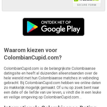
Waarom kiezen voor
ColombianCupid.com?
ColombianCupid.com is de belangrijkste Colombiaanse
datingsite en heeft al duizenden alleenstaanden over de
hele wereld met hun Colombiaanse matches in vebinding
gebracht. Bij ColombianCupid.com hebben we online daten
zo makkelijk mogelijk gemaakt. Of u nu op zoek bent naar
een date of de liefde van uw leven, u vindt die in een leuke
en veilige omgeving op ColombianCupid.com. .