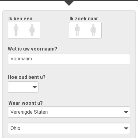
Ik ben een
Ik zoek naar
Wat is uw voornaam?
Hoe oud bent u?
Waar woont u?