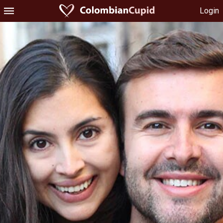
Login