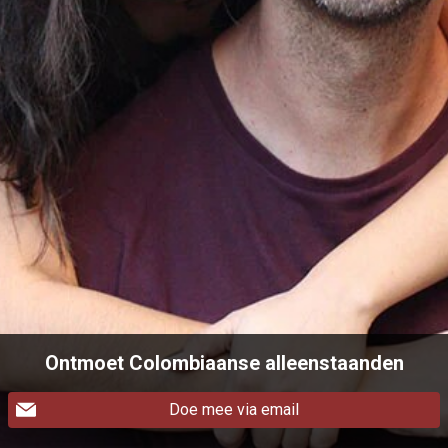
Ontmoet Colombiaanse alleenstaanden
Doe mee via email