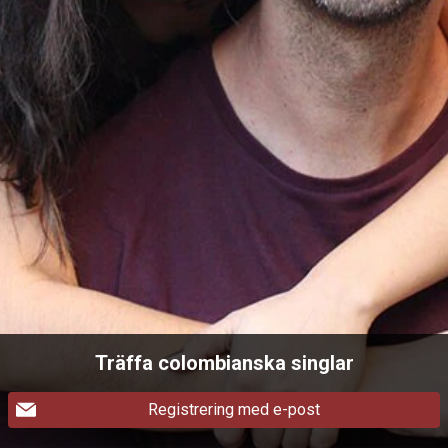
Träffa colombianska singlar
Registrering med e-post