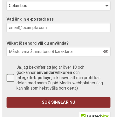
Vad är din e-postadress
Vilket lösenord vill du använda?
Ja, jag bekräftar att jag är över 18 och
godkänner
användarvillkoren
och
integritetspolicyn
, inklusive att min profil kan
delas med andra Cupid Media-webbplatser (jag
kan när som helst välja bort detta).