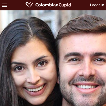
Logga in