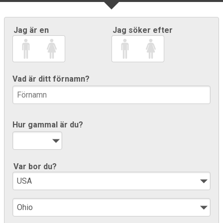
Jag är en
Jag söker efter
Vad är ditt förnamn?
Hur gammal är du?
Var bor du?