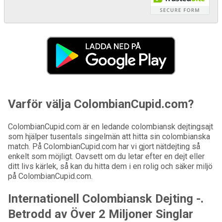
Varför välja ColombianCupid.com?
ColombianCupid.com är en ledande colombiansk dejtingsajt
som hjälper tusentals singelmän att hitta sin colombianska
match. På ColombianCupid.com har vi gjort nätdejting så
enkelt som möjligt. Oavsett om du letar efter en dejt eller
ditt livs kärlek, så kan du hitta dem i en rolig och säker miljö
på ColombianCupid.com.
Internationell Colombiansk Dejting -.
Betrodd av Över 2 Miljoner Singlar