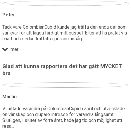
Peter
Tack vare ColombianCupid kunde jag träffa den enda del som
var kvar för att lägga färdigt mitt pussel. Efter att ha pratat via
chatt och sedan träffats i person, insåg
mer
Glad att kunna rapportera det har gått MYCKET
bra
Martin
Vi hittade varandra på ColombianCupid i april och utvecklade
en vänskap och djupare intresse för varandra långsamt.
Slutligen, i slutet av förra året, hade jag tid och möjlighet att
resa