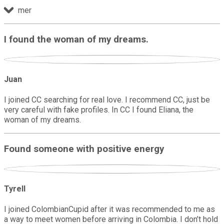
mer
I found the woman of my dreams.
Juan
I joined CC searching for real love. I recommend CC, just be
very careful with fake profiles. In CC I found Eliana, the
woman of my dreams.
Found someone with positive energy
Tyrell
I joined ColombianCupid after it was recommended to me as
a way to meet women before arriving in Colombia. I don’t hold