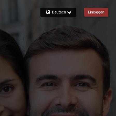
Deutsch
Einloggen