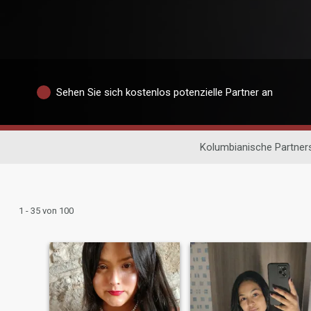
Sehen Sie sich kostenlos potenzielle Partner an
Kolumbianische Partner
1 - 35 von 100