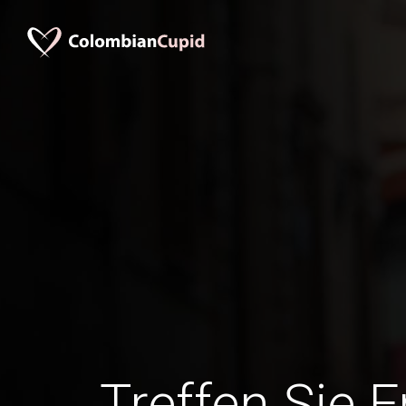
Treffen Sie 