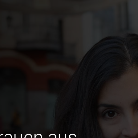
Frauen aus