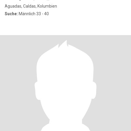
Aguadas, Caldas, Kolumbien
Suche:
Männlich 33 - 40