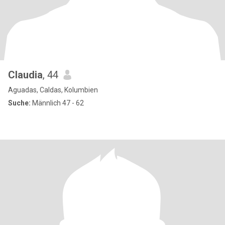
Claudia
, 44
Aguadas, Caldas, Kolumbien
Suche:
Männlich 47 - 62