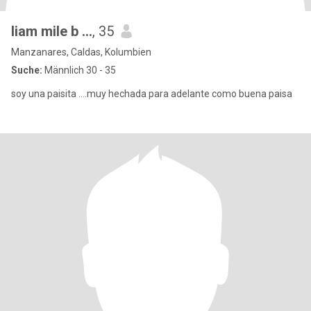
liam mile b ...
, 35
Manzanares, Caldas, Kolumbien
Suche:
Männlich 30 - 35
soy una paisita ....muy hechada para adelante como buena paisa