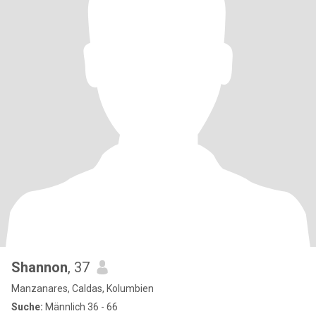
Shannon
, 37
Manzanares, Caldas, Kolumbien
Suche:
Männlich 36 - 66