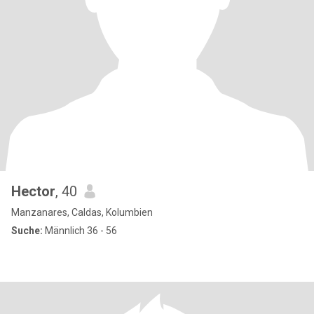
Hector
, 40
Manzanares, Caldas, Kolumbien
Suche:
Männlich 36 - 56