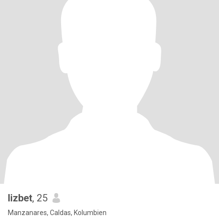
lizbet
, 25
Manzanares, Caldas, Kolumbien