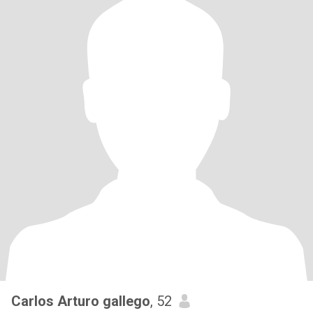
Carlos Arturo gallego
, 52