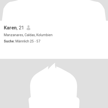
Karen
, 21
Manzanares, Caldas, Kolumbien
Suche:
Männlich 25 - 57