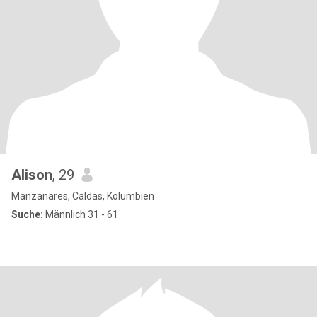
Alison
, 29
Manzanares, Caldas, Kolumbien
Suche:
Männlich 31 - 61