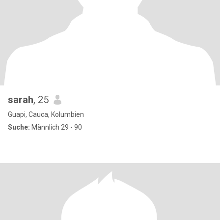
sarah
, 25
Guapi, Cauca, Kolumbien
Suche:
Männlich 29 - 90