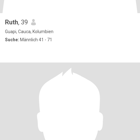
Ruth
, 39
Guapi, Cauca, Kolumbien
Suche:
Männlich 41 - 71