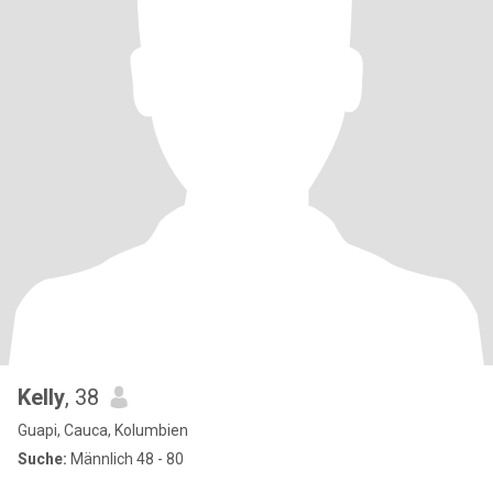
Kelly
, 38
Guapi, Cauca, Kolumbien
Suche:
Männlich 48 - 80