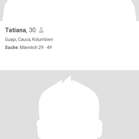
Tatiana
, 30
Guapi, Cauca, Kolumbien
Suche:
Männlich 29 - 49