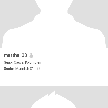
martha
, 33
Guapi, Cauca, Kolumbien
Suche:
Männlich 31 - 52