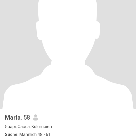
Maria
, 58
Guapi, Cauca, Kolumbien
Suche:
Männlich 48 - 61