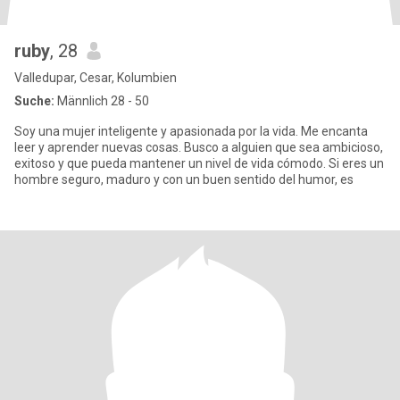
ruby
, 28
Valledupar, Cesar, Kolumbien
Suche:
Männlich 28 - 50
Soy una mujer inteligente y apasionada por la vida. Me encanta
leer y aprender nuevas cosas. Busco a alguien que sea ambicioso,
exitoso y que pueda mantener un nivel de vida cómodo. Si eres un
hombre seguro, maduro y con un buen sentido del humor, es