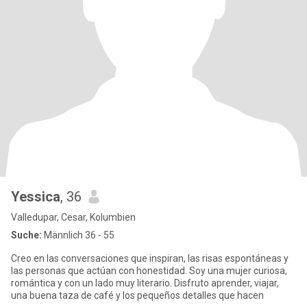
Yessica
, 36
Valledupar, Cesar, Kolumbien
Suche:
Männlich 36 - 55
Creo en las conversaciones que inspiran, las risas espontáneas y
las personas que actúan con honestidad. Soy una mujer curiosa,
romántica y con un lado muy literario. Disfruto aprender, viajar,
una buena taza de café y los pequeños detalles que hacen