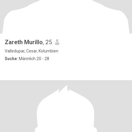
Zareth Murillo
, 25
Valledupar, Cesar, Kolumbien
Suche:
Männlich 20 - 28