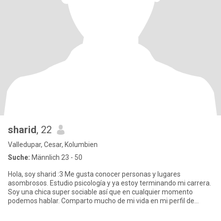
sharid
, 22
Valledupar, Cesar, Kolumbien
Suche:
Männlich 23 - 50
Hola, soy sharid :3 Me gusta conocer personas y lugares
asombrosos. Estudio psicología y ya estoy terminando mi carrera.
Soy una chica super sociable así que en cualquier momento
podemos hablar. Comparto mucho de mi vida en mi perfil de
Instagram.