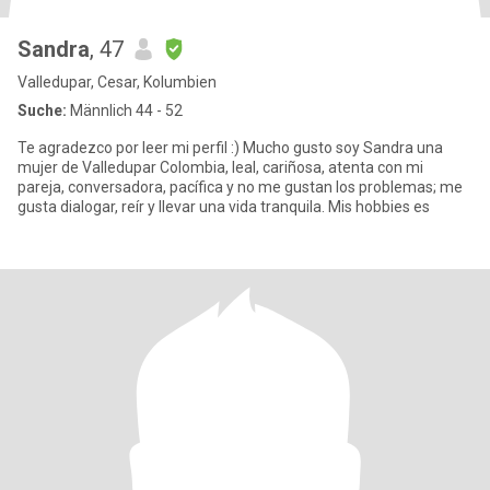
Sandra
, 47
Valledupar, Cesar, Kolumbien
Suche:
Männlich 44 - 52
Te agradezco por leer mi perfil :) Mucho gusto soy Sandra una
mujer de Valledupar Colombia, leal, cariñosa, atenta con mi
pareja, conversadora, pacífica y no me gustan los problemas; me
gusta dialogar, reír y llevar una vida tranquila. Mis hobbies es