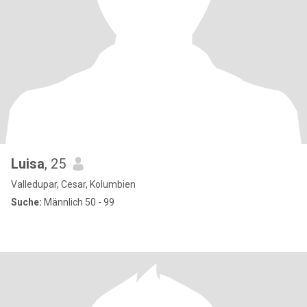
Luisa
, 25
Valledupar, Cesar, Kolumbien
Suche:
Männlich 50 - 99