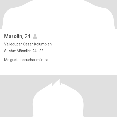
Marolin
, 24
Valledupar, Cesar, Kolumbien
Suche:
Männlich 24 - 38
Me gusta escuchar música