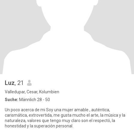
Luz
, 21
Valledupar, Cesar, Kolumbien
Suche:
Männlich 28 - 50
Un poco acerca de mi Soy una mujer amable , auténtica,
carismática, extrovertida, me gusta mucho el arte, la música y la
naturaleza, valores que tengo muy claro son el respectó, la
honestidad y la superación personal.