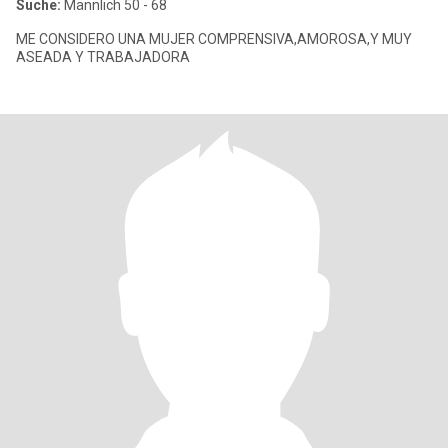
Suche:
Männlich 50 - 68
ME CONSIDERO UNA MUJER COMPRENSIVA,AMOROSA,Y MUY
ASEADA Y TRABAJADORA