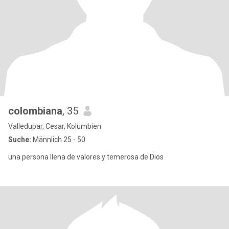
colombiana
, 35
Valledupar, Cesar, Kolumbien
Suche:
Männlich 25 - 50
una persona llena de valores y temerosa de Dios