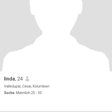
linda
, 24
Valledupar, Cesar, Kolumbien
Suche:
Männlich 25 - 50