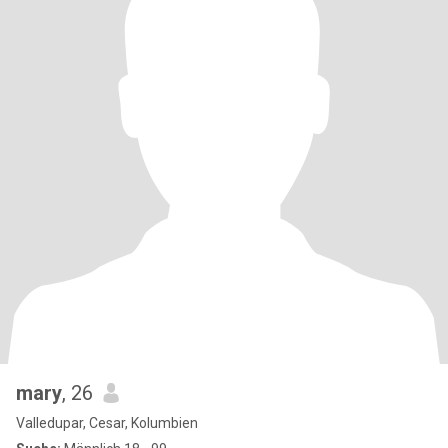
mary
, 26
Valledupar, Cesar, Kolumbien