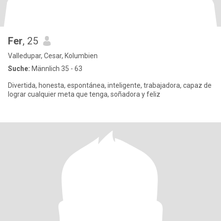
Fer
, 25
Valledupar, Cesar, Kolumbien
Suche:
Männlich 35 - 63
Divertida, honesta, espontánea, inteligente, trabajadora, capaz de
lograr cualquier meta que tenga, soñadora y feliz