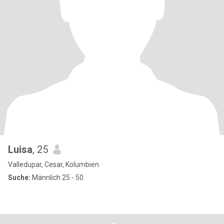
Luisa
, 25
Valledupar, Cesar, Kolumbien
Suche:
Männlich 25 - 50