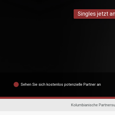
Singles jetzt 
Sehen Sie sich kostenlos potenzielle Partner an
Kolumbianische Partners