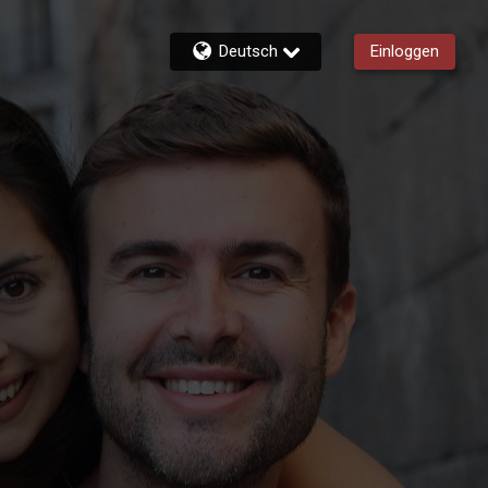
Deutsch
Einloggen