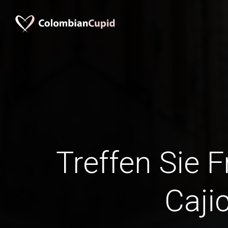
Treffen Sie 
Caji