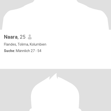
Naara
, 25
Flandes, Tolima, Kolumbien
Suche:
Männlich 27 - 54