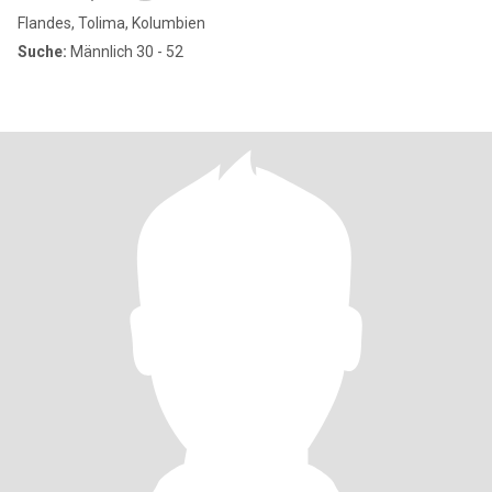
Flandes, Tolima, Kolumbien
Suche:
Männlich 30 - 52