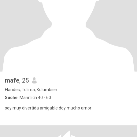
mafe
, 25
Flandes, Tolima, Kolumbien
Suche:
Männlich 40 - 60
soy muy divertida amigable doy mucho amor