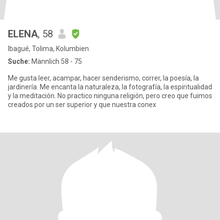
ELENA
, 58
Ibagué, Tolima, Kolumbien
Suche:
Männlich 58 - 75
Me gusta leer, acampar, hacer senderismo, correr, la poesía, la
jardinería. Me encanta la naturaleza, la fotografía, la espiritualidad
y la meditación. No practico ninguna religión, pero creo que fuimos
creados por un ser superior y que nuestra conex