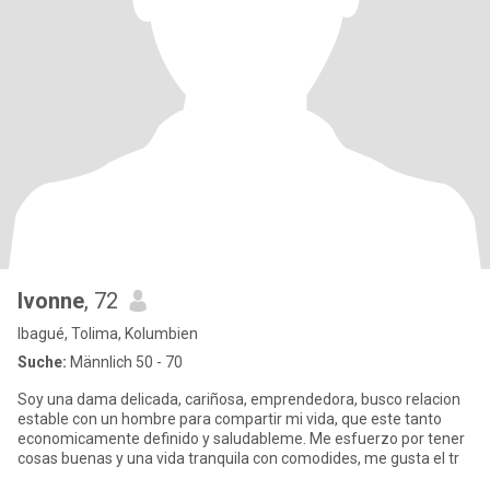
Ivonne
, 72
Ibagué, Tolima, Kolumbien
Suche:
Männlich 50 - 70
Soy una dama delicada, cariñosa, emprendedora, busco relacion
estable con un hombre para compartir mi vida, que este tanto
economicamente definido y saludableme. Me esfuerzo por tener
cosas buenas y una vida tranquila con comodides, me gusta el tr