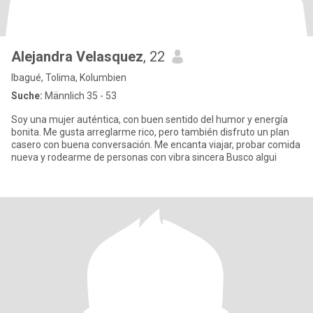
Alejandra Velasquez
, 22
Ibagué, Tolima, Kolumbien
Suche:
Männlich 35 - 53
Soy una mujer auténtica, con buen sentido del humor y energía
bonita. Me gusta arreglarme rico, pero también disfruto un plan
casero con buena conversación. Me encanta viajar, probar comida
nueva y rodearme de personas con vibra sincera Busco algui