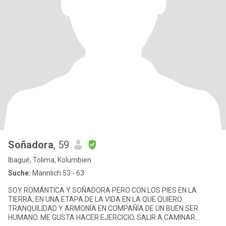
Soñadora
, 59
Ibagué, Tolima, Kolumbien
Suche:
Männlich 53 - 63
SOY ROMÁNTICA Y SOÑADORA PERO CON LOS PIES EN LA
TIERRA, EN UNA ETAPA DE LA VIDA EN LA QUE QUIERO
TRANQUILIDAD Y ARMONÍA EN COMPAÑÍA DE UN BUEN SER
HUMANO. ME GUSTA HACER EJERCICIO, SALIR A CAMINAR