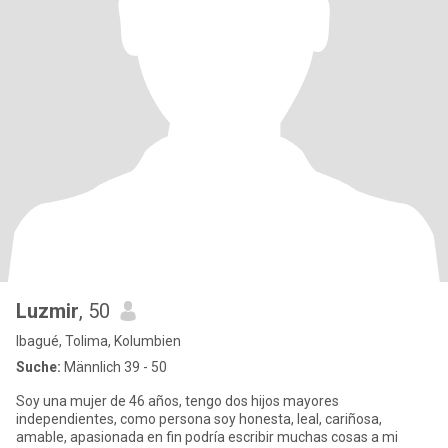
Luzmir
, 50
Ibagué, Tolima, Kolumbien
Suche:
Männlich 39 - 50
Soy una mujer de 46 años, tengo dos hijos mayores
independientes, como persona soy honesta, leal, cariñosa,
amable, apasionada en fin podría escribir muchas cosas a mi