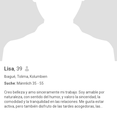
Lisa
, 39
Ibagué, Tolima, Kolumbien
Suche:
Männlich 35 - 55
Creo belleza y amo sinceramente mi trabajo. Soy amable por
naturaleza, con sentido del humor, y valoro la sinceridad, la
comodidad y la tranquilidad en las relaciones. Me gusta estar
activa, pero también disfruto de las tardes acogedoras, las
convers