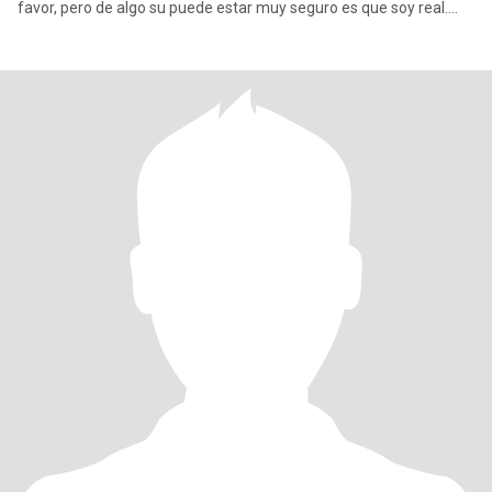
favor, pero de algo su puede estar muy seguro es que soy real.
Así, que desde es