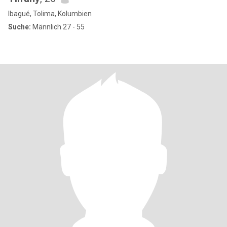
Ibagué, Tolima, Kolumbien
Suche:
Männlich 27 - 55