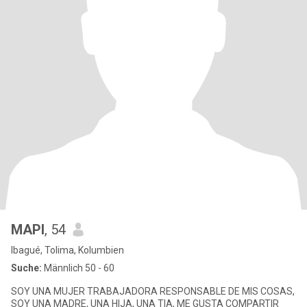
MAPI
, 54
Ibagué, Tolima, Kolumbien
Suche:
Männlich 50 - 60
SOY UNA MUJER TRABAJADORA RESPONSABLE DE MIS COSAS,
SOY UNA MADRE, UNA HIJA, UNA TIA, ME GUSTA COMPARTIR