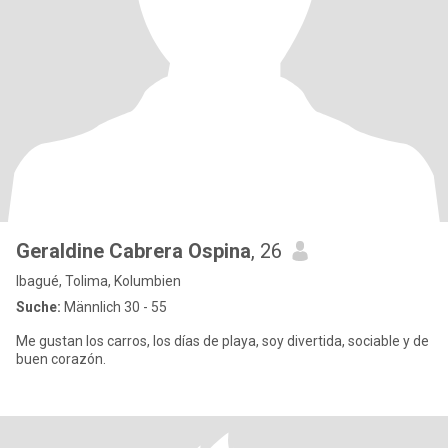
Geraldine Cabrera Ospina
, 26
Ibagué, Tolima, Kolumbien
Suche:
Männlich 30 - 55
Me gustan los carros, los días de playa, soy divertida, sociable y de
buen corazón.