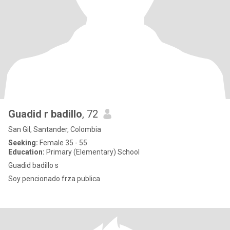
Guadid r badillo
, 72
San Gil, Santander, Colombia
Seeking:
Female 35 - 55
Education:
Primary (Elementary) School
Guadid badillo s
Soy pencionado frza publica