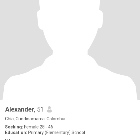
Alexander
, 51
Chía, Cundinamarca, Colombia
Seeking:
Female 28 - 46
Education:
Primary (Elementary) School