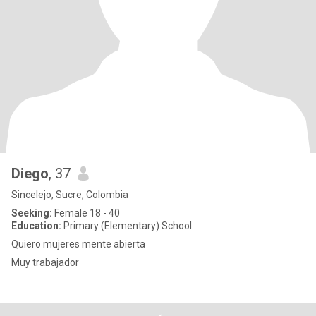
Diego
, 37
Sincelejo, Sucre, Colombia
Seeking:
Female 18 - 40
Education:
Primary (Elementary) School
Quiero mujeres mente abierta
Muy trabajador