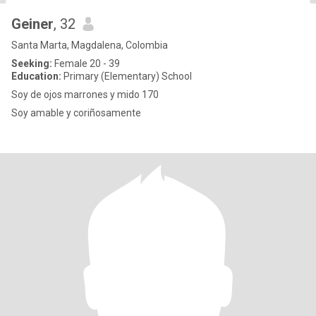
Geiner
, 32
Santa Marta, Magdalena, Colombia
Seeking:
Female 20 - 39
Education:
Primary (Elementary) School
Soy de ojos marrones y mido 170
Soy amable y coriñosamente