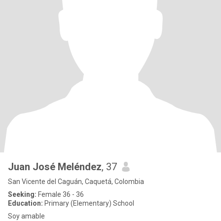
Juan José Meléndez
, 37
San Vicente del Caguán, Caquetá, Colombia
Seeking:
Female 36 - 36
Education:
Primary (Elementary) School
Soy amable