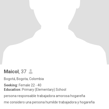
Maicol
, 37
Bogotá, Bogota, Colombia
Seeking:
Female 22 - 40
Education:
Primary (Elementary) School
persona responsable trabajadora amorosa hogareña
me considero una persona humilde trabajadora y hogareña