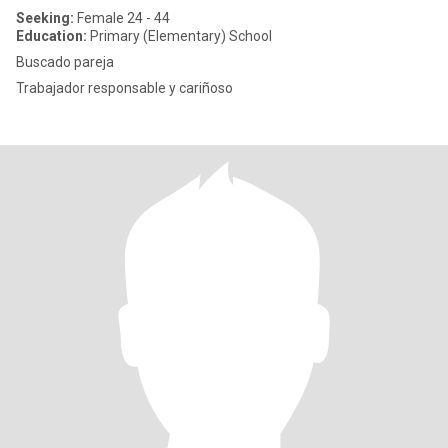
Seeking:
Female 24 - 44
Education:
Primary (Elementary) School
Buscado pareja
Trabajador responsable y cariñoso