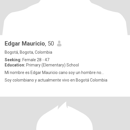
Edgar Mauricio
, 50
Bogotá, Bogota, Colombia
Seeking:
Female 28 - 47
Education:
Primary (Elementary) School
Mí nombre es Edgar Mauricio cano soy un hombre no...
Soy colombiano y actualmente vivo en Bogotá Colombia