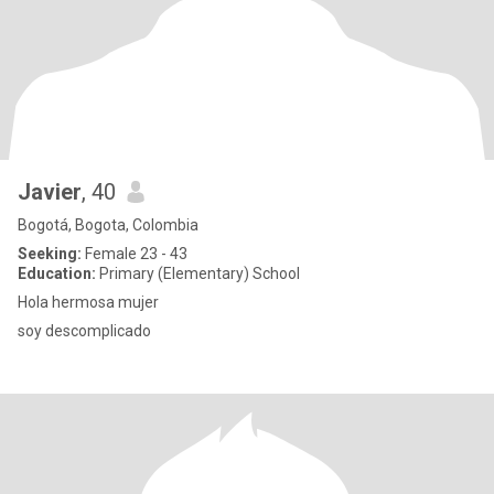
Javier
, 40
Bogotá, Bogota, Colombia
Seeking:
Female 23 - 43
Education:
Primary (Elementary) School
Hola hermosa mujer
soy descomplicado