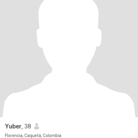
Yuber
, 38
Florencia, Caquetá, Colombia