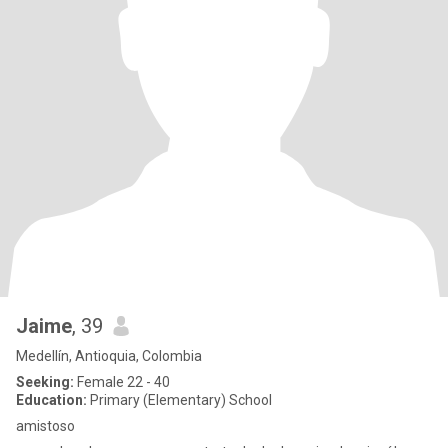
Jaime
, 39
Medellín, Antioquia, Colombia
Seeking:
Female 22 - 40
Education:
Primary (Elementary) School
amistoso