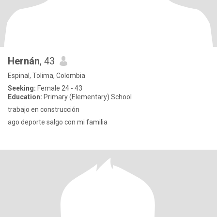
Hernán
, 43
Espinal, Tolima, Colombia
Seeking:
Female 24 - 43
Education:
Primary (Elementary) School
trabajo en construcción
ago deporte salgo con mi familia