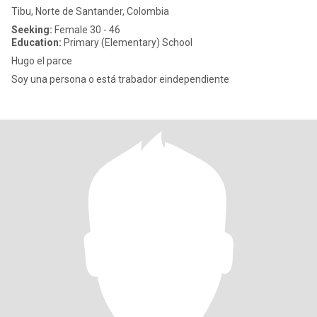
Tibu, Norte de Santander, Colombia
Seeking:
Female 30 - 46
Education:
Primary (Elementary) School
Hugo el parce
Soy una persona o está trabador eindependiente