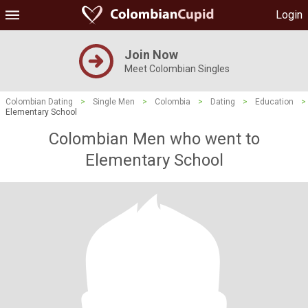
Login
Join Now
Meet Colombian Singles
Colombian Dating
>
Single Men
>
Colombia
>
Dating
>
Education
>
Elementary School
Colombian Men who went to
Elementary School