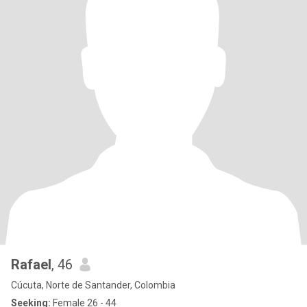
Rafael
, 46
Cúcuta, Norte de Santander, Colombia
Seeking:
Female 26 - 44