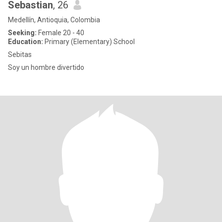
Sebastian
, 26
Medellín, Antioquia, Colombia
Seeking:
Female 20 - 40
Education:
Primary (Elementary) School
Sebitas
Soy un hombre divertido