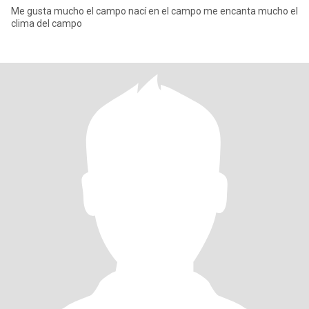
Me gusta mucho el campo nací en el campo me encanta mucho el
clima del campo