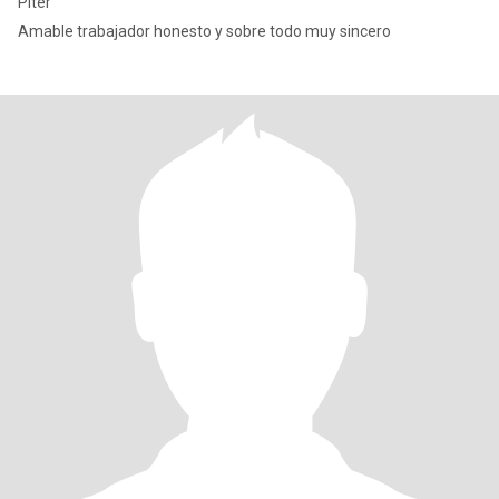
Piter
Amable trabajador honesto y sobre todo muy sincero