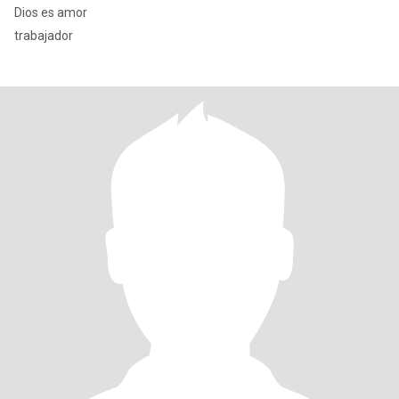
Dios es amor
trabajador