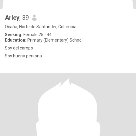
Arley
, 39
Ocaña, Norte de Santander, Colombia
Seeking:
Female 25 - 44
Education:
Primary (Elementary) School
Soy del campo
Soy buena persona