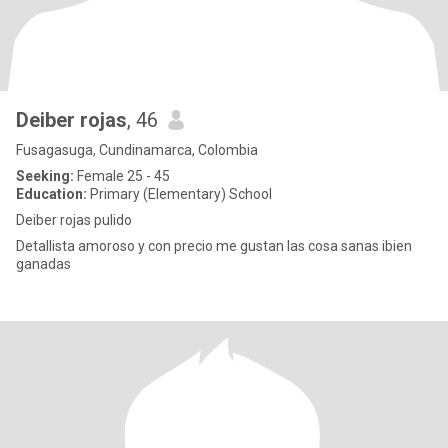
Deiber rojas
, 46
Fusagasuga, Cundinamarca, Colombia
Seeking:
Female 25 - 45
Education:
Primary (Elementary) School
Deiber rojas pulido
Detallista amoroso y con precio me gustan las cosa sanas ibien
ganadas