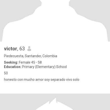
victor
, 63
Piedecuesta, Santander, Colombia
Seeking:
Female 45 - 58
Education:
Primary (Elementary) School
50
honesto con mucho amor soy separado vivo solo