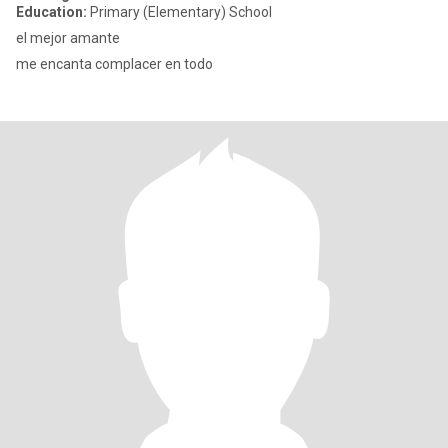
Education:
Primary (Elementary) School
el mejor amante
me encanta complacer en todo