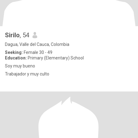
Sirilo
, 54
Dagua, Valle del Cauca, Colombia
Seeking:
Female 30 - 49
Education:
Primary (Elementary) School
Soy muy bueno
Trabajador y muy culto