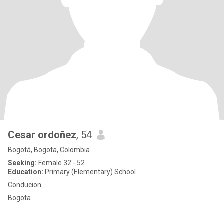
Cesar ordoñez
, 54
Bogotá, Bogota, Colombia
Seeking:
Female 32 - 52
Education:
Primary (Elementary) School
Conducion
Bogota