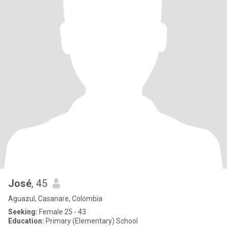
José
, 45
Aguazul, Casanare, Colombia
Seeking:
Female 25 - 43
Education:
Primary (Elementary) School