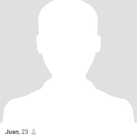
Juan
, 23