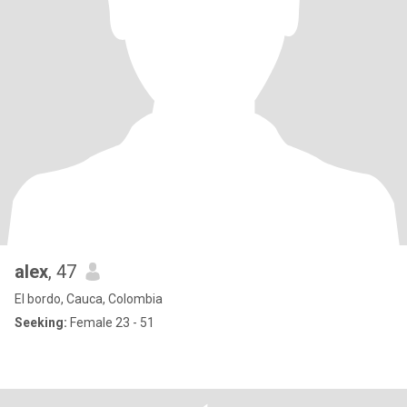
alex
, 47
El bordo, Cauca, Colombia
Seeking:
Female 23 - 51