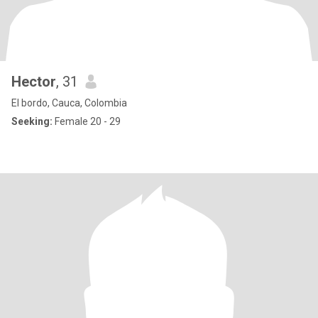
Hector
, 31
El bordo, Cauca, Colombia
Seeking:
Female 20 - 29