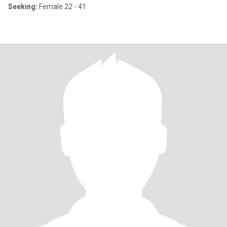
Seeking:
Female 22 - 41