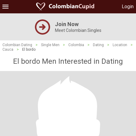
Login
Join Now
Meet Colombian Singles
Colombian Dating
>
Single Men
>
Colombia
>
Dating
>
Location
>
Cauca
>
El bordo
El bordo Men Interested in Dating