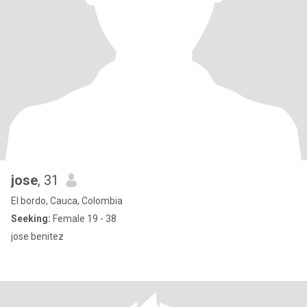
jose
, 31
El bordo, Cauca, Colombia
Seeking:
Female 19 - 38
jose benitez