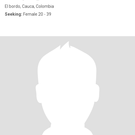
El bordo, Cauca, Colombia
Seeking:
Female 20 - 39