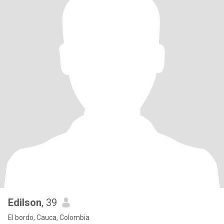
Edilson
, 39
El bordo, Cauca, Colombia