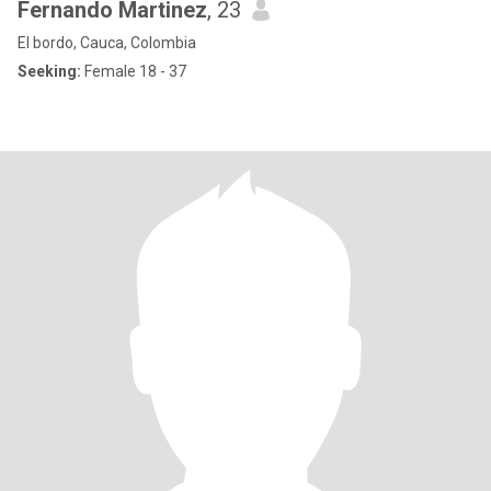
Fernando Martinez
, 23
El bordo, Cauca, Colombia
Seeking:
Female 18 - 37