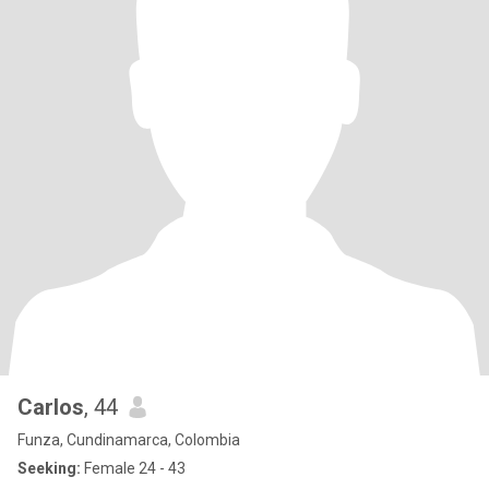
Carlos
, 44
Funza, Cundinamarca, Colombia
Seeking:
Female 24 - 43