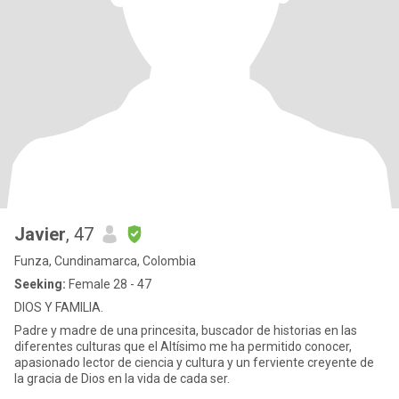
Javier
, 47
Funza, Cundinamarca, Colombia
Seeking:
Female 28 - 47
DIOS Y FAMILIA.
Padre y madre de una princesita, buscador de historias en las
diferentes culturas que el Altísimo me ha permitido conocer,
apasionado lector de ciencia y cultura y un ferviente creyente de
la gracia de Dios en la vida de cada ser.