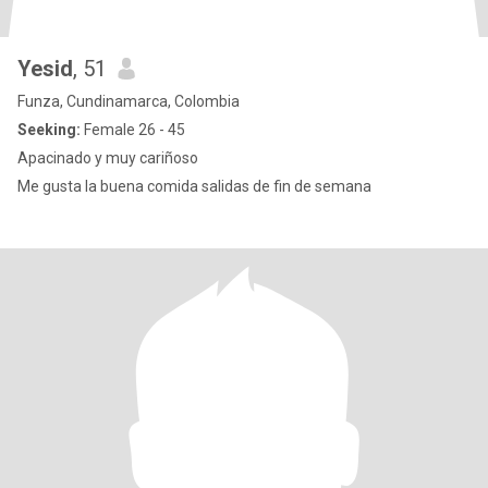
Yesid
, 51
Funza, Cundinamarca, Colombia
Seeking:
Female 26 - 45
Apacinado y muy cariñoso
Me gusta la buena comida salidas de fin de semana