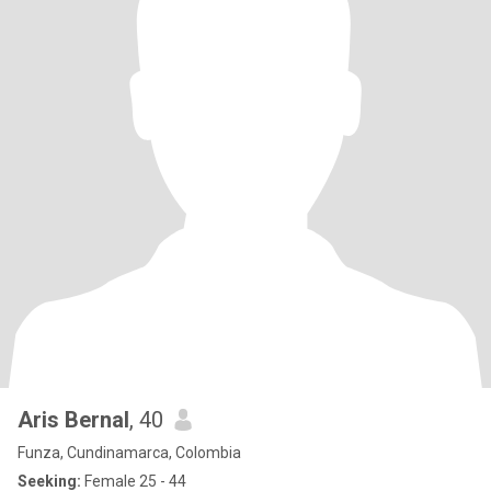
Aris Bernal
, 40
Funza, Cundinamarca, Colombia
Seeking:
Female 25 - 44