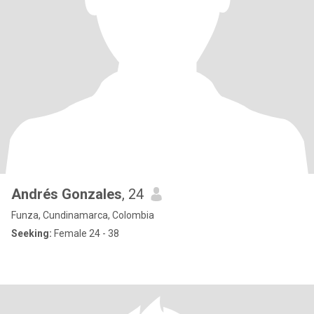
Andrés Gonzales
, 24
Funza, Cundinamarca, Colombia
Seeking:
Female 24 - 38