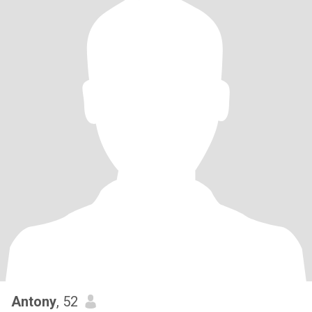
Antony
, 52