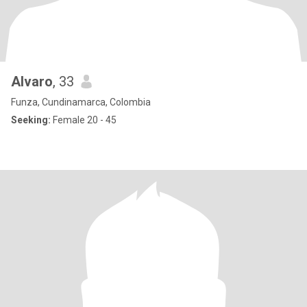
Alvaro
, 33
Funza, Cundinamarca, Colombia
Seeking:
Female 20 - 45