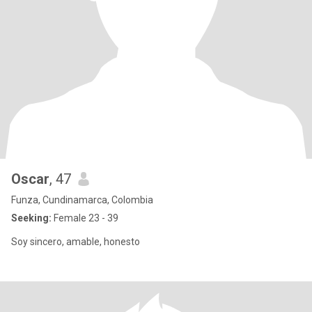
Oscar
, 47
Funza, Cundinamarca, Colombia
Seeking:
Female 23 - 39
Soy sincero, amable, honesto