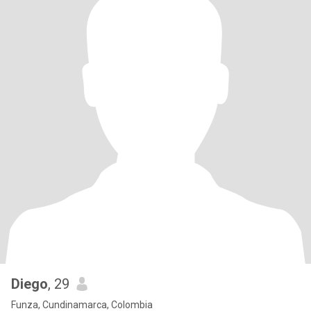
Diego
, 29
Funza, Cundinamarca, Colombia