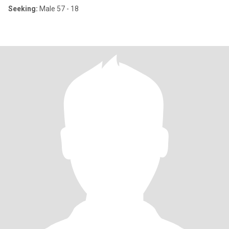
Seeking:
Male 57 - 18