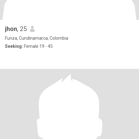
jhon
, 25
Funza, Cundinamarca, Colombia
Seeking:
Female 19 - 45