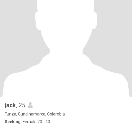
jack
, 25
Funza, Cundinamarca, Colombia
Seeking:
Female 20 - 40