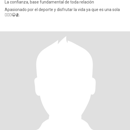
La confianza, base fundamental de toda relación
Apasionado por el deporte y disfrutar la vida ya que es una sola
🚵🏻‍♂️😂🫂