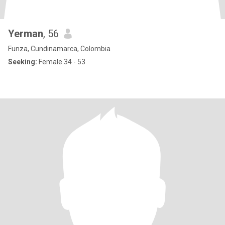
Yerman
, 56
Funza, Cundinamarca, Colombia
Seeking:
Female 34 - 53