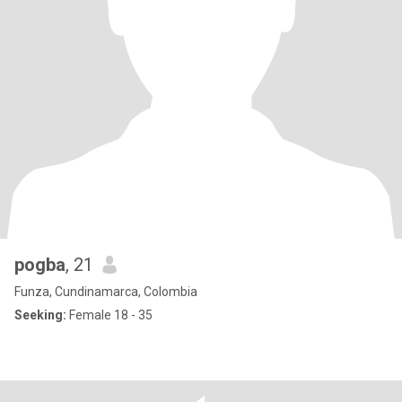
pogba
, 21
Funza, Cundinamarca, Colombia
Seeking:
Female 18 - 35