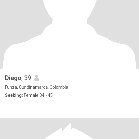
Diego
, 39
Funza, Cundinamarca, Colombia
Seeking:
Female 34 - 45