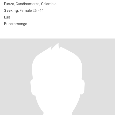
Funza, Cundinamarca, Colombia
Seeking:
Female 26 - 44
Luis
Bucaramanga