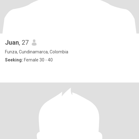
Juan
, 27
Funza, Cundinamarca, Colombia
Seeking:
Female 30 - 40