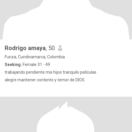
Rodrigo amaya
, 50
Funza, Cundinamarca, Colombia
Seeking:
Female 31 - 49
trabajando pendiente mis hijos tranquilo películas
alegre mantener contento y temor de DIOS