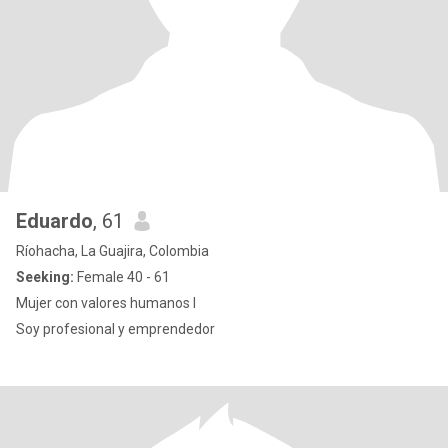
Eduardo
, 61
Ríohacha, La Guajira, Colombia
Seeking:
Female 40 - 61
Mujer con valores humanos l
Soy profesional y emprendedor