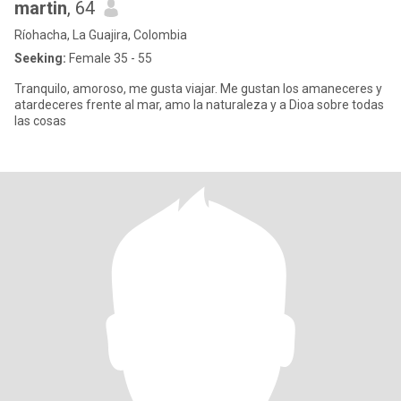
martin
, 64
Ríohacha, La Guajira, Colombia
Seeking:
Female 35 - 55
Tranquilo, amoroso, me gusta viajar. Me gustan los amaneceres y
atardeceres frente al mar, amo la naturaleza y a Dioa sobre todas
las cosas