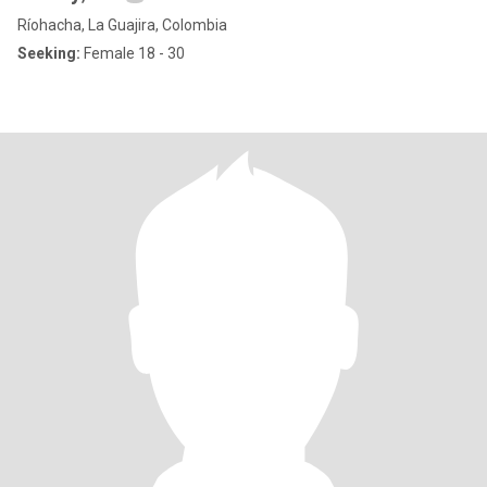
Ríohacha, La Guajira, Colombia
Seeking:
Female 18 - 30