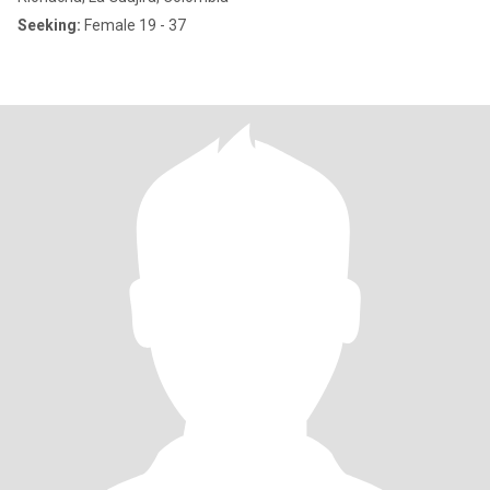
Seeking:
Female 19 - 37