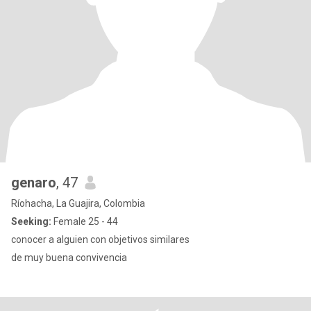
genaro
, 47
Ríohacha, La Guajira, Colombia
Seeking:
Female 25 - 44
conocer a alguien con objetivos similares
de muy buena convivencia