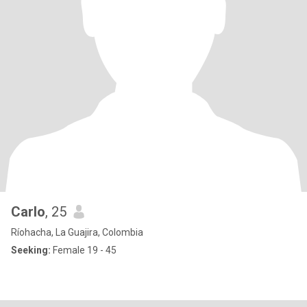
Carlo
, 25
Ríohacha, La Guajira, Colombia
Seeking:
Female 19 - 45