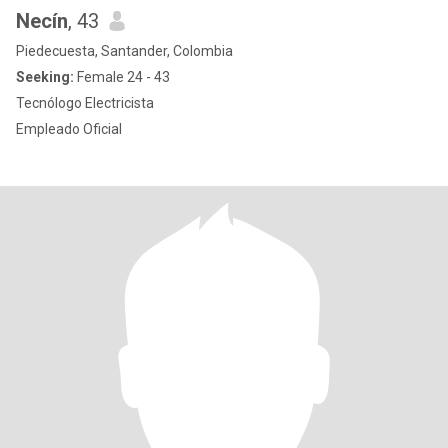
Necín
, 43
Piedecuesta, Santander, Colombia
Seeking:
Female 24 - 43
Tecnólogo Electricista
Empleado Oficial