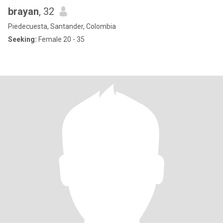
brayan
, 32
Piedecuesta, Santander, Colombia
Seeking:
Female 20 - 35