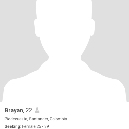
Brayan
, 22
Piedecuesta, Santander, Colombia
Seeking:
Female 25 - 39