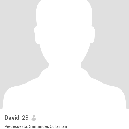
David
, 23
Piedecuesta, Santander, Colombia