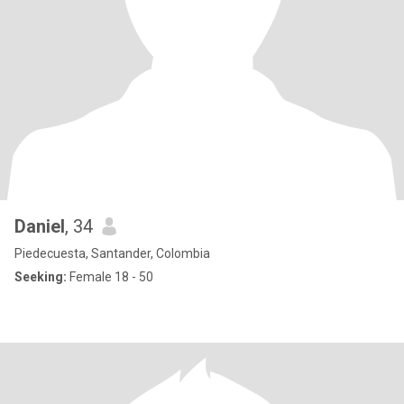
Daniel
, 34
Piedecuesta, Santander, Colombia
Seeking:
Female 18 - 50