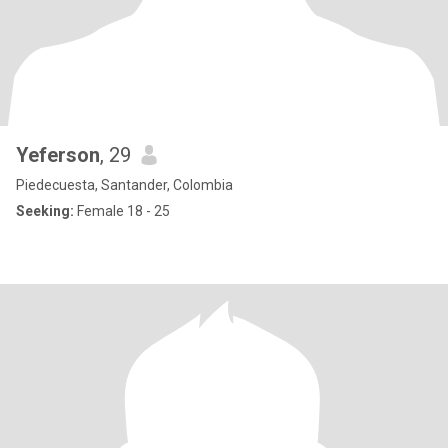
Yeferson
, 29
Piedecuesta, Santander, Colombia
Seeking:
Female 18 - 25