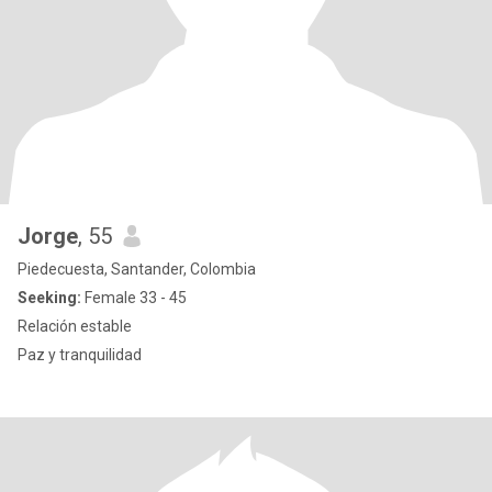
Jorge
, 55
Piedecuesta, Santander, Colombia
Seeking:
Female 33 - 45
Relación estable
Paz y tranquilidad