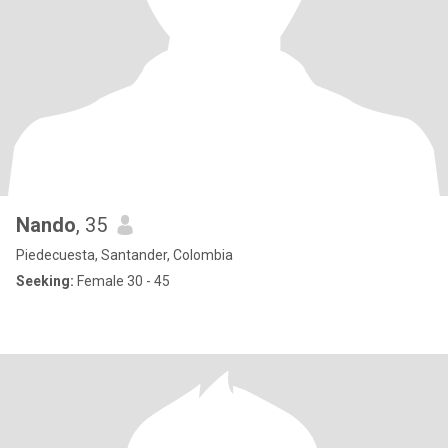
Nando
, 35
Piedecuesta, Santander, Colombia
Seeking:
Female 30 - 45