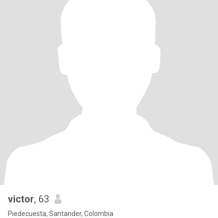
victor
, 63
Piedecuesta, Santander, Colombia