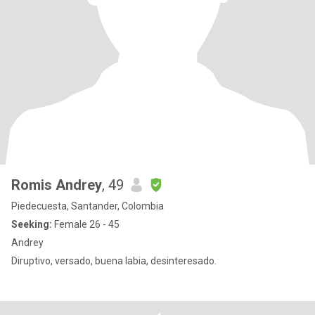
Romis Andrey
, 49
Piedecuesta, Santander, Colombia
Seeking:
Female 26 - 45
Andrey
Diruptivo, versado, buena labia, desinteresado.