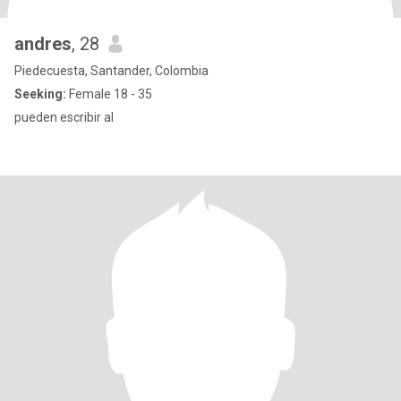
andres
, 28
Piedecuesta, Santander, Colombia
Seeking:
Female 18 - 35
pueden escribir al