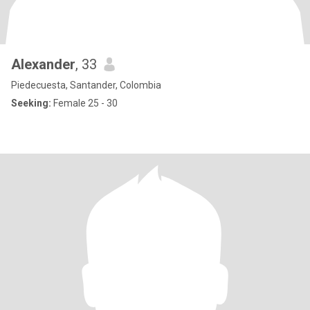
Alexander
, 33
Piedecuesta, Santander, Colombia
Seeking:
Female 25 - 30