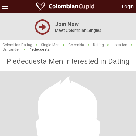
Login
Join Now
Meet Colombian Singles
Colombian Dating
>
Single Men
>
Colombia
>
Dating
>
Location
>
Santander
>
Piedecuesta
Piedecuesta Men Interested in Dating