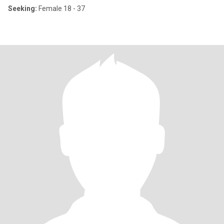
Seeking:
Female 18 - 37