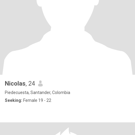
Nicolas
, 24
Piedecuesta, Santander, Colombia
Seeking:
Female 19 - 22