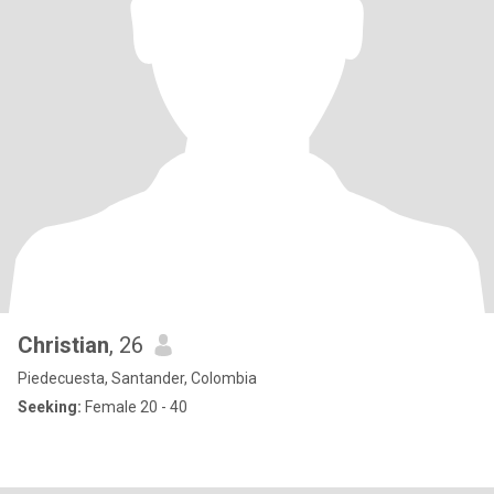
Christian
, 26
Piedecuesta, Santander, Colombia
Seeking:
Female 20 - 40