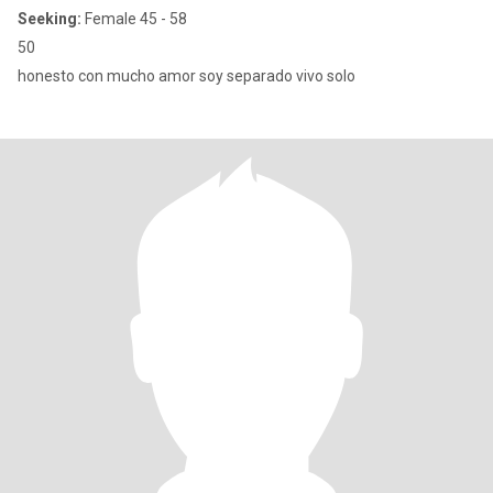
Seeking:
Female 45 - 58
50
honesto con mucho amor soy separado vivo solo