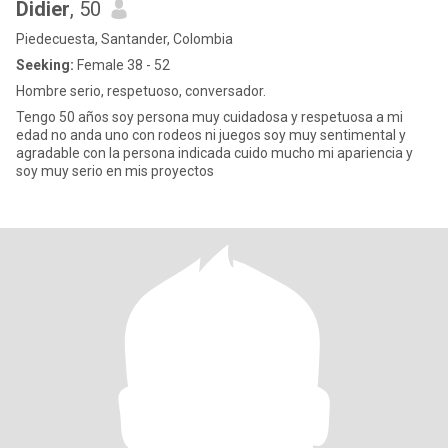
Didier
, 50
Piedecuesta, Santander, Colombia
Seeking:
Female 38 - 52
Hombre serio, respetuoso, conversador.
Tengo 50 años soy persona muy cuidadosa y respetuosa a mi
edad no anda uno con rodeos ni juegos soy muy sentimental y
agradable con la persona indicada cuido mucho mi apariencia y
soy muy serio en mis proyectos