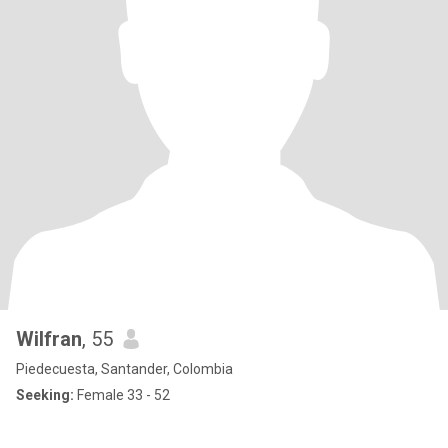
Wilfran
, 55
Piedecuesta, Santander, Colombia
Seeking:
Female 33 - 52