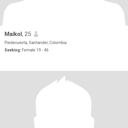
Maikol
, 25
Piedecuesta, Santander, Colombia
Seeking:
Female 19 - 46