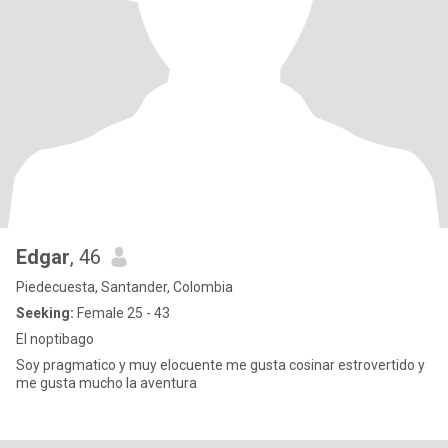
Edgar
, 46
Piedecuesta, Santander, Colombia
Seeking:
Female 25 - 43
El noptibago
Soy pragmatico y muy elocuente me gusta cosinar estrovertido y
me gusta mucho la aventura