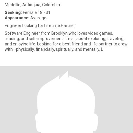
Medellín, Antioquia, Colombia
Seeking:
Female 18 - 31
Appearance:
Average
Engineer Looking for Lifetime Partner
Software Engineer from Brooklyn who loves video games,
reading, and self-improvement. I’m all about exploring, traveling,
and enjoying life. Looking for a best friend and life partner to grow
with—physically, financially, spiritually, and mentally. L