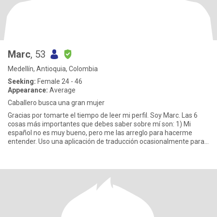
Marc
, 53
Medellín, Antioquia, Colombia
Seeking:
Female 24 - 46
Appearance:
Average
Caballero busca una gran mujer
Gracias por tomarte el tiempo de leer mi perfil. Soy Marc. Las 6
cosas más importantes que debes saber sobre mí son: 1) Mi
español no es muy bueno, pero me las arreglo para hacerme
entender. Uso una aplicación de traducción ocasionalmente para
comu