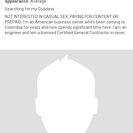
Appearance:
Average
Searching for my Goddess
NOT INTERESTED IN CASUAL SEX, PAYING FOR CONTENT OR
PREPAID. I’m an American business owner who’s been coming to
Colombia for years and now spends significant time here. I am an
engineer and am a licensed Certified General Contractor in several
sta