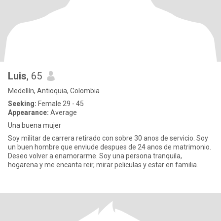
Luis
, 65
Medellín, Antioquia, Colombia
Seeking:
Female 29 - 45
Appearance:
Average
Una buena mujer
Soy militar de carrera retirado con sobre 30 anos de servicio. Soy
un buen hombre que enviude despues de 24 anos de matrimonio.
Deseo volver a enamorarme. Soy una persona tranquila,
hogarena y me encanta reir, mirar peliculas y estar en familia.