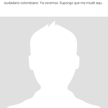
ciudadano colombiano. Ya veremos. Supongo que me mudé aquí
recientemente d