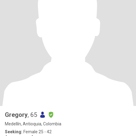
Gregory
, 65
Medellín, Antioquia, Colombia
Seeking:
Female 25 - 42