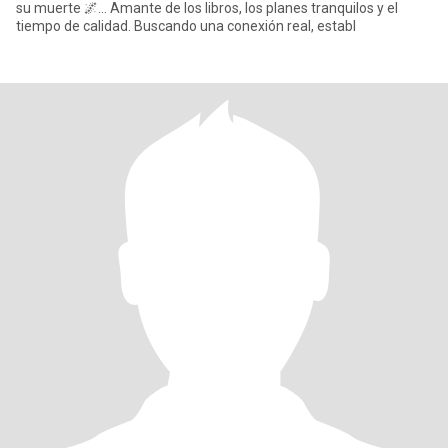
su muerte 🌌... Amante de los libros, los planes tranquilos y el
tiempo de calidad. Buscando una conexión real, establ