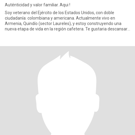
Auténticidad y valor familiar. Aqui !
Soy veterano del Ejército de los Estados Unidos, con doble
ciudadanía: colombiana y americana. Actualmente vivo en
Armenia, Quindío (sector Laureles), y estoy construyendo una
nueva etapa de vida en la región cafetera. Te gustaria descansar
sobre mi