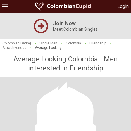
Login
Join Now
Meet Colombian Singles
Colombian Dating
>
Single Men
>
Colombia
>
Friendship
>
Attractiveness
>
Average Looking
Average Looking Colombian Men
interested in Friendship