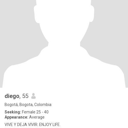
diego
, 55
Bogotá, Bogota, Colombia
Seeking:
Female 25 - 40
Appearance:
Average
VIVE Y DEJA VIVIR. ENJOY LIFE.