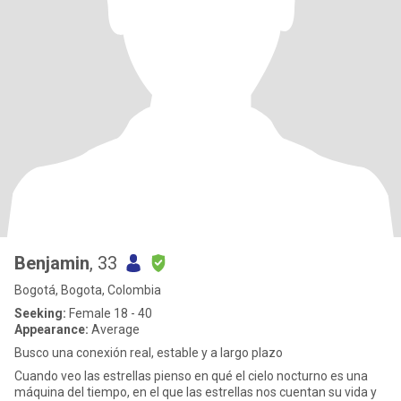
Benjamin
, 33
Bogotá, Bogota, Colombia
Seeking:
Female 18 - 40
Appearance:
Average
Busco una conexión real, estable y a largo plazo
Cuando veo las estrellas pienso en qué el cielo nocturno es una
máquina del tiempo, en el que las estrellas nos cuentan su vida y