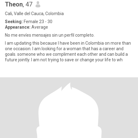
Theon
, 47
Cali, Valle del Cauca, Colombia
Seeking:
Female 23 - 30
Appearance:
Average
No me envíes mensajes sin un perfil completo.
I am updating this because I have been in Colombia on more than
one occasion. I am looking for a woman that has a career and
goals. someone who we compliment each other and can build a
future jointly. I am not trying to save or change your life to wh