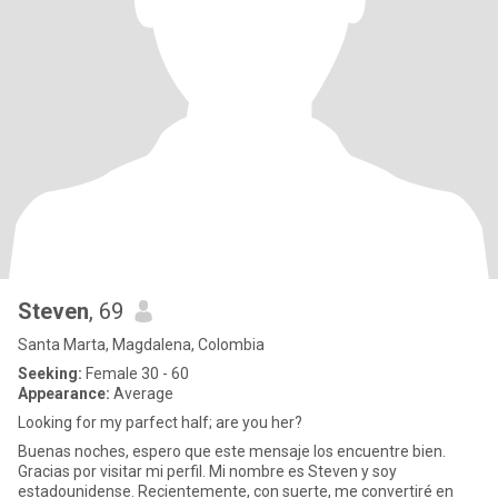
Steven
, 69
Santa Marta, Magdalena, Colombia
Seeking:
Female 30 - 60
Appearance:
Average
Looking for my parfect half; are you her?
Buenas noches, espero que este mensaje los encuentre bien.
Gracias por visitar mi perfil. Mi nombre es Steven y soy
estadounidense. Recientemente, con suerte, me convertiré en