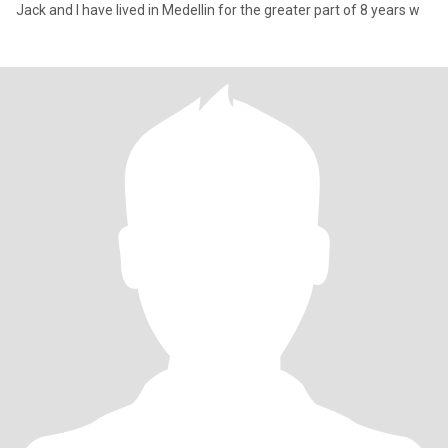
Jack and I have lived in Medellin for the greater part of 8 years w