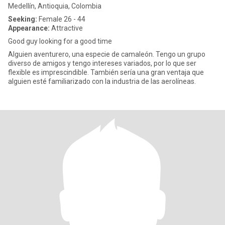
Medellín, Antioquia, Colombia
Seeking:
Female 26 - 44
Appearance:
Attractive
Good guy looking for a good time
Alguien aventurero, una especie de camaleón. Tengo un grupo
diverso de amigos y tengo intereses variados, por lo que ser
flexible es imprescindible. También sería una gran ventaja que
alguien esté familiarizado con la industria de las aerolíneas.