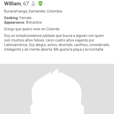
William
, 67
Bucaramanga, Santander, Colombia
Seeking:
Female
Appearance:
Attractive
Gringo que quiero viver en Colombi
Soy un estadounidense jubilado que busca a alguien con quien
vivir muchos años felices. Llevo cuatro años viajando por
Latinoamérica. Soy alegre, activo, divertido, cariñoso, considerado,
inteligente y de mente abierta. Me gusta la playa y la montaña