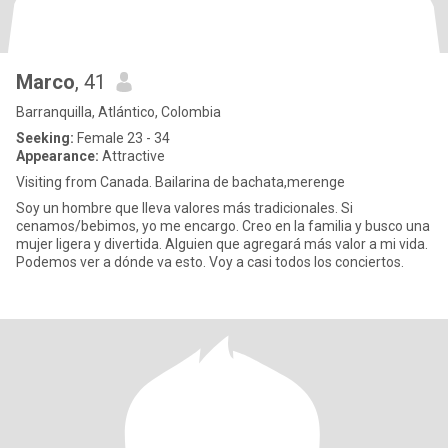
Marco
, 41
Barranquilla, Atlántico, Colombia
Seeking:
Female 23 - 34
Appearance:
Attractive
Visiting from Canada. Bailarina de bachata,merenge
Soy un hombre que lleva valores más tradicionales. Si
cenamos/bebimos, yo me encargo. Creo en la familia y busco una
mujer ligera y divertida. Alguien que agregará más valor a mi vida.
Podemos ver a dónde va esto. Voy a casi todos los conciertos.