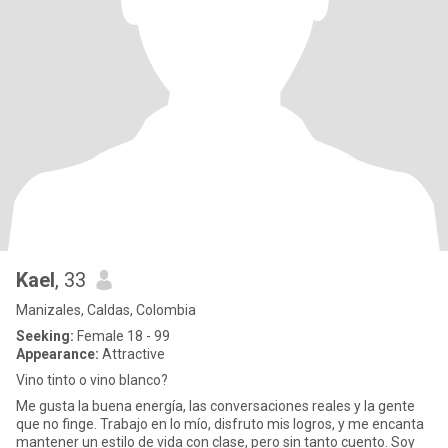
Kael
, 33
Manizales, Caldas, Colombia
Seeking:
Female 18 - 99
Appearance:
Attractive
Vino tinto o vino blanco?
Me gusta la buena energía, las conversaciones reales y la gente
que no finge. Trabajo en lo mío, disfruto mis logros, y me encanta
mantener un estilo de vida con clase, pero sin tanto cuento. Soy