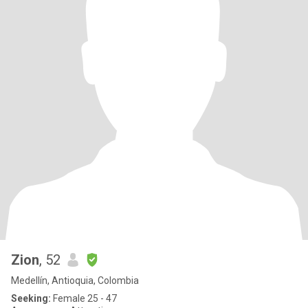
Zion
, 52
Medellín, Antioquia, Colombia
Seeking:
Female 25 - 47