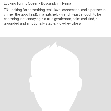
Looking for my Queen - Buscando mi Reina
EN: Looking for something real—love, connection, and a partner in
crime (the good kind). In a nutshell: • French—just enough to be
charming, not annoying, • a true gentleman, calm and kind, •
grounded and emotionally stable, • low-key vibe wit