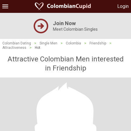
Login
Join Now
Meet Colombian Singles
Colombian Dating
>
Single Men
>
Colombia
>
Friendship
>
Attractiveness
>
Hot
Attractive Colombian Men interested
in Friendship