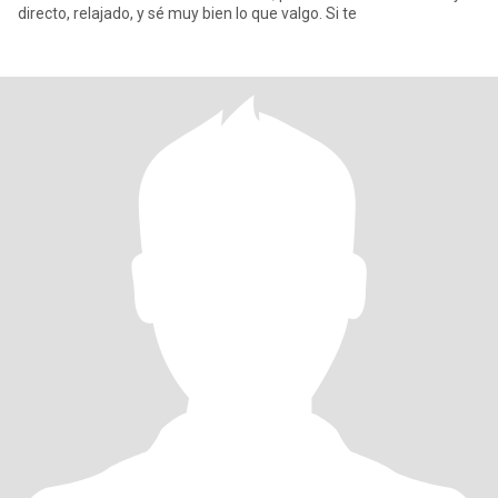
directo, relajado, y sé muy bien lo que valgo. Si te