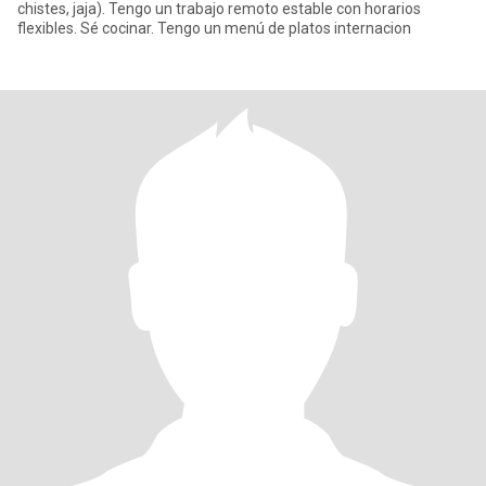
chistes, jaja). Tengo un trabajo remoto estable con horarios
flexibles. Sé cocinar. Tengo un menú de platos internacion