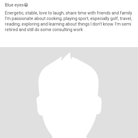
Blue eyes😁
Energetic, stable, love to laugh, share time with friends and family.
I'm passionate about cooking, playing sport, especially golf, travel,
reading, exploring and learning about things I don't know. I’m semi
retired and still do some consulting work