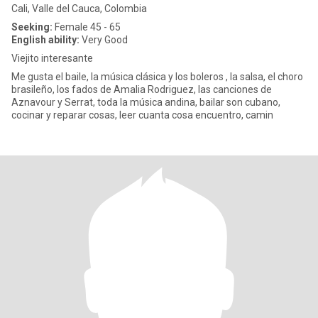
Cali, Valle del Cauca, Colombia
Seeking:
Female 45 - 65
English ability:
Very Good
Viejito interesante
Me gusta el baile, la música clásica y los boleros , la salsa, el choro
brasileño, los fados de Amalia Rodriguez, las canciones de
Aznavour y Serrat, toda la música andina, bailar son cubano,
cocinar y reparar cosas, leer cuanta cosa encuentro, camin