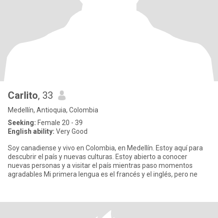
Carlito
, 33
Medellín, Antioquia, Colombia
Seeking:
Female 20 - 39
English ability:
Very Good
Soy canadiense y vivo en Colombia, en Medellín. Estoy aquí para
descubrir el país y nuevas culturas. Estoy abierto a conocer
nuevas personas y a visitar el país mientras paso momentos
agradables Mi primera lengua es el francés y el inglés, pero ne