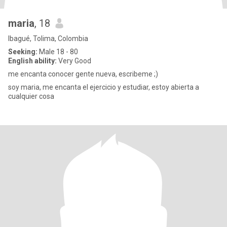
maria
, 18
Ibagué, Tolima, Colombia
Seeking:
Male 18 - 80
English ability:
Very Good
me encanta conocer gente nueva, escribeme ;)
soy maria, me encanta el ejercicio y estudiar, estoy abierta a
cualquier cosa