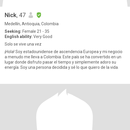
Nick
, 47
Medellín, Antioquia, Colombia
Seeking:
Female 21 - 35
English ability:
Very Good
Solo se vive una vez
¡Hola! Soy estadounidense de ascendencia Europea y mi negocio
a menudo me lleva a Colombia. Este país se ha convertido en un
lugar donde disfruto pasar el tiempo y simplemente adoro su
energía. Soy una persona decidida y sé lo que quiero de la vida.