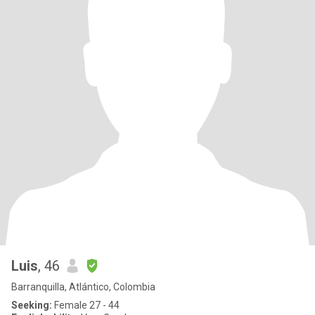
Luis
, 46
Barranquilla, Atlántico, Colombia
Seeking:
Female 27 - 44