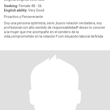
Seeking:
Female 48 - 56
English ability:
Very Good
Proactivo y Perseverante
Soy una persona optimista, serio ,busco relación verdadera, soy
profesional con alto sentido de responsabilidad!! deseo lo conocer
a la mujer que me acompañe en el sendero de la
vida,comprometido en la relación !! con situación laboral definida