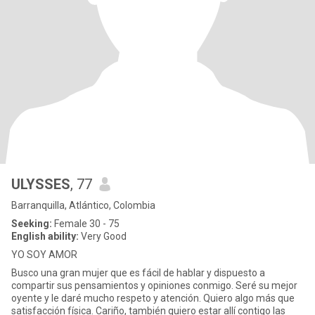
ULYSSES
, 77
Barranquilla, Atlántico, Colombia
Seeking:
Female 30 - 75
English ability:
Very Good
YO SOY AMOR
Busco una gran mujer que es fácil de hablar y dispuesto a
compartir sus pensamientos y opiniones conmigo. Seré su mejor
oyente y le daré mucho respeto y atención. Quiero algo más que
satisfacción física. Cariño, también quiero estar allí contigo las