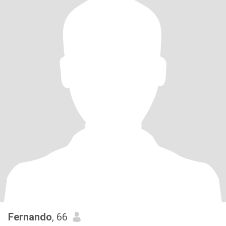
Fernando
, 66