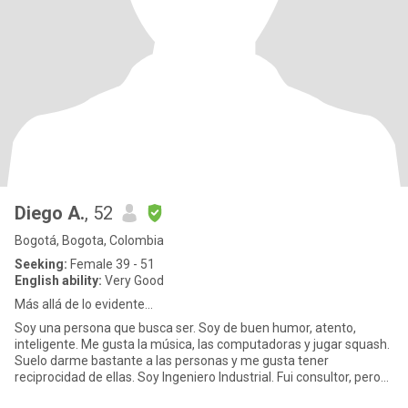
Diego A.
, 52
Bogotá, Bogota, Colombia
Seeking:
Female 39 - 51
English ability:
Very Good
Más allá de lo evidente...
Soy una persona que busca ser. Soy de buen humor, atento,
inteligente. Me gusta la música, las computadoras y jugar squash.
Suelo darme bastante a las personas y me gusta tener
reciprocidad de ellas. Soy Ingeniero Industrial. Fui consultor, pero
los