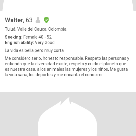
Walter
, 63
Tuluá, Valle del Cauca, Colombia
Seeking:
Female 40 - 52
English ability:
Very Good
La vida es bella pero muy corta
Me considero serio, honesto responsable. Respeto las personas y
entiendo que la diversidad existe, respeto y cuido el planeta que
es nuestra casa, a los animales las mujeres y los niños, Me gusta
la vida sana, los deportes y me encanta el conocimi