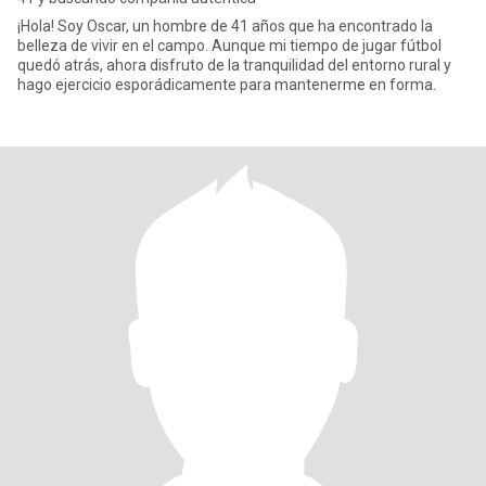
¡Hola! Soy Oscar, un hombre de 41 años que ha encontrado la
belleza de vivir en el campo. Aunque mi tiempo de jugar fútbol
quedó atrás, ahora disfruto de la tranquilidad del entorno rural y
hago ejercicio esporádicamente para mantenerme en forma.