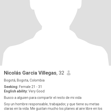
Nicolás Garcia Villegas
, 32
Bogotá, Bogota, Colombia
Seeking:
Female 21 - 31
English ability:
Very Good
Busco a alguien para compartir el resto de mi vida
Soy un hombre responsable, trabajador, y que tiene su metas
claras en la vida. Me gustan mucho los planes al aire libre en los