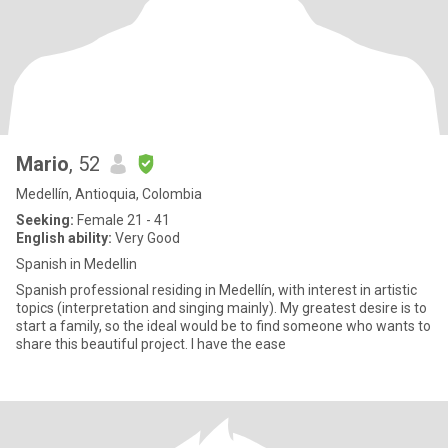
Mario
, 52
Medellín, Antioquia, Colombia
Seeking:
Female 21 - 41
English ability:
Very Good
Spanish in Medellin
Spanish professional residing in Medellín, with interest in artistic
topics (interpretation and singing mainly). My greatest desire is to
start a family, so the ideal would be to find someone who wants to
share this beautiful project. I have the ease