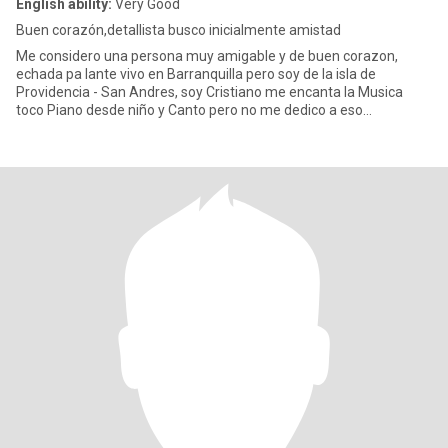
English ability:
Very Good
Buen corazón,detallista busco inicialmente amistad
Me considero una persona muy amigable y de buen corazon,
echada pa lante vivo en Barranquilla pero soy de la isla de
Providencia - San Andres, soy Cristiano me encanta la Musica
toco Piano desde niño y Canto pero no me dedico a eso
actualmente solo e