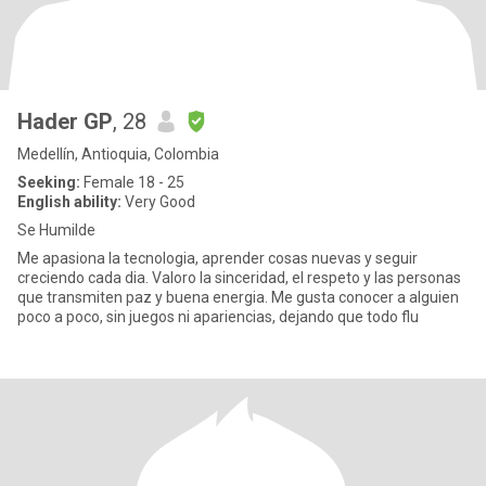
Hader GP
, 28
Medellín, Antioquia, Colombia
Seeking:
Female 18 - 25
English ability:
Very Good
Se Humilde
Me apasiona la tecnologia, aprender cosas nuevas y seguir
creciendo cada dia. Valoro la sinceridad, el respeto y las personas
que transmiten paz y buena energia. Me gusta conocer a alguien
poco a poco, sin juegos ni apariencias, dejando que todo flu