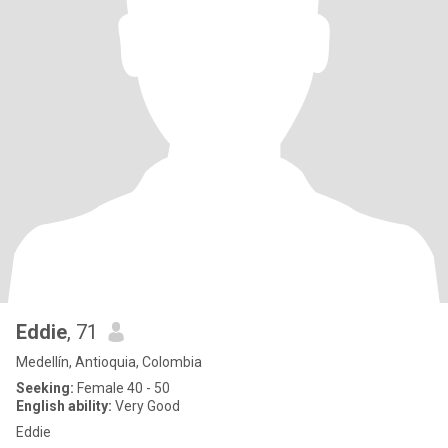
Eddie
, 71
Medellín, Antioquia, Colombia
Seeking:
Female 40 - 50
English ability:
Very Good
Eddie