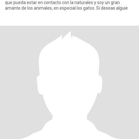
que pueda estar en contacto con la naturales y soy un gran
amante de los animales, en especial los gatos. Si deseas alguie