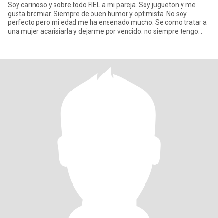
Soy carinoso y sobre todo FIEL a mi pareja. Soy jugueton y me
gusta bromiar. Siempre de buen humor y optimista. No soy
perfecto pero mi edad me ha ensenado mucho. Se como tratar a
una mujer acarisiarla y dejarme por vencido. no siempre tengo
que tene