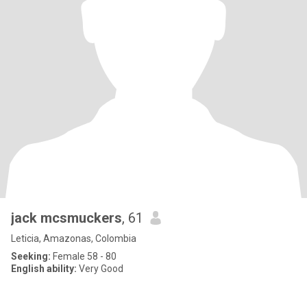
jack mcsmuckers
, 61
Leticia, Amazonas, Colombia
Seeking:
Female 58 - 80
English ability:
Very Good