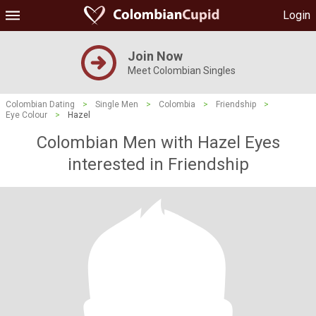
Login
Join Now
Meet Colombian Singles
Colombian Dating
>
Single Men
>
Colombia
>
Friendship
>
Eye Colour
>
Hazel
Colombian Men with Hazel Eyes
interested in Friendship