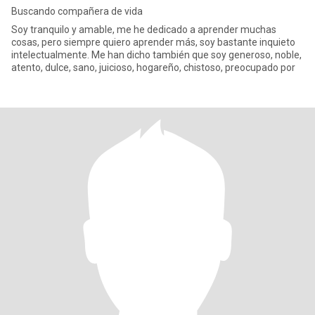
Buscando compañera de vida
Soy tranquilo y amable, me he dedicado a aprender muchas
cosas, pero siempre quiero aprender más, soy bastante inquieto
intelectualmente. Me han dicho también que soy generoso, noble,
atento, dulce, sano, juicioso, hogareño, chistoso, preocupado por