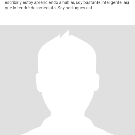
escribir y estoy aprendiendo a hablar, soy bastante inteligente, así
que lo tendré de inmediato. Soy portugués est