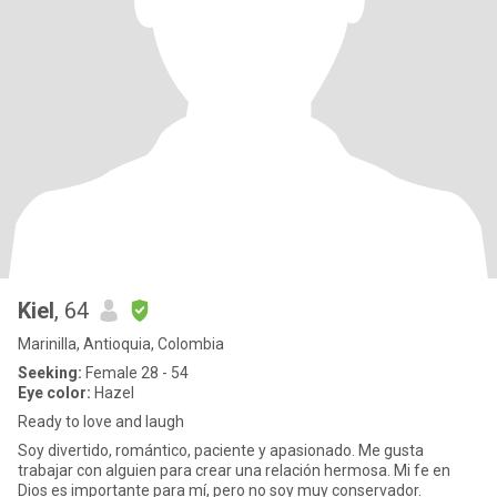
Kiel
, 64
Marinilla, Antioquia, Colombia
Seeking:
Female 28 - 54
Eye color:
Hazel
Ready to love and laugh
Soy divertido, romántico, paciente y apasionado. Me gusta
trabajar con alguien para crear una relación hermosa. Mi fe en
Dios es importante para mí, pero no soy muy conservador.