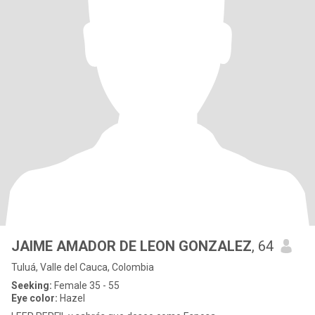
JAIME AMADOR DE LEON GONZALEZ
, 64
Tuluá, Valle del Cauca, Colombia
Seeking:
Female 35 - 55
Eye color:
Hazel