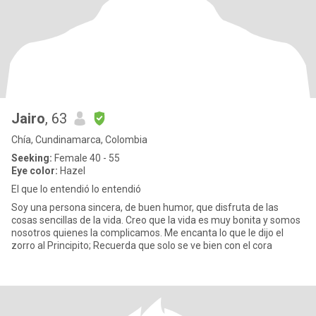
Jairo
, 63
Chía, Cundinamarca, Colombia
Seeking:
Female 40 - 55
Eye color:
Hazel
El que lo entendió lo entendió
Soy una persona sincera, de buen humor, que disfruta de las
cosas sencillas de la vida. Creo que la vida es muy bonita y somos
nosotros quienes la complicamos. Me encanta lo que le dijo el
zorro al Principito; Recuerda que solo se ve bien con el cora