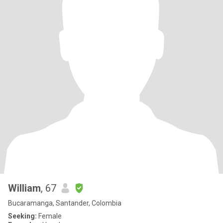
William
, 67
Bucaramanga, Santander, Colombia
Seeking:
Female