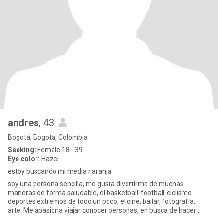
andres
, 43
Bogotá, Bogota, Colombia
Seeking:
Female 18 - 39
Eye color:
Hazel
estoy buscando mi media naranja
soy una persona sencilla, me gusta divertirme de muchas
maneras de forma saludable, el basketball-football-ciclismo
deportes extremos de todo un poco, el cine, bailar, fotografía,
arte. Me apasiona viajar conocer personas, en busca de hacer