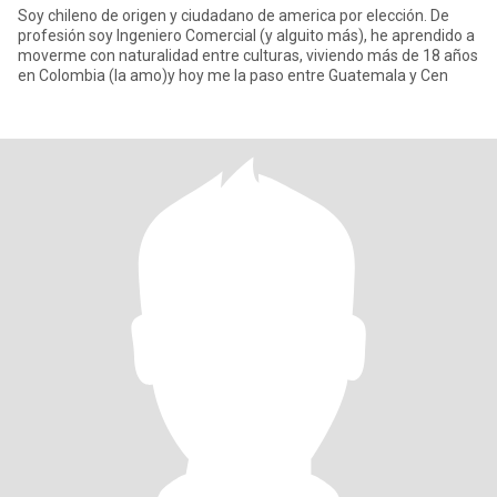
Soy chileno de origen y ciudadano de america por elección. De
profesión soy Ingeniero Comercial (y alguito más), he aprendido a
moverme con naturalidad entre culturas, viviendo más de 18 años
en Colombia (la amo)y hoy me la paso entre Guatemala y Cen