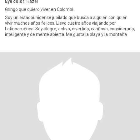
Eye color:
Hazel
Gringo que quiero viver en Colombi
Soy un estadounidense jubilado que busca a alguien con quien
vivir muchos años felices. Llevo cuatro años viajando por
Latinoamérica. Soy alegre, activo, divertido, cariñoso, considerado,
inteligente y de mente abierta. Me gusta la playa y la montaña