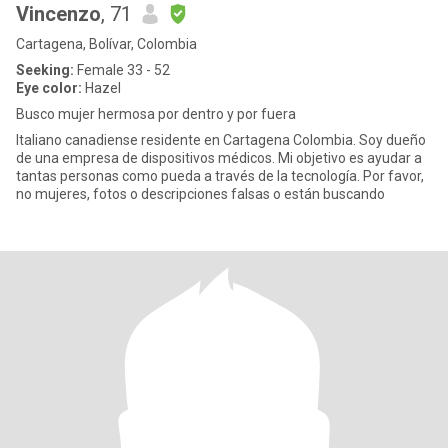
Vincenzo
, 71
Cartagena, Bolívar, Colombia
Seeking:
Female 33 - 52
Eye color:
Hazel
Busco mujer hermosa por dentro y por fuera
Italiano canadiense residente en Cartagena Colombia. Soy dueño
de una empresa de dispositivos médicos. Mi objetivo es ayudar a
tantas personas como pueda a través de la tecnología. Por favor,
no mujeres, fotos o descripciones falsas o están buscando