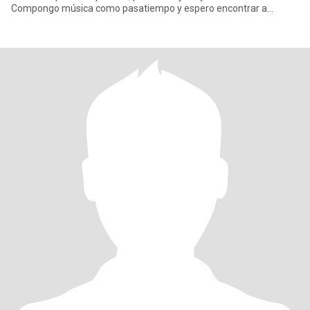
Compongo música como pasatiempo y espero encontrar a
alguien que también