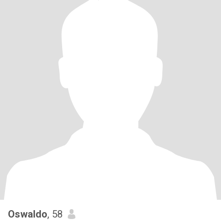
Oswaldo
, 58