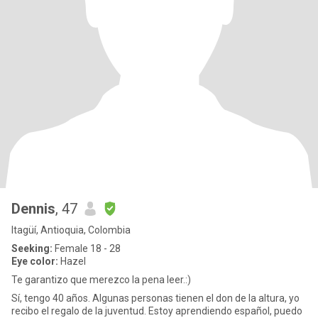
Dennis
, 47
Itagüí, Antioquia, Colombia
Seeking:
Female 18 - 28
Eye color:
Hazel
Te garantizo que merezco la pena leer.:)
Sí, tengo 40 años. Algunas personas tienen el don de la altura, yo
recibo el regalo de la juventud. Estoy aprendiendo español, puedo