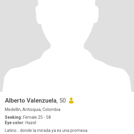
Alberto Valenzuela
, 50
Medellín, Antioquia, Colombia
Seeking:
Female 25 - 58
Eye color:
Hazel
Latino… donde la mirada ya es una promesa.