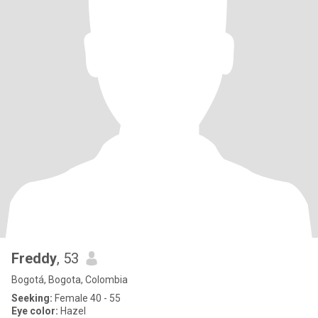
Freddy
, 53
Bogotá, Bogota, Colombia
Seeking:
Female 40 - 55
Eye color:
Hazel