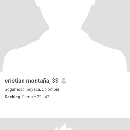
cristian montaña
, 33
Sogamoso, Boyacá, Colombia
Seeking:
Female 22 - 42