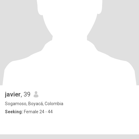
javier
, 39
Sogamoso, Boyacá, Colombia
Seeking:
Female 24 - 44