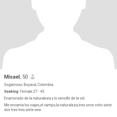
Misael
, 50
Sogamoso, Boyacá, Colombia
Seeking:
Female 27 - 45
Enamorado de la naturaleza y lo sencillo de la vid
Me encanta los viajes,el campo,la naturaleza,tres once ocho siete
dos tres tres siete seis