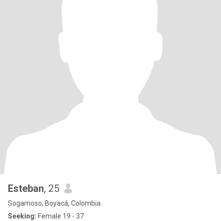
Esteban
, 25
Sogamoso, Boyacá, Colombia
Seeking:
Female 19 - 37