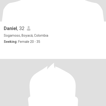
Daniel
, 32
Sogamoso, Boyacá, Colombia
Seeking:
Female 20 - 35