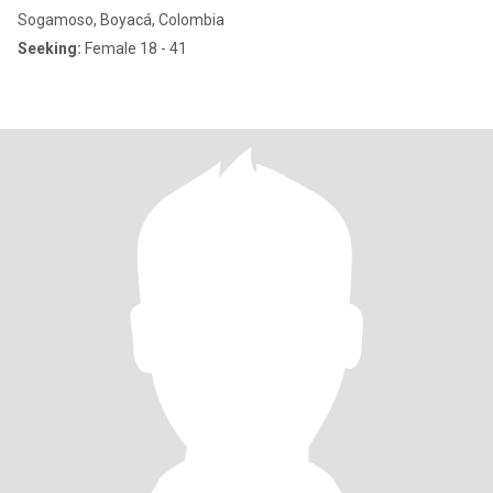
Sogamoso, Boyacá, Colombia
Seeking:
Female 18 - 41