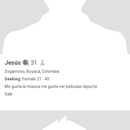
Jesús 🤪
, 31
Sogamoso, Boyacá, Colombia
Seeking:
Female 21 - 40
Me gusta la música me gusta ver películas deporte
Salir