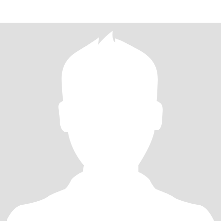
sobre mi