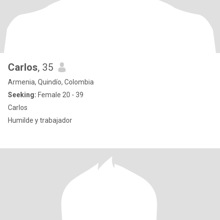
Carlos
, 35
Armenia, Quindío, Colombia
Seeking:
Female 20 - 39
Carlos
Humilde y trabajador