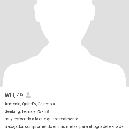
Will
, 49
Armenia, Quindío, Colombia
Seeking:
Female 26 - 38
muy enfocado a lo que quiero realmente
trabajador, comprometido en mis metas, para el logro del éxito de