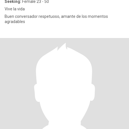
Seeking:
Female 23 - 50
Vive la vida
Buen conversador respetuoso, amante de los momentos
agradables