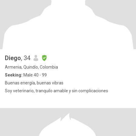
Diego
, 34
Armenia, Quindío, Colombia
Seeking:
Male 40 - 99
Buenas energía, buenas vibras
Soy veterinario, tranquilo amable y sin complicaciones