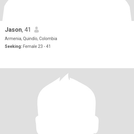
Jason
, 41
Armenia, Quindío, Colombia
Seeking:
Female 23 - 41