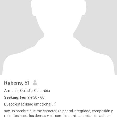
Rubens
, 51
Armenia, Quindío, Colombia
Seeking:
Female 50 - 60
Busco estabilidad emocional ...:)
soy un hombre que me caracterizo por mi integridad, compasión y
respetos hacia los demas y asi como por mi capacidad de actuar