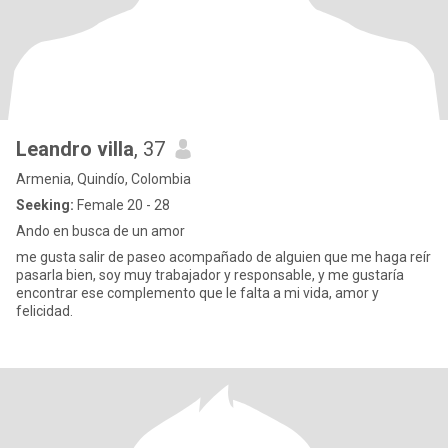
Leandro villa
, 37
Armenia, Quindío, Colombia
Seeking:
Female 20 - 28
Ando en busca de un amor
me gusta salir de paseo acompañado de alguien que me haga reír
pasarla bien, soy muy trabajador y responsable, y me gustaría
encontrar ese complemento que le falta a mi vida, amor y
felicidad.