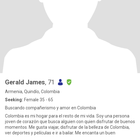
Gerald James
, 71
Armenia, Quindío, Colombia
Seeking:
Female 35 - 65
Buscando compañerismo y amor en Colombia
Colombia es mi hogar para el resto de mi vida. Soy una persona
joven de corazón que busca alguien con quien disfrutar de buenos
momentos. Me gusta viajar, disfrutar de la belleza de Colombia,
ver deportes y películas e ir a bailar. Me encanta un buen