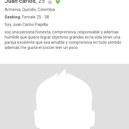
Juan carlos
, 25
Armenia, Quindío, Colombia
Seeking:
Female 25 - 38
Soy Juan Carlos Paipilla
soy una persona honesta, comprensiva, responsable y ademas
humilde que quiere lograr objetivos grandes en la vida tener una
pareja excelente que sea amable y comprensiva en todo sentido
ademas me gusta el soccer leer un poco