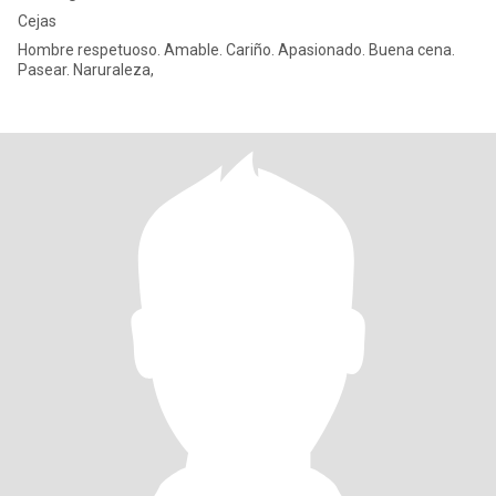
Cejas
Hombre respetuoso. Amable. Cariño. Apasionado. Buena cena.
Pasear. Naruraleza,