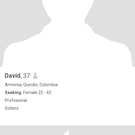
David
, 37
Armenia, Quindío, Colombia
Seeking:
Female 22 - 42
Profesional
Soltero