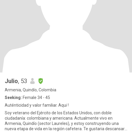
Julio
, 53
Armenia, Quindío, Colombia
Seeking:
Female 34 - 45
Auténticidad y valor familiar. Aqui !
Soy veterano del Ejército de los Estados Unidos, con doble
ciudadanía: colombiana y americana. Actualmente vivo en
Armenia, Quindío (sector Laureles), y estoy construyendo una
nueva etapa de vida en la región cafetera. Te gustaria descansar