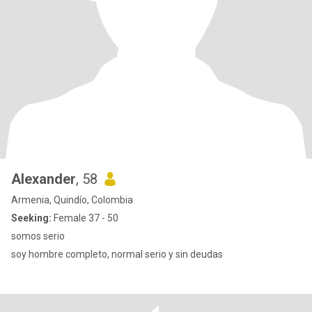
Alexander
, 58
Armenia, Quindío, Colombia
Seeking:
Female 37 - 50
somos serio
soy hombre completo, normal serio y sin deudas