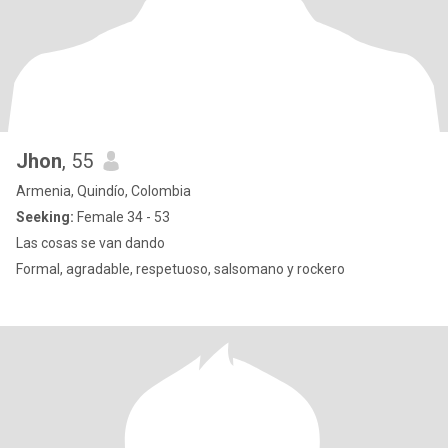
Jhon
, 55
Armenia, Quindío, Colombia
Seeking:
Female 34 - 53
Las cosas se van dando
Formal, agradable, respetuoso, salsomano y rockero