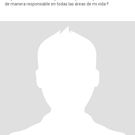
de manera responsable en todas las áreas de mi vida !!