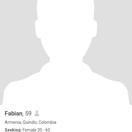
Fabian
, 59
Armenia, Quindío, Colombia
Seeking:
Female 30 - 60