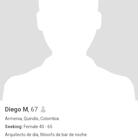
Diego M
, 67
Armenia, Quindío, Colombia
Seeking:
Female 40 - 65
Arquitecto de día, filósofo de bar de noche