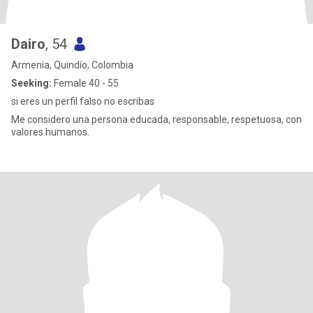
Dairo
, 54
Armenia, Quindío, Colombia
Seeking:
Female 40 - 55
si eres un perfil falso no escribas
Me considero una persona educada, responsable, respetuosa, con
valores humanos.