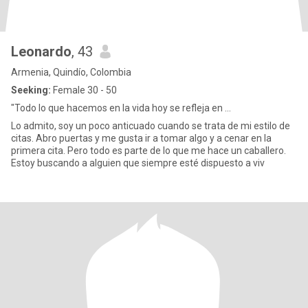
Leonardo
, 43
Armenia, Quindío, Colombia
Seeking:
Female 30 - 50
"Todo lo que hacemos en la vida hoy se refleja en ...
Lo admito, soy un poco anticuado cuando se trata de mi estilo de
citas. Abro puertas y me gusta ir a tomar algo y a cenar en la
primera cita. Pero todo es parte de lo que me hace un caballero.
Estoy buscando a alguien que siempre esté dispuesto a viv