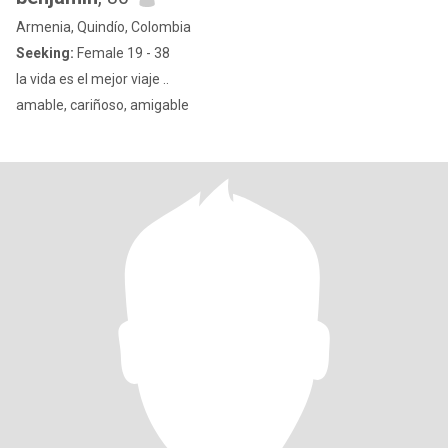
Armenia, Quindío, Colombia
Seeking:
Female 19 - 38
la vida es el mejor viaje ..
amable, cariñoso, amigable