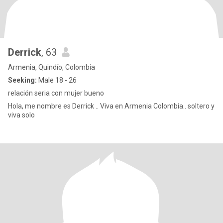
Derrick
, 63
Armenia, Quindío, Colombia
Seeking:
Male 18 - 26
relación seria con mujer bueno
Hola, me nombre es Derrick .. Viva en Armenia Colombia.. soltero y
viva solo