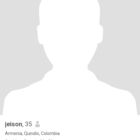
jeison
, 35
Armenia, Quindío, Colombia