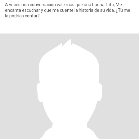
A veces una conversación vale más que una buena foto, Me
encanta escuchar y que me cuente la historia de su vida, ¿Tú me
la podrías contar?