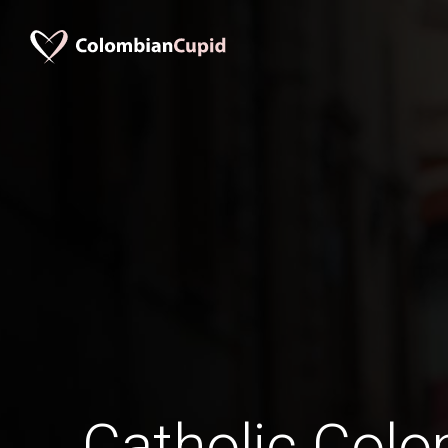
Catholic Col