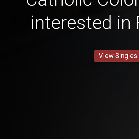
interested in
View Singles