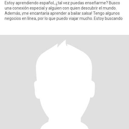
Estoy aprendiendo español, ¿tal vez puedas enseñarme? Busco
una conexión especial y alguien con quien descubrir el mundo.
Además, ¡me encantaría aprender a bailar salsa! Tengo algunos
negocios en línea, por lo que puedo viajar mucho. Estoy buscando