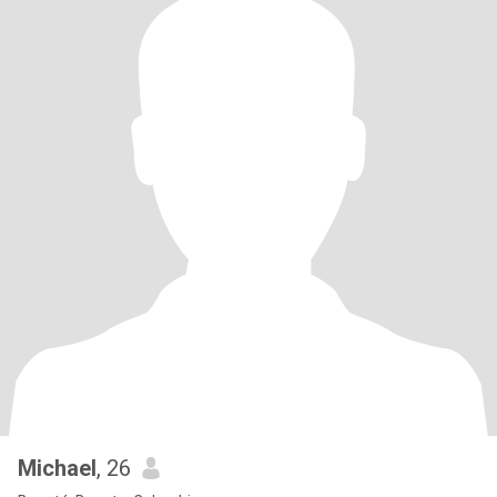
Michael
, 26