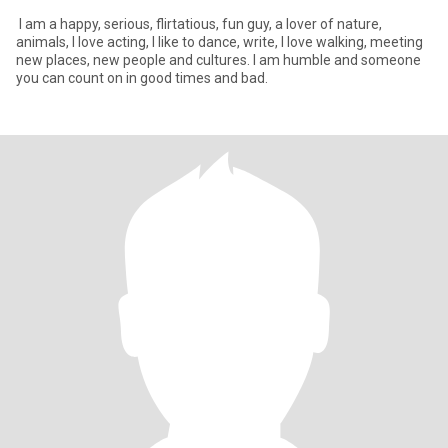
I am a happy, serious, flirtatious, fun guy, a lover of nature,
animals, I love acting, I like to dance, write, I love walking, meeting
new places, new people and cultures. I am humble and someone
you can count on in good times and bad.