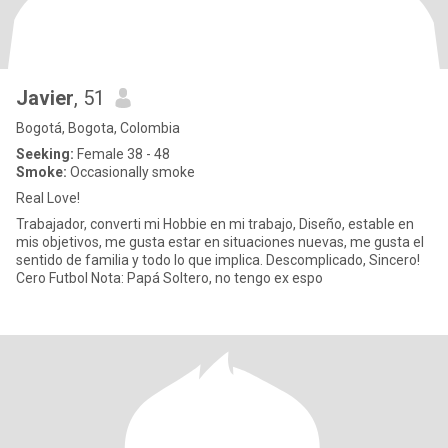
Javier
, 51
Bogotá, Bogota, Colombia
Seeking:
Female 38 - 48
Smoke:
Occasionally smoke
Real Love!
Trabajador, converti mi Hobbie en mi trabajo, Diseño, estable en
mis objetivos, me gusta estar en situaciones nuevas, me gusta el
sentido de familia y todo lo que implica. Descomplicado, Sincero!
Cero Futbol Nota: Papá Soltero, no tengo ex espo