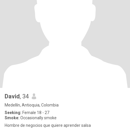
David
, 34
Medellín, Antioquia, Colombia
Seeking:
Female 18 - 27
Smoke:
Occasionally smoke
Hombre de negocios que quiere aprender salsa