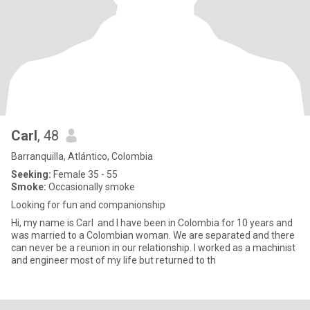
Carl
, 48
Barranquilla, Atlántico, Colombia
Seeking:
Female 35 - 55
Smoke:
Occasionally smoke
Looking for fun and companionship
Hi, my name is Carl and I have been in Colombia for 10 years and
was married to a Colombian woman. We are separated and there
can never be a reunion in our relationship. I worked as a machinist
and engineer most of my life but returned to th