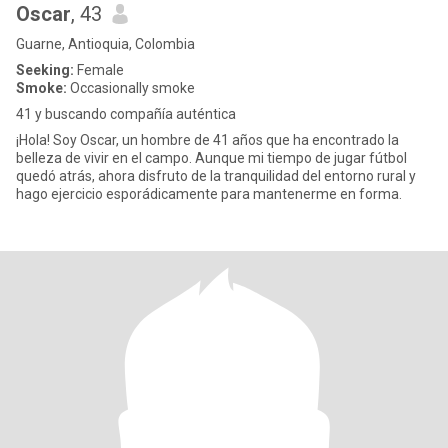
Oscar
, 43
Guarne, Antioquia, Colombia
Seeking:
Female
Smoke:
Occasionally smoke
41 y buscando compañía auténtica
¡Hola! Soy Oscar, un hombre de 41 años que ha encontrado la
belleza de vivir en el campo. Aunque mi tiempo de jugar fútbol
quedó atrás, ahora disfruto de la tranquilidad del entorno rural y
hago ejercicio esporádicamente para mantenerme en forma.