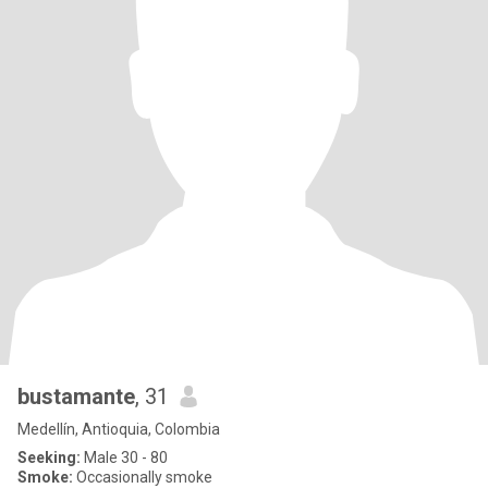
bustamante
, 31
Medellín, Antioquia, Colombia
Seeking:
Male 30 - 80
Smoke:
Occasionally smoke