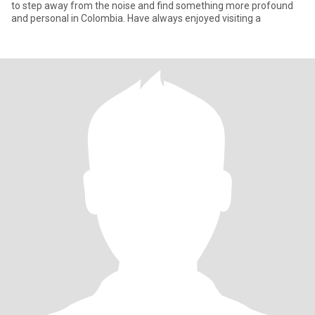
to step away from the noise and find something more profound
and personal in Colombia. Have always enjoyed visiting a