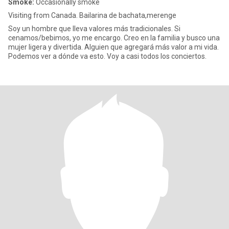
Smoke:
Occasionally smoke
Visiting from Canada. Bailarina de bachata,merenge
Soy un hombre que lleva valores más tradicionales. Si
cenamos/bebimos, yo me encargo. Creo en la familia y busco una
mujer ligera y divertida. Alguien que agregará más valor a mi vida.
Podemos ver a dónde va esto. Voy a casi todos los conciertos.