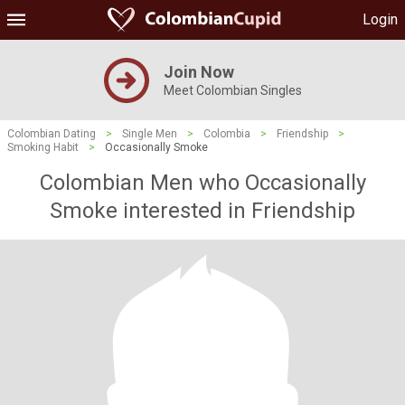
Login
Join Now
Meet Colombian Singles
Colombian Dating
>
Single Men
>
Colombia
>
Friendship
>
Smoking Habit
>
Occasionally Smoke
Colombian Men who Occasionally
Smoke interested in Friendship