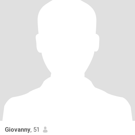
Giovanny
, 51