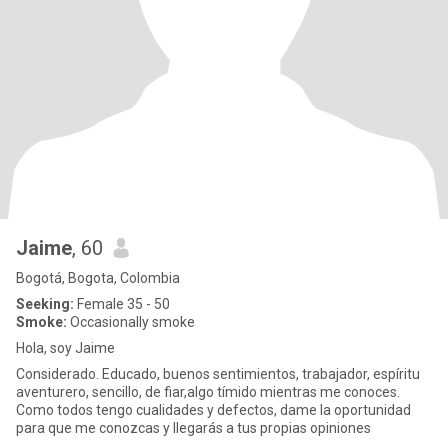
Jaime
, 60
Bogotá, Bogota, Colombia
Seeking:
Female 35 - 50
Smoke:
Occasionally smoke
Hola, soy Jaime
Considerado. Educado, buenos sentimientos, trabajador, espíritu
aventurero, sencillo, de fiar,algo tímido mientras me conoces.
Como todos tengo cualidades y defectos, dame la oportunidad
para que me conozcas y llegarás a tus propias opiniones