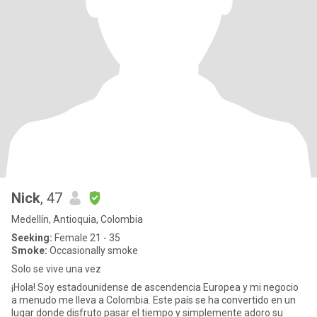
Nick
, 47
Medellín, Antioquia, Colombia
Seeking:
Female 21 - 35
Smoke:
Occasionally smoke
Solo se vive una vez
¡Hola! Soy estadounidense de ascendencia Europea y mi negocio
a menudo me lleva a Colombia. Este país se ha convertido en un
lugar donde disfruto pasar el tiempo y simplemente adoro su