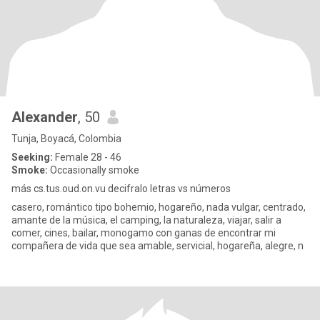
Alexander
, 50
Tunja, Boyacá, Colombia
Seeking:
Female 28 - 46
Smoke:
Occasionally smoke
más cs.tus.oud.on.vu decifralo letras vs números
casero, romántico tipo bohemio, hogareño, nada vulgar, centrado,
amante de la música, el camping, la naturaleza, viajar, salir a
comer, cines, bailar, monogamo con ganas de encontrar mi
compañera de vida que sea amable, servicial, hogareña, alegre, n