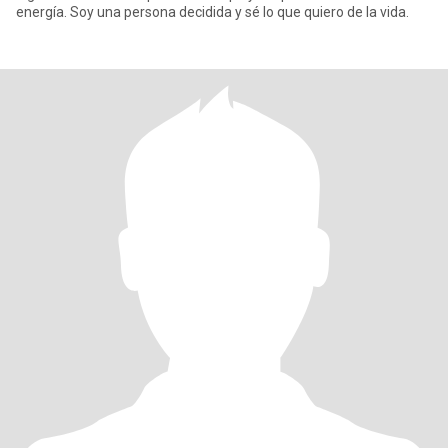
energía. Soy una persona decidida y sé lo que quiero de la vida.