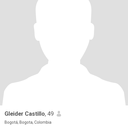
Gleider Castillo
, 49
Bogotá, Bogota, Colombia