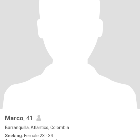
Marco
, 41
Barranquilla, Atlántico, Colombia
Seeking:
Female 23 - 34