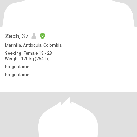
Zach
, 37
Marinilla, Antioquia, Colombia
Seeking:
Female 18 - 28
Weight:
120 kg (264 lb)
Preguntame
Preguntame