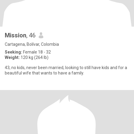
Mission
, 46
Cartagena, Bolívar, Colombia
Seeking:
Female 18 - 32
Weight:
120 kg (264 lb)
43, no kids, never been married, looking to still have kids and for a
beautiful wife that wants to have a family.