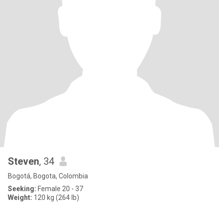
Steven
, 34
Bogotá, Bogota, Colombia
Seeking:
Female 20 - 37
Weight:
120 kg (264 lb)