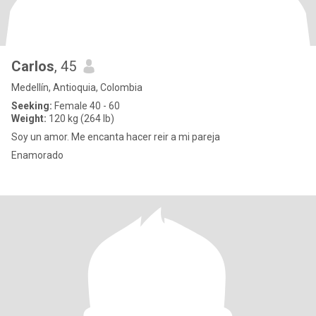
Carlos
, 45
Medellín, Antioquia, Colombia
Seeking:
Female 40 - 60
Weight:
120 kg (264 lb)
Soy un amor. Me encanta hacer reir a mi pareja
Enamorado