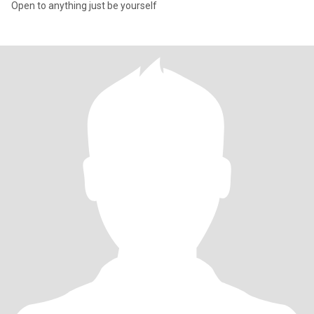
Open to anything just be yourself