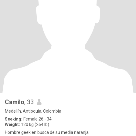
Camilo
, 33
Medellín, Antioquia, Colombia
Seeking:
Female 26 - 34
Weight:
120 kg (264 lb)
Hombre geek en busca de su media naranja