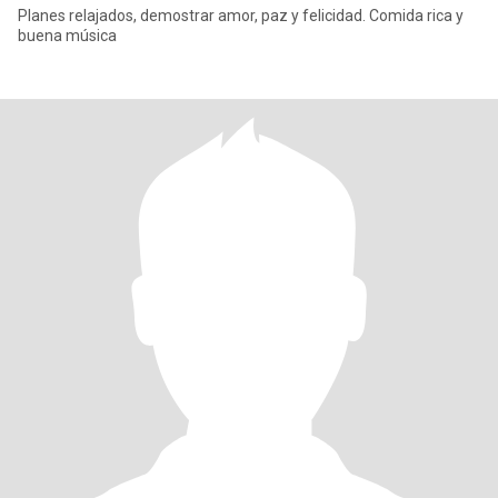
Planes relajados, demostrar amor, paz y felicidad. Comida rica y
buena música