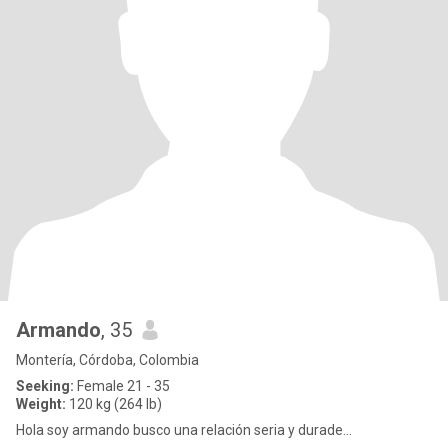
Armando
, 35
Montería, Córdoba, Colombia
Seeking:
Female 21 - 35
Weight:
120 kg (264 lb)
Hola soy armando busco una relación seria y durade...