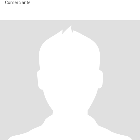
Comerciante