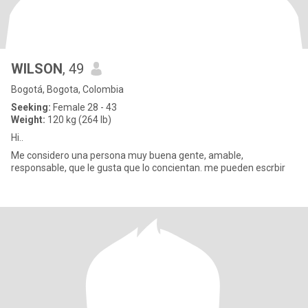
WILSON
, 49
Bogotá, Bogota, Colombia
Seeking:
Female 28 - 43
Weight:
120 kg (264 lb)
Hi..
Me considero una persona muy buena gente, amable,
responsable, que le gusta que lo concientan. me pueden escrbir