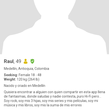
Raul
, 49
Medellín, Antioquia, Colombia
Seeking:
Female 18 - 48
Weight:
120 kg (264 lb)
Nacido y criado en Medellín
Quisiera encontrar a alguien con quien compartir en esta app llena
de fantasmas, donde saludas y nadie contesta, puro Hi-Fi pero...
Soy rock, soy mis 3 hijas, soy mis series y mis películas, soy mi
música y mis libros, soy mis la suma de mis errores