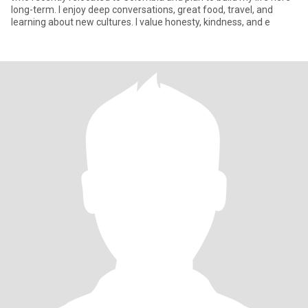
long-term. I enjoy deep conversations, great food, travel, and
learning about new cultures. I value honesty, kindness, and e