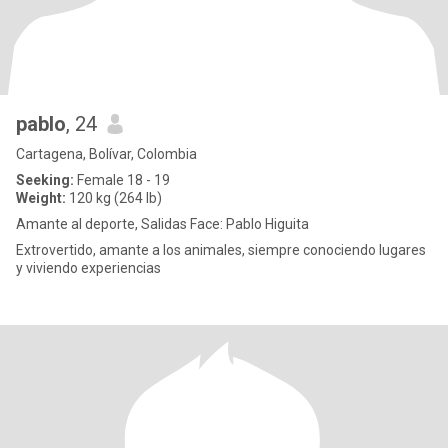
pablo
, 24
Cartagena, Bolívar, Colombia
Seeking:
Female 18 - 19
Weight:
120 kg (264 lb)
Amante al deporte, Salidas Face: Pablo Higuita
Extrovertido, amante a los animales, siempre conociendo lugares
y viviendo experiencias