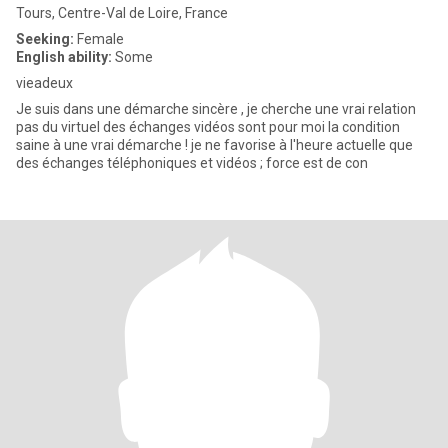
Tours, Centre-Val de Loire, France
Seeking:
Female
English ability:
Some
vieadeux
Je suis dans une démarche sincère , je cherche une vrai relation
pas du virtuel des échanges vidéos sont pour moi la condition
saine à une vrai démarche ! je ne favorise à l'heure actuelle que
des échanges téléphoniques et vidéos ; force est de con