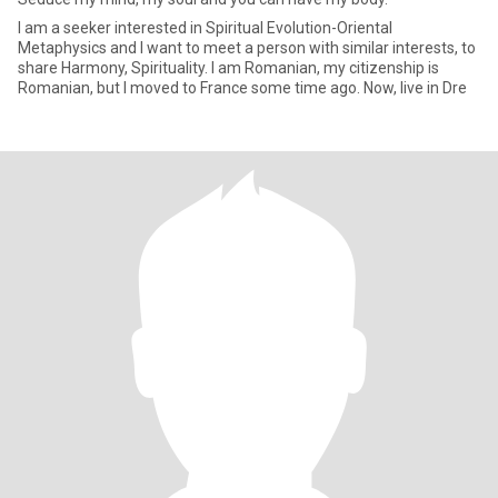
I am a seeker interested in Spiritual Evolution-Oriental
Metaphysics and I want to meet a person with similar interests, to
share Harmony, Spirituality. I am Romanian, my citizenship is
Romanian, but I moved to France some time ago. Now, live in Dre