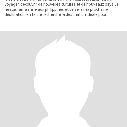
voyager, découvrir de nouvelles cultures et de nouveaux pays Je
ne suis jamais allé aux philippines et ce sera ma prochaine
destination. en fait je recherche la destination idéale pour