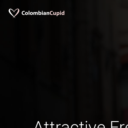
Attractive F