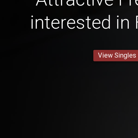
interested in
View Singles