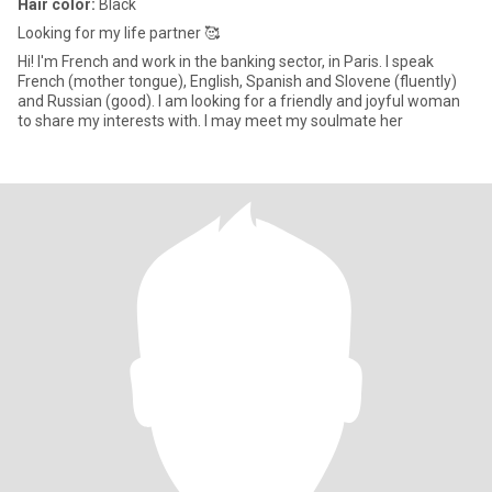
Hair color:
Black
Looking for my life partner 🥰
Hi! I'm French and work in the banking sector, in Paris. I speak
French (mother tongue), English, Spanish and Slovene (fluently)
and Russian (good). I am looking for a friendly and joyful woman
to share my interests with. I may meet my soulmate her