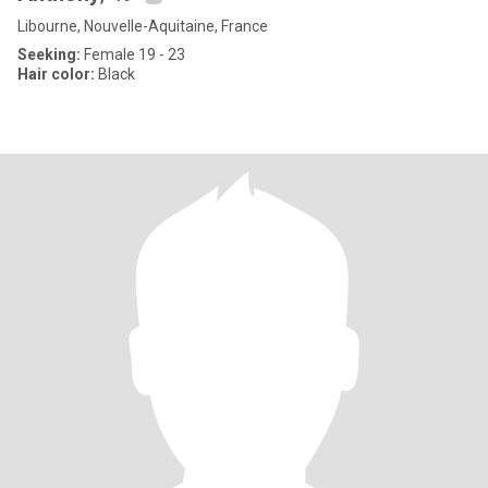
Libourne, Nouvelle-Aquitaine, France
Seeking:
Female 19 - 23
Hair color:
Black