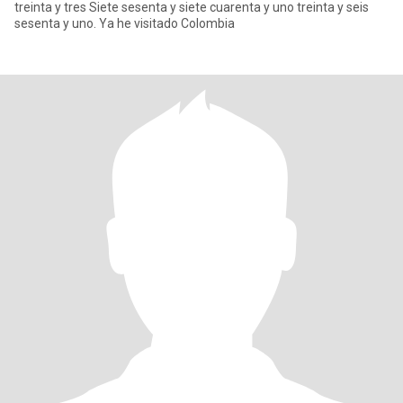
treinta y tres Siete sesenta y siete cuarenta y uno treinta y seis
sesenta y uno. Ya he visitado Colombia