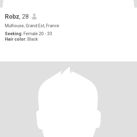
Robz
, 28
Mulhouse, Grand Est, France
Seeking:
Female 20 - 33
Hair color:
Black