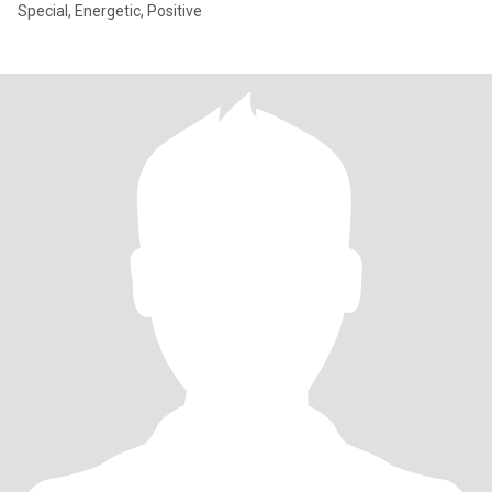
Special, Energetic, Positive