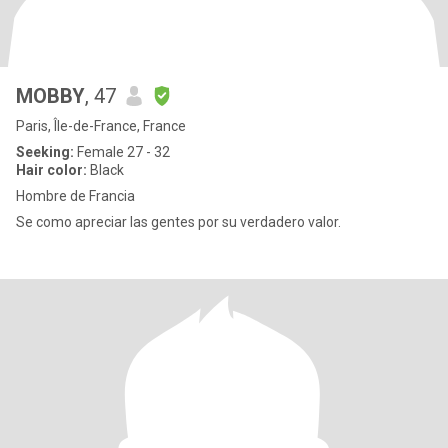
MOBBY
, 47
Paris, Île-de-France, France
Seeking:
Female 27 - 32
Hair color:
Black
Hombre de Francia
Se como apreciar las gentes por su verdadero valor.