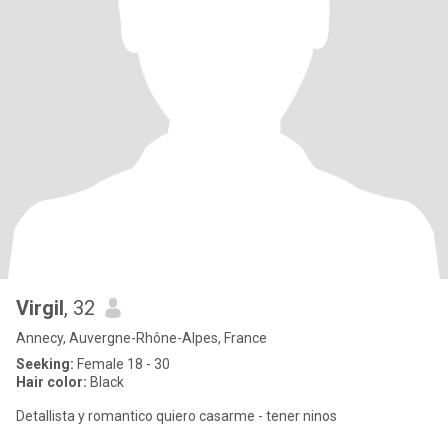
Virgil
, 32
Annecy, Auvergne-Rhône-Alpes, France
Seeking:
Female 18 - 30
Hair color:
Black
Detallista y romantico quiero casarme - tener ninos