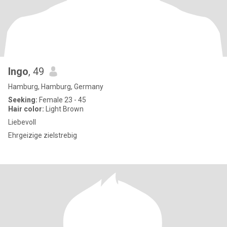
Ingo
, 49
Hamburg, Hamburg, Germany
Seeking:
Female 23 - 45
Hair color:
Light Brown
Liebevoll
Ehrgeizige zielstrebig