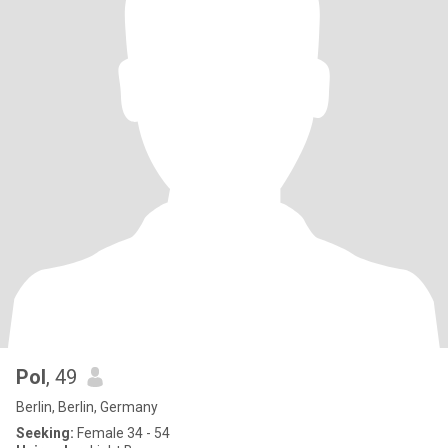
Pol
, 49
Berlin, Berlin, Germany
Seeking:
Female 34 - 54