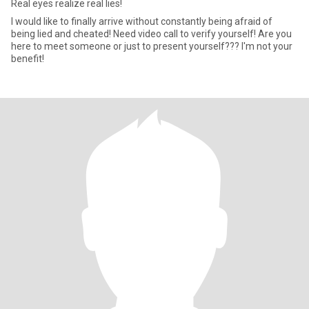
Real eyes realize real lies!
I would like to finally arrive without constantly being afraid of
being lied and cheated! Need video call to verify yourself! Are you
here to meet someone or just to present yourself??? I'm not your
benefit!