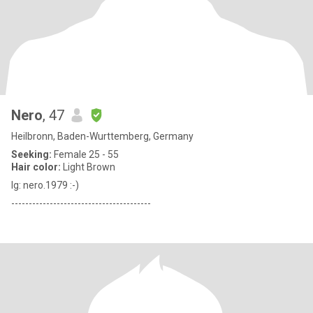
Nero
, 47
Heilbronn, Baden-Wurttemberg, Germany
Seeking:
Female 25 - 55
Hair color:
Light Brown
Ig: nero.1979 :-)
----------------------------------------