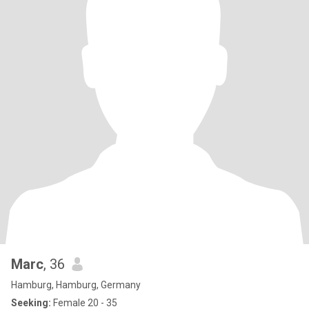
Marc
, 36
Hamburg, Hamburg, Germany
Seeking:
Female 20 - 35