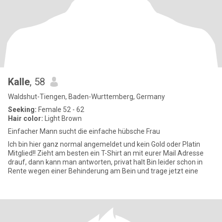
Kalle
, 58
Waldshut-Tiengen, Baden-Wurttemberg, Germany
Seeking:
Female 52 - 62
Hair color:
Light Brown
Einfacher Mann sucht die einfache hübsche Frau
Ich bin hier ganz normal angemeldet und kein Gold oder Platin
Mitglied!! Zieht am besten ein T-Shirt an mit eurer Mail Adresse
drauf, dann kann man antworten, privat halt Bin leider schon in
Rente wegen einer Behinderung am Bein und trage jetzt eine