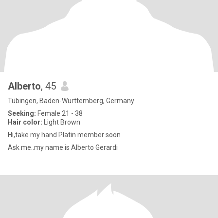
Alberto
, 45
Tübingen, Baden-Wurttemberg, Germany
Seeking:
Female 21 - 38
Hair color:
Light Brown
Hi,take my hand Platin member soon
Ask me..my name is Alberto Gerardi