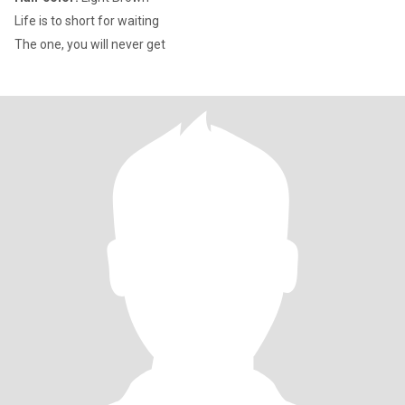
Life is to short for waiting
The one, you will never get