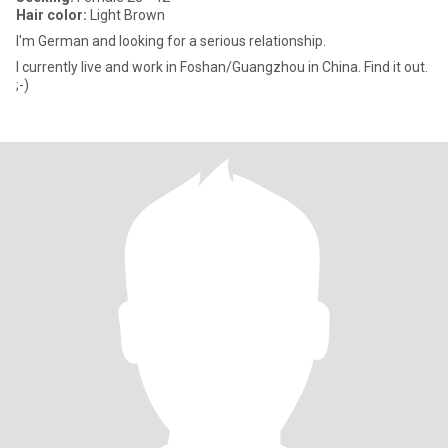
Hair color:
Light Brown
I'm German and looking for a serious relationship.
I currently live and work in Foshan/Guangzhou in China. Find it out.
;-)