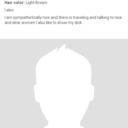
Hair color:
Light Brown
I also
I am sympathetically nice and there is traveling and talking to nice
and dear women I also like to show my dick