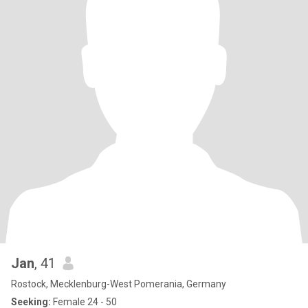
Jan
, 41
Rostock, Mecklenburg-West Pomerania, Germany
Seeking:
Female 24 - 50