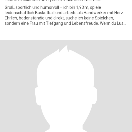
Groß, sportlich und humorvoll – ich bin 1,93 m, spiele
leidenschaftlich Basketball und arbeite als Handwerker mit Herz.
Ehrlich, bodenständig und direkt, suche ich keine Spielchen,
sondern eine Frau mit Tiefgang und Lebensfreude. Wenn du Lust
auf ech