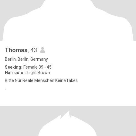
Thomas
, 43
Berlin, Berlin, Germany
Seeking:
Female 39 - 45
Hair color:
Light Brown
Bitte Nur Reale Menschen Keine fakes
.