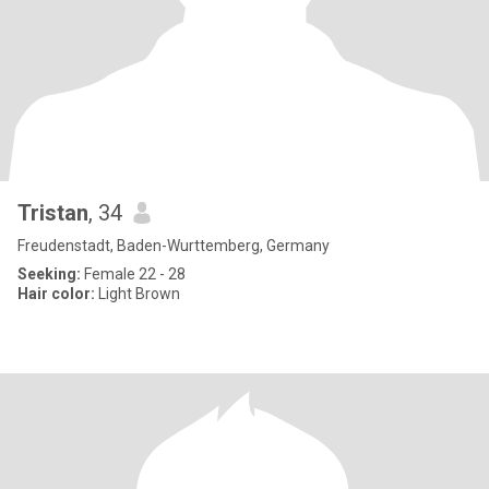
Tristan
, 34
Freudenstadt, Baden-Wurttemberg, Germany
Seeking:
Female 22 - 28
Hair color:
Light Brown