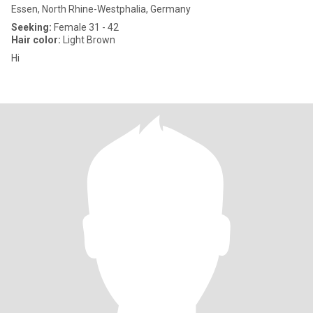
Essen, North Rhine-Westphalia, Germany
Seeking:
Female 31 - 42
Hair color:
Light Brown
Hi