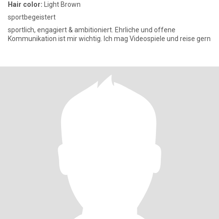
Hair color:
Light Brown
sportbegeistert
sportlich, engagiert & ambitioniert. Ehrliche und offene
Kommunikation ist mir wichtig. Ich mag Videospiele und reise gern