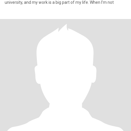
university, and my work is a big part of my life. When I’m not