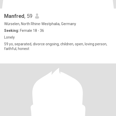
Manfred
, 59
Würselen, North Rhine-Westphalia, Germany
Seeking:
Female 18 - 36
Lonely
59 yo, separated, divorce ongoing, children, open, loving person,
faithful, honest