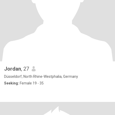
Jordan
, 27
Düsseldorf, North Rhine-Westphalia, Germany
Seeking:
Female 19 - 35