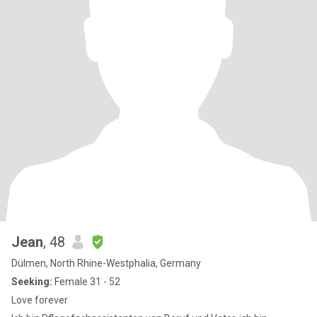
Jean
, 48
Dülmen, North Rhine-Westphalia, Germany
Seeking:
Female 31 - 52
Love forever