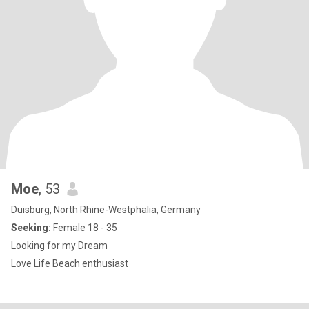
Moe
, 53
Duisburg, North Rhine-Westphalia, Germany
Seeking:
Female 18 - 35
Looking for my Dream
Love Life Beach enthusiast