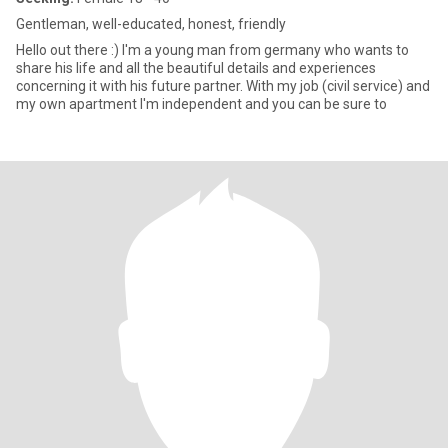
Gentleman, well-educated, honest, friendly
Hello out there :) I'm a young man from germany who wants to
share his life and all the beautiful details and experiences
concerning it with his future partner. With my job (civil service) and
my own apartment I'm independent and you can be sure to