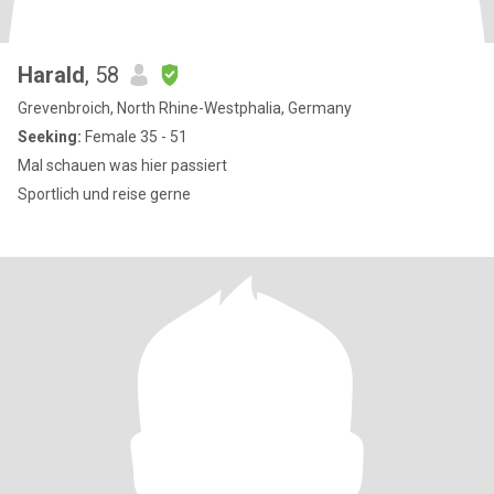
Harald
, 58
Grevenbroich, North Rhine-Westphalia, Germany
Seeking:
Female 35 - 51
Mal schauen was hier passiert
Sportlich und reise gerne