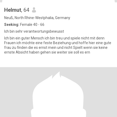
Helmut
, 64
Neuß, North Rhine-Westphalia, Germany
Seeking:
Female 40 - 66
Ich bin sehr verantwortungsbewusst
Ich bin ein guter Mensch ich bin treu und spiele nicht mit denn
Frauen ich möchte eine feste Beziehung und hoffe hier eine gute
frau zu finden die es ernst mein und nicht Spielt wenn sie keine
ernste Absicht haben gehen sie weiter sie soll es ern