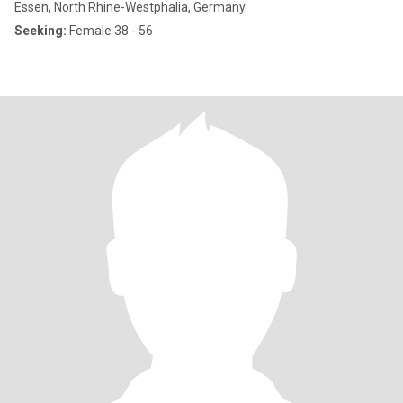
Essen, North Rhine-Westphalia, Germany
Seeking:
Female 38 - 56