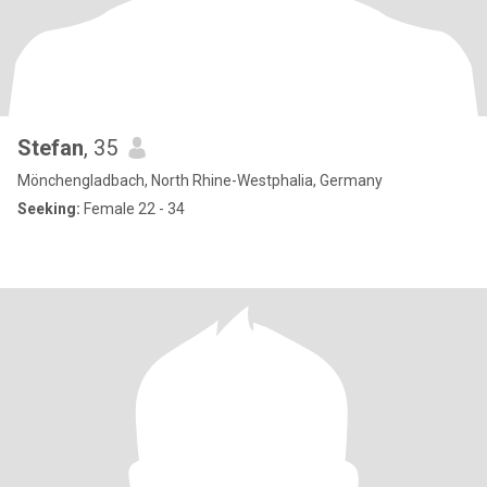
Stefan
, 35
Mönchengladbach, North Rhine-Westphalia, Germany
Seeking:
Female 22 - 34