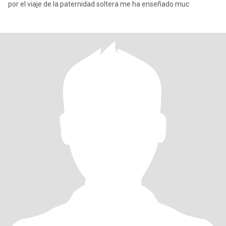
por el viaje de la paternidad soltera me ha enseñado muc