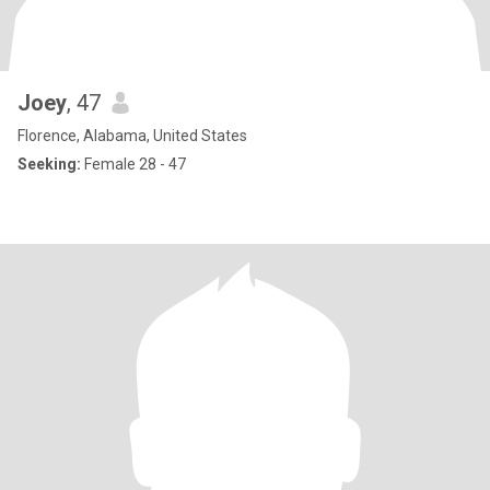
Joey
, 47
Florence, Alabama, United States
Seeking:
Female 28 - 47