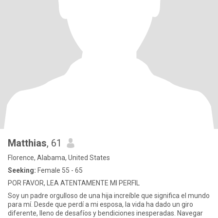
Matthias
, 61
Florence, Alabama, United States
Seeking:
Female 55 - 65
POR FAVOR, LEA ATENTAMENTE MI PERFIL
Soy un padre orgulloso de una hija increíble que significa el mundo
para mí. Desde que perdí a mi esposa, la vida ha dado un giro
diferente, lleno de desafíos y bendiciones inesperadas. Navegar