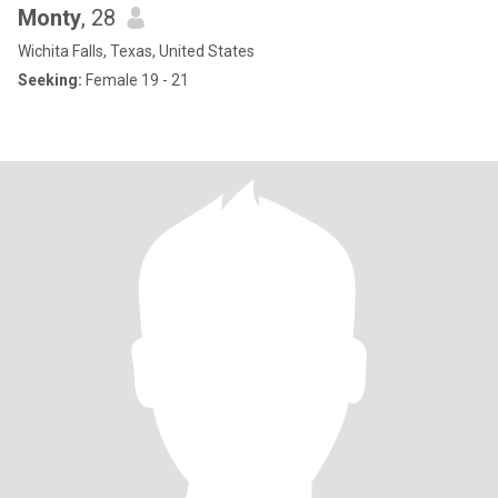
Monty
, 28
Wichita Falls, Texas, United States
Seeking:
Female 19 - 21