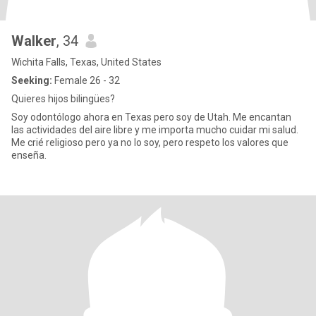
Walker
, 34
Wichita Falls, Texas, United States
Seeking:
Female 26 - 32
Quieres hijos bilingües?
Soy odontólogo ahora en Texas pero soy de Utah. Me encantan
las actividades del aire libre y me importa mucho cuidar mi salud.
Me crié religioso pero ya no lo soy, pero respeto los valores que
enseña.