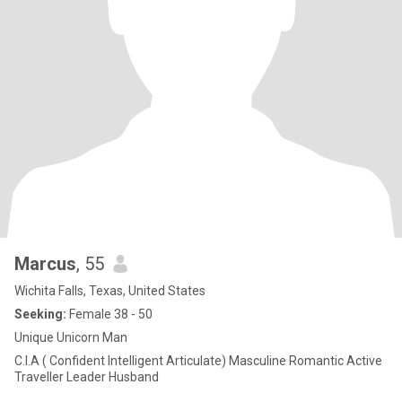
Marcus
, 55
Wichita Falls, Texas, United States
Seeking:
Female 38 - 50
Unique Unicorn Man
C.I.A ( Confident Intelligent Articulate) Masculine Romantic Active
Traveller Leader Husband