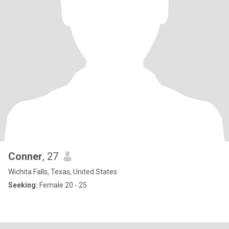
Conner
, 27
Wichita Falls, Texas, United States
Seeking:
Female 20 - 25