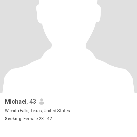
Michael
, 43
Wichita Falls, Texas, United States
Seeking:
Female 23 - 42