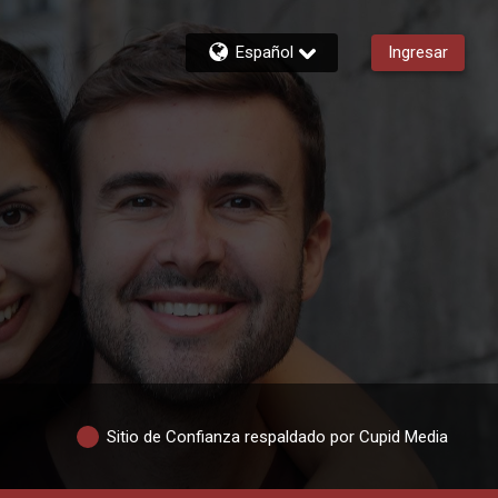
Español
Ingresar
Sitio de Confianza respaldado por Cupid Media