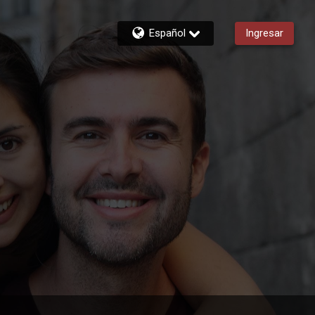
Español
Ingresar