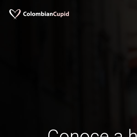
Conoce a 