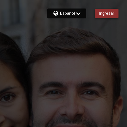
Español
Ingresar