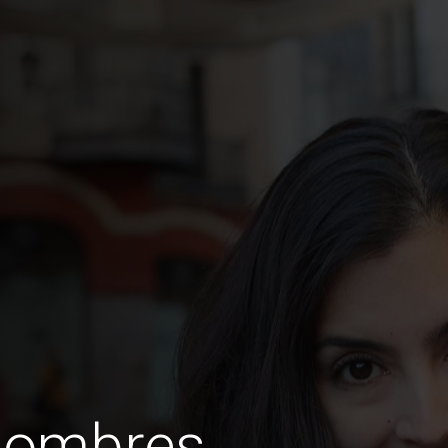
hombres