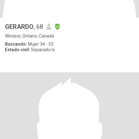
GERARDO
, 68
Windsor, Ontario, Canadá
Buscando:
Mujer 34 - 53
Estado civil:
Separado/a