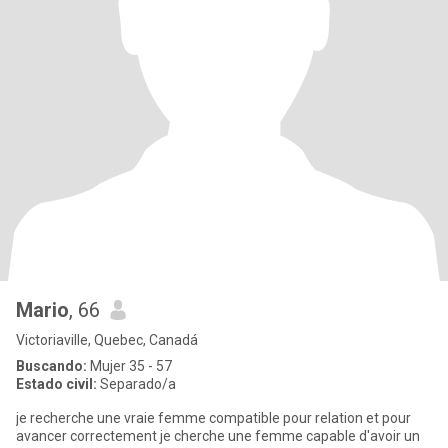
Mario
, 66
Victoriaville, Quebec, Canadá
Buscando:
Mujer 35 - 57
Estado civil:
Separado/a
je recherche une vraie femme compatible pour relation et pour
avancer correctement je cherche une femme capable d'avoir un