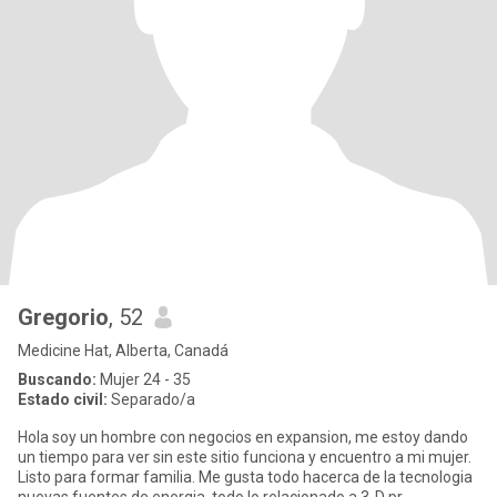
Gregorio
, 52
Medicine Hat, Alberta, Canadá
Buscando:
Mujer 24 - 35
Estado civil:
Separado/a
Hola soy un hombre con negocios en expansion, me estoy dando
un tiempo para ver sin este sitio funciona y encuentro a mi mujer.
Listo para formar familia. Me gusta todo hacerca de la tecnologia