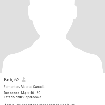
Bob
, 62
Edmonton, Alberta, Canadá
Buscando:
Mujer 40 - 60
Estado civil:
Separado/a