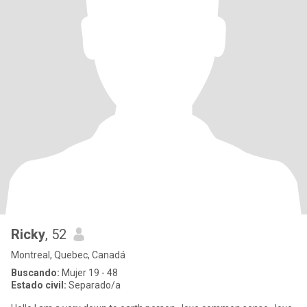
Ricky
, 52
Montreal, Quebec, Canadá
Buscando:
Mujer 19 - 48
Estado civil:
Separado/a