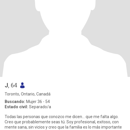
J
, 64
Toronto, Ontario, Canadá
Buscando:
Mujer 36 - 54
Estado civil:
Separado/a
Todas las personas que conozco me dicen… que me falta algo.
Creo que probablemente seas tú. Soy profesional, exitoso, con
mente sana, sin vicios y creo que la familia es lo más importante