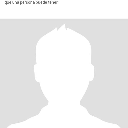
que una persona puede tener.