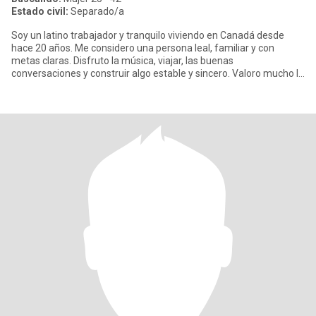
Estado civil:
Separado/a
Soy un latino trabajador y tranquilo viviendo en Canadá desde
hace 20 años. Me considero una persona leal, familiar y con
metas claras. Disfruto la música, viajar, las buenas
conversaciones y construir algo estable y sincero. Valoro mucho la
honestid