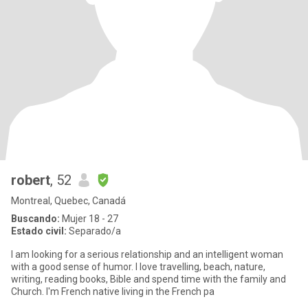
robert
, 52
Montreal, Quebec, Canadá
Buscando:
Mujer 18 - 27
Estado civil:
Separado/a
I am looking for a serious relationship and an intelligent woman
with a good sense of humor. I love travelling, beach, nature,
writing, reading books, Bible and spend time with the family and
Church. I'm French native living in the French pa