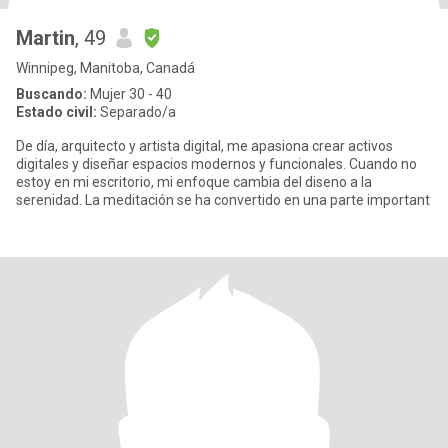
Martin
, 49
Winnipeg, Manitoba, Canadá
Buscando:
Mujer 30 - 40
Estado civil:
Separado/a
De día, arquitecto y artista digital, me apasiona crear activos
digitales y diseñar espacios modernos y funcionales. Cuando no
estoy en mi escritorio, mi enfoque cambia del diseno a la
serenidad. La meditación se ha convertido en una parte important