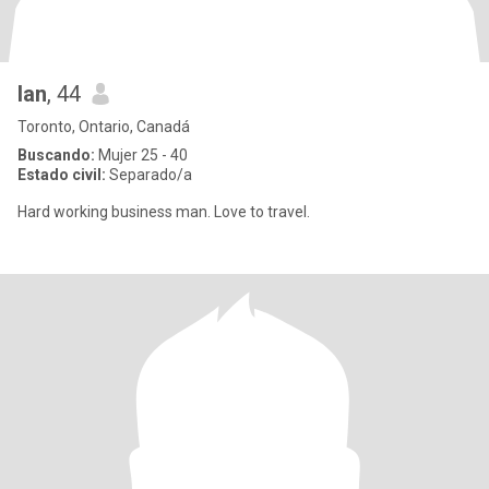
Ian
, 44
Toronto, Ontario, Canadá
Buscando:
Mujer 25 - 40
Estado civil:
Separado/a
Hard working business man. Love to travel.