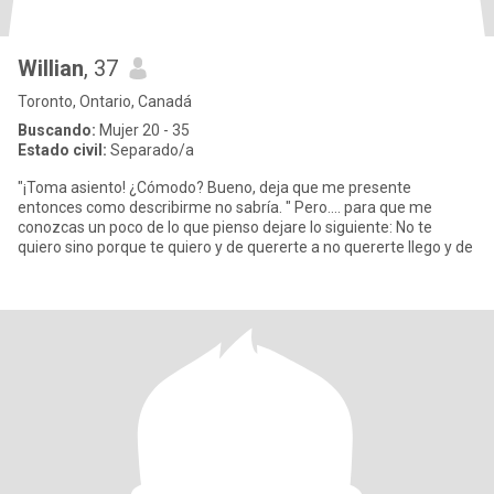
Willian
, 37
Toronto, Ontario, Canadá
Buscando:
Mujer 20 - 35
Estado civil:
Separado/a
"¡Toma asiento! ¿Cómodo? Bueno, deja que me presente
entonces como describirme no sabría. " Pero.... para que me
conozcas un poco de lo que pienso dejare lo siguiente: No te
quiero sino porque te quiero y de quererte a no quererte llego y de