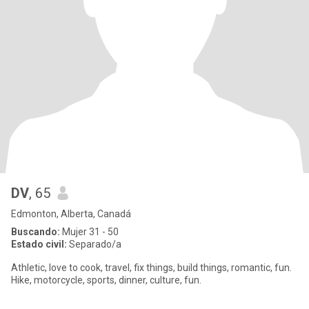
DV
, 65
Edmonton, Alberta, Canadá
Buscando:
Mujer 31 - 50
Estado civil:
Separado/a
Athletic, love to cook, travel, fix things, build things, romantic, fun.
Hike, motorcycle, sports, dinner, culture, fun.