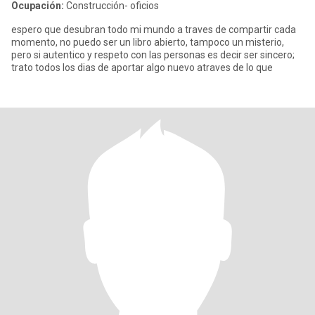
Ocupación:
Construcción- oficios
espero que desubran todo mi mundo a traves de compartir cada
momento, no puedo ser un libro abierto, tampoco un misterio,
pero si autentico y respeto con las personas es decir ser sincero;
trato todos los dias de aportar algo nuevo atraves de lo que