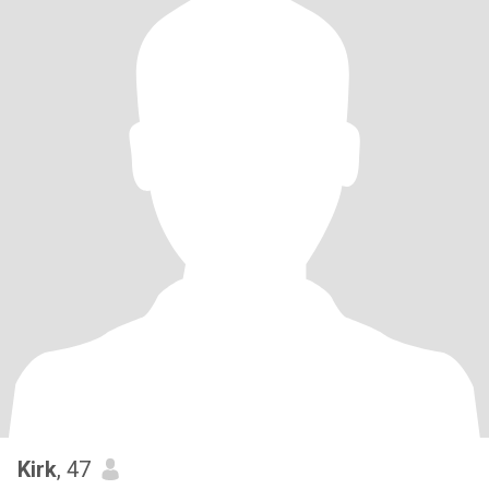
Kirk
, 47