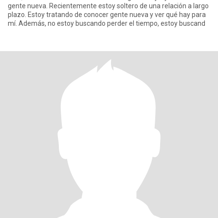
gente nueva. Recientemente estoy soltero de una relación a largo
plazo. Estoy tratando de conocer gente nueva y ver qué hay para
mí. Además, no estoy buscando perder el tiempo, estoy buscand