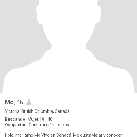
Mo
, 46
Victoria, British Columbia, Canadá
Buscando:
Mujer 18 - 40
Ocupación:
Construcción- oficios
Hola, me llamo Mo Vivo en Canadá. Me gusta viajar y conocer