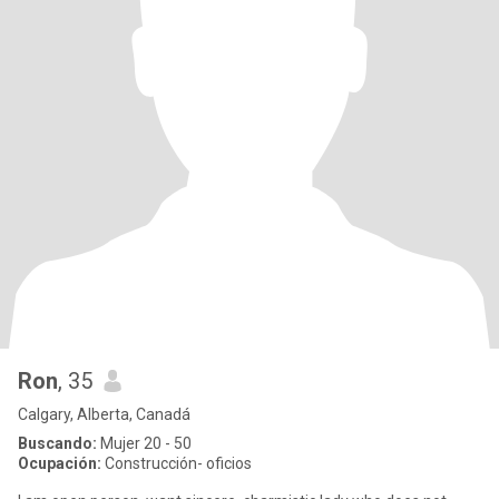
Ron
, 35
Calgary, Alberta, Canadá
Buscando:
Mujer 20 - 50
Ocupación:
Construcción- oficios