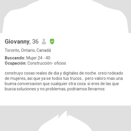
Giovanny
, 36
Toronto, Ontario, Canadá
Buscando:
Mujer 24 - 40
Ocupación:
Construcción- oficios
construyo cosas reales de dia y digitales de noche. creci rodeado
de mujeres, asi que ya se todos tus trucos... pero valoro mas una
buena conversacion que cualquier otra cosa. si eres de las que
busca soluciones y no problemas, podriamos llevarnos