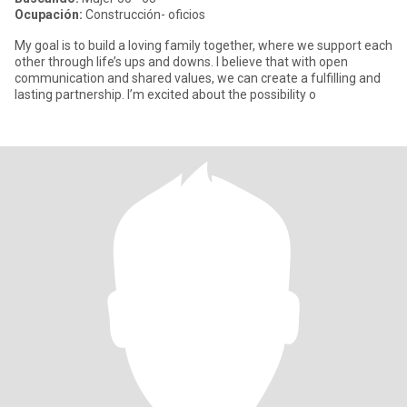
Ocupación:
Construcción- oficios
My goal is to build a loving family together, where we support each
other through life’s ups and downs. I believe that with open
communication and shared values, we can create a fulfilling and
lasting partnership. I’m excited about the possibility o