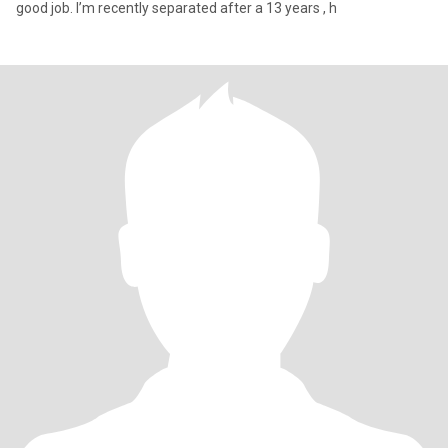
good job. I’m recently separated after a 13 years , h