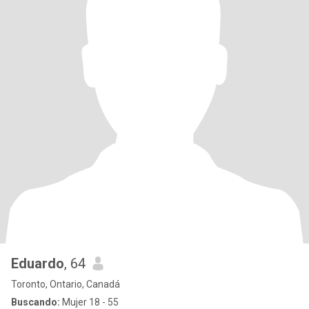
Eduardo
, 64
Toronto, Ontario, Canadá
Buscando:
Mujer 18 - 55