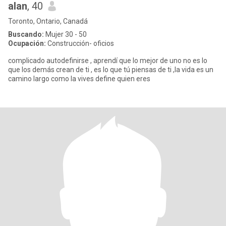
alan
, 40
Toronto, Ontario, Canadá
Buscando:
Mujer 30 - 50
Ocupación:
Construcción- oficios
complicado autodefinirse , aprendí que lo mejor de uno no es lo
que los demás crean de ti , es lo que tú piensas de ti ,la vida es un
camino largo como la vives define quien eres