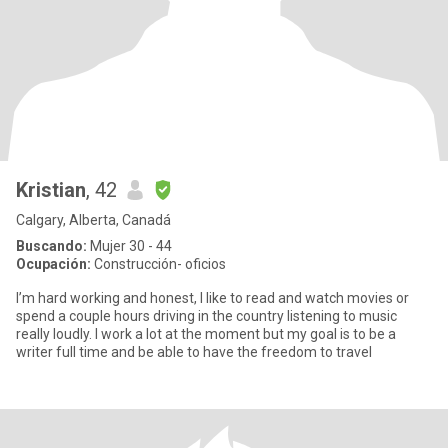
Kristian
, 42
Calgary, Alberta, Canadá
Buscando:
Mujer 30 - 44
Ocupación:
Construcción- oficios
I’m hard working and honest, I like to read and watch movies or
spend a couple hours driving in the country listening to music
really loudly. I work a lot at the moment but my goal is to be a
writer full time and be able to have the freedom to travel