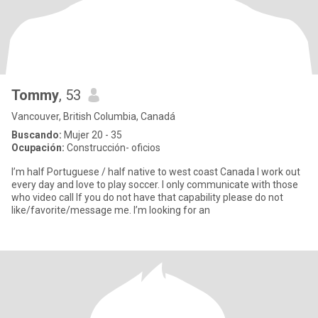
Tommy
, 53
Vancouver, British Columbia, Canadá
Buscando:
Mujer 20 - 35
Ocupación:
Construcción- oficios
I’m half Portuguese / half native to west coast Canada I work out
every day and love to play soccer. I only communicate with those
who video call If you do not have that capability please do not
like/favorite/message me. I’m looking for an