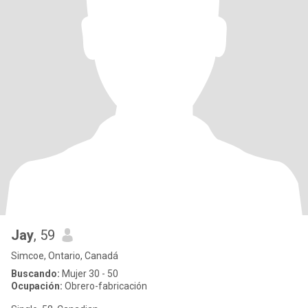
Jay
, 59
Simcoe, Ontario, Canadá
Buscando:
Mujer 30 - 50
Ocupación:
Obrero-fabricación