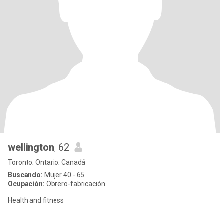
wellington
, 62
Toronto, Ontario, Canadá
Buscando:
Mujer 40 - 65
Ocupación:
Obrero-fabricación
Health and fitness