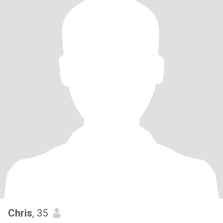
Chris
, 35