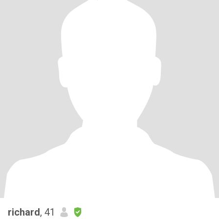
richard
, 41