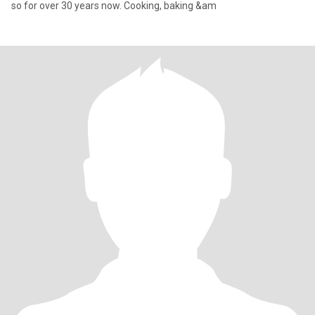
so for over 30 years now. Cooking, baking &am