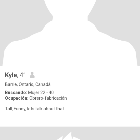
Kyle
, 41
Barrie, Ontario, Canadá
Buscando:
Mujer 22 - 40
Ocupación:
Obrero-fabricación
Tall, Funny, lets talk about that.