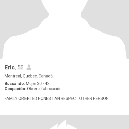
Eric
, 56
Montreal, Quebec, Canadá
Buscando:
Mujer 30 - 42
Ocupación:
Obrero-fabricación
FAMILY ORIENTED HONEST AN RESPECT OTHER PERSON