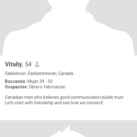
Vitaliy
, 54
Saskatoon, Saskatchewan, Canadá
Buscando:
Mujer 39 - 50
Ocupación:
Obrero-fabricación
Canadian man who believes good communication builds trust.
Let's start with friendship and see how we connect!