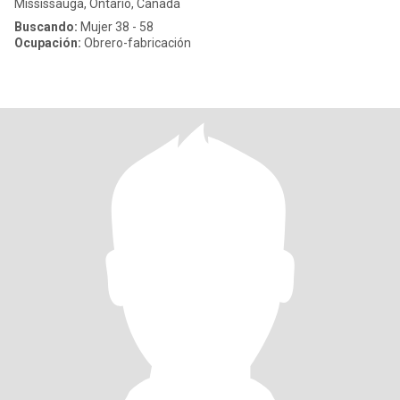
Mississauga, Ontario, Canadá
Buscando:
Mujer 38 - 58
Ocupación:
Obrero-fabricación