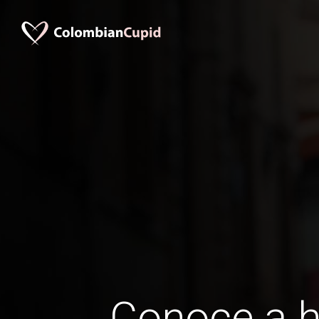
Conoce a 