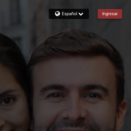
Español
Ingresar