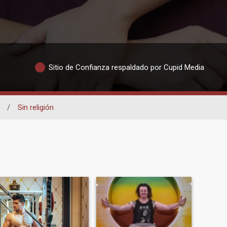
Sitio de Confianza respaldado por Cupid Media
/
Sin religión