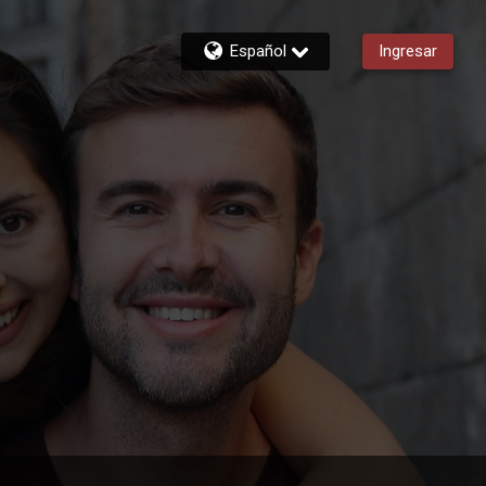
Español
Ingresar