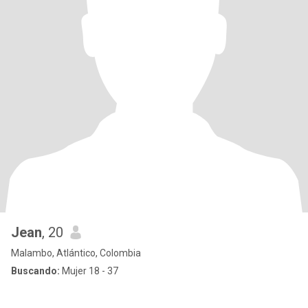
Jean
, 20
Malambo, Atlántico, Colombia
Buscando:
Mujer 18 - 37