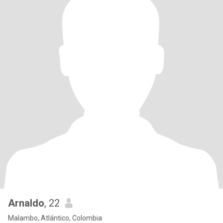
Arnaldo
, 22
Malambo, Atlántico, Colombia