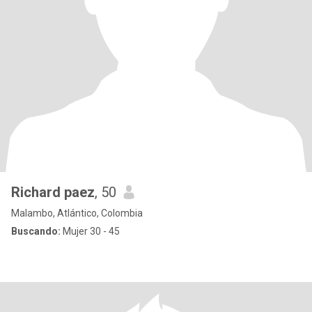
Richard paez
, 50
Malambo, Atlántico, Colombia
Buscando:
Mujer 30 - 45