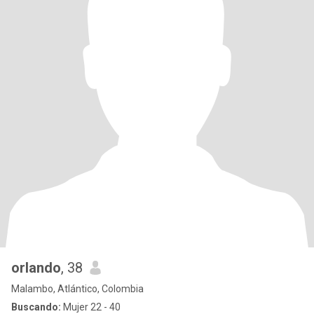
orlando
, 38
Malambo, Atlántico, Colombia
Buscando:
Mujer 22 - 40