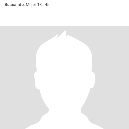
Buscando:
Mujer 18 - 45