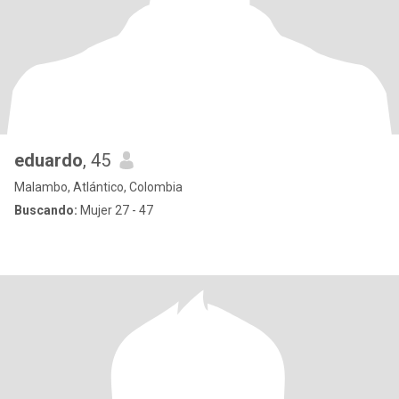
eduardo
, 45
Malambo, Atlántico, Colombia
Buscando:
Mujer 27 - 47