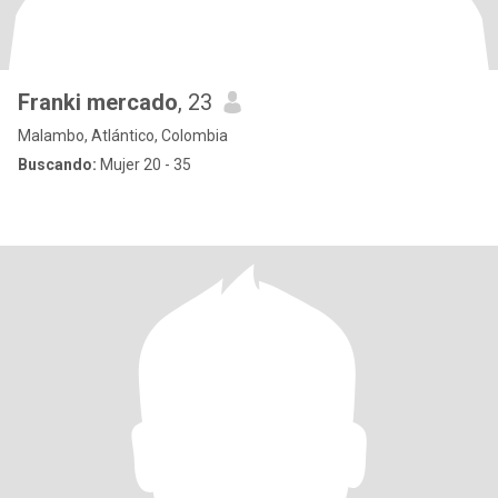
Franki mercado
, 23
Malambo, Atlántico, Colombia
Buscando:
Mujer 20 - 35