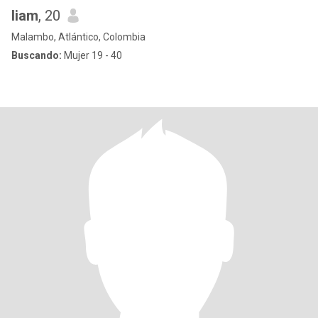
liam
, 20
Malambo, Atlántico, Colombia
Buscando:
Mujer 19 - 40