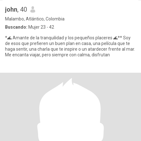
john
, 40
Malambo, Atlántico, Colombia
Buscando:
Mujer 23 - 42
*🌊 Amante de la tranquilidad y los pequeños placeres 🌊** Soy
de esos que prefieren un buen plan en casa, una película que te
haga sentir, una charla que te inspire o un atardecer frente al mar.
Me encanta viajar, pero siempre con calma, disfrutan