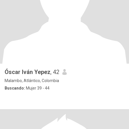
Óscar Iván Yepez
, 42
Malambo, Atlántico, Colombia
Buscando:
Mujer 39 - 44