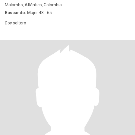
Malambo, Atlántico, Colombia
Buscando:
Mujer 48 - 65
Doy soltero