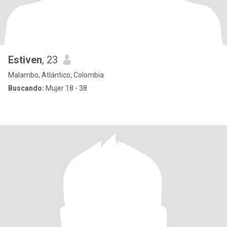
Estiven
, 23
Malambo, Atlántico, Colombia
Buscando:
Mujer 18 - 38