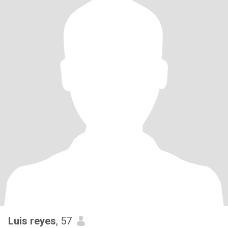
Luis reyes
, 57