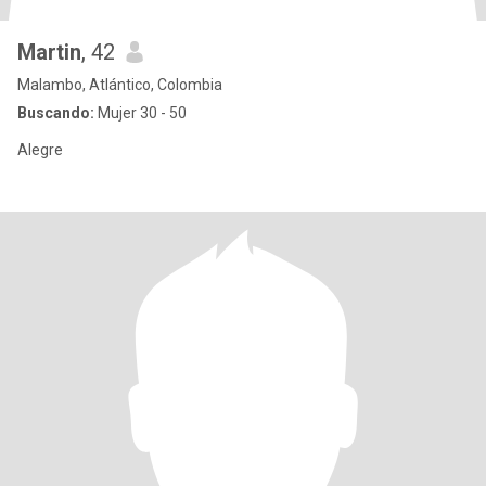
Martin
, 42
Malambo, Atlántico, Colombia
Buscando:
Mujer 30 - 50
Alegre