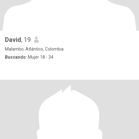
David
, 19
Malambo, Atlántico, Colombia
Buscando:
Mujer 18 - 34