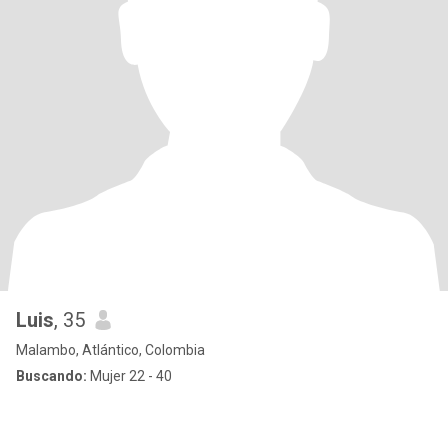
Luis
, 35
Malambo, Atlántico, Colombia
Buscando:
Mujer 22 - 40