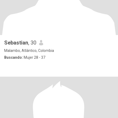
Sebastian
, 30
Malambo, Atlántico, Colombia
Buscando:
Mujer 28 - 37