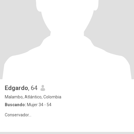
Edgardo
, 64
Malambo, Atlántico, Colombia
Buscando:
Mujer 34 - 54
Conservador...