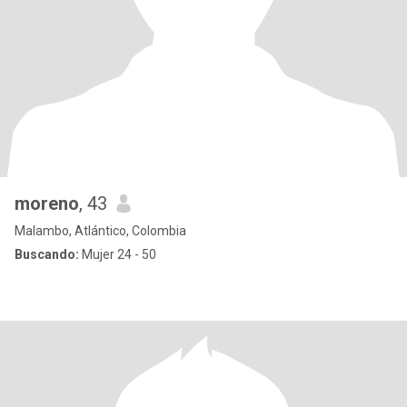
moreno
, 43
Malambo, Atlántico, Colombia
Buscando:
Mujer 24 - 50