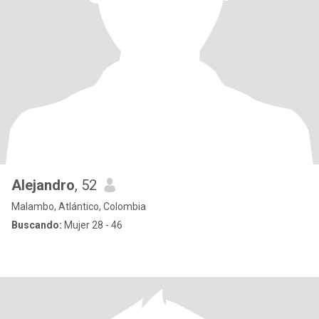
Alejandro
, 52
Malambo, Atlántico, Colombia
Buscando:
Mujer 28 - 46