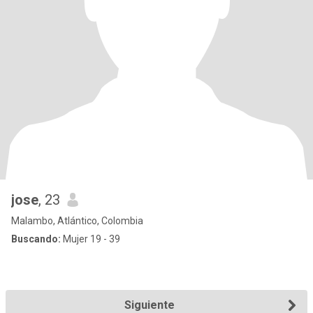
jose
, 23
Malambo, Atlántico, Colombia
Buscando:
Mujer 19 - 39
Siguiente