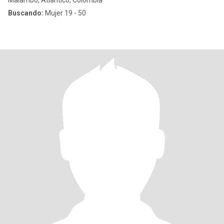
Malambo, Atlántico, Colombia
Buscando:
Mujer 19 - 50