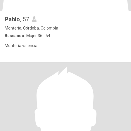
Pablo
, 57
Montería, Córdoba, Colombia
Buscando:
Mujer 36 - 54
Montería valencia