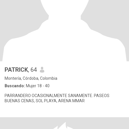
PATRICK
, 64
Montería, Córdoba, Colombia
Buscando:
Mujer 18 - 40
PARRANDERO OCASIONALMENTE SANAMENTE. PASEOS
BUENAS CENAS, SOL PLAYA, ARENA MMAR