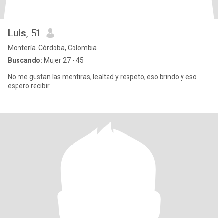
Luis
, 51
Montería, Córdoba, Colombia
Buscando:
Mujer 27 - 45
No me gustan las mentiras, lealtad y respeto, eso brindo y eso
espero recibir.