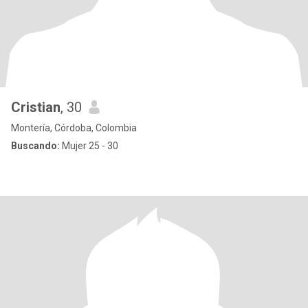
Cristian
, 30
Montería, Córdoba, Colombia
Buscando:
Mujer 25 - 30