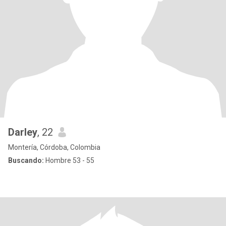
Darley
, 22
Montería, Córdoba, Colombia
Buscando:
Hombre 53 - 55