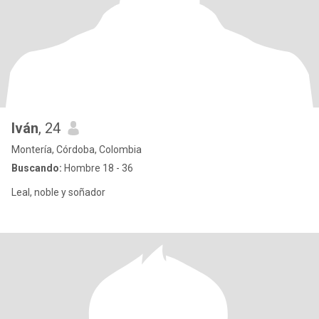
Iván
, 24
Montería, Córdoba, Colombia
Buscando:
Hombre 18 - 36
Leal, noble y soñador