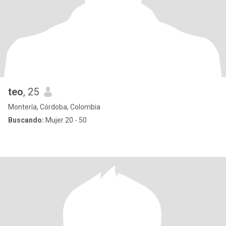
teo
, 25
Montería, Córdoba, Colombia
Buscando:
Mujer 20 - 50