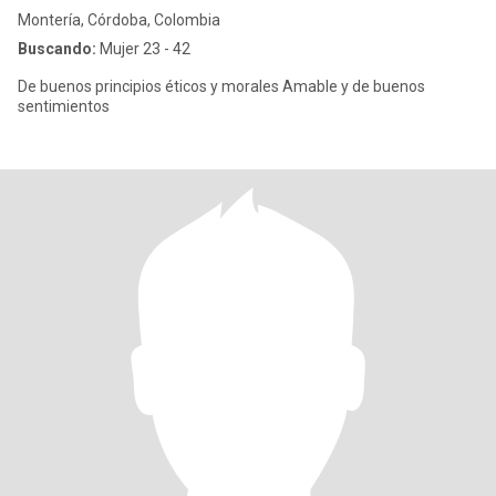
Montería, Córdoba, Colombia
Buscando:
Mujer 23 - 42
De buenos principios éticos y morales Amable y de buenos
sentimientos