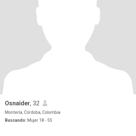
Osnaider
, 32
Montería, Córdoba, Colombia
Buscando:
Mujer 18 - 55