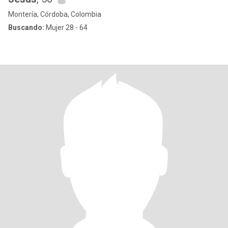
Montería, Córdoba, Colombia
Buscando:
Mujer 28 - 64