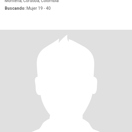
Montería, Córdoba, Colombia
Buscando:
Mujer 19 - 40