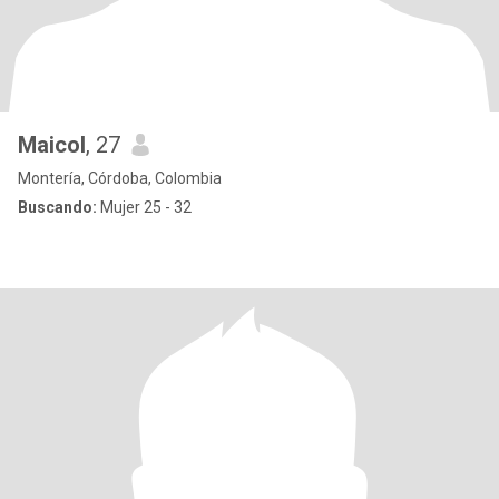
Maicol
, 27
Montería, Córdoba, Colombia
Buscando:
Mujer 25 - 32