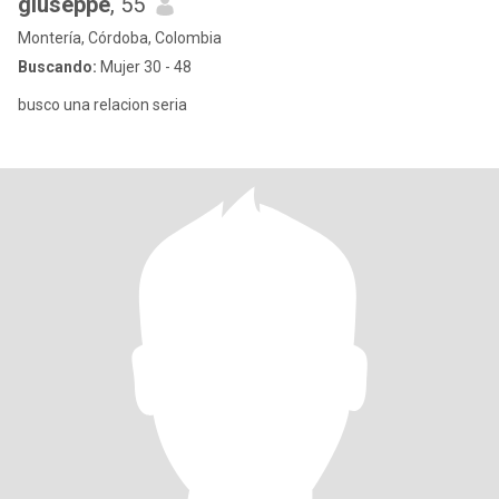
giuseppe
, 55
Montería, Córdoba, Colombia
Buscando:
Mujer 30 - 48
busco una relacion seria