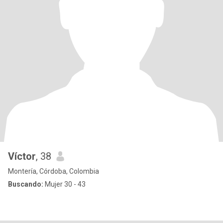
Víctor
, 38
Montería, Córdoba, Colombia
Buscando:
Mujer 30 - 43