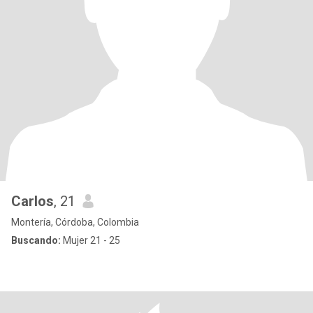
Carlos
, 21
Montería, Córdoba, Colombia
Buscando:
Mujer 21 - 25