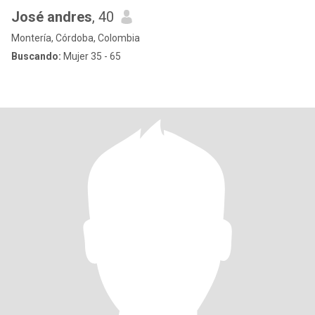
José andres
, 40
Montería, Córdoba, Colombia
Buscando:
Mujer 35 - 65