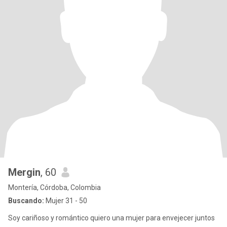
Mergin
, 60
Montería, Córdoba, Colombia
Buscando:
Mujer 31 - 50
Soy cariñoso y romántico quiero una mujer para envejecer juntos