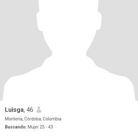
Luisga
, 46
Montería, Córdoba, Colombia
Buscando:
Mujer 25 - 43