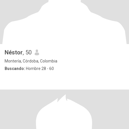
Néstor
, 50
Montería, Córdoba, Colombia
Buscando:
Hombre 28 - 60