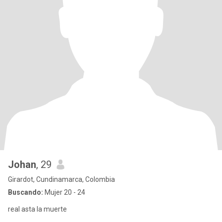
Johan
, 29
Girardot, Cundinamarca, Colombia
Buscando:
Mujer 20 - 24
real asta la muerte