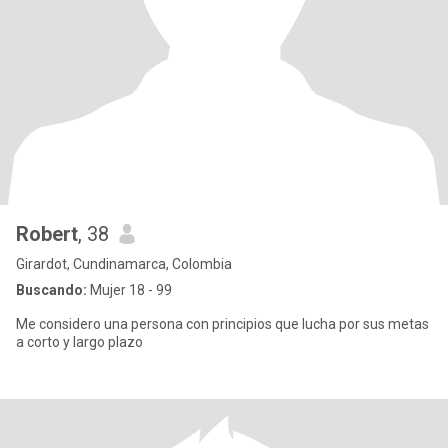
Robert
, 38
Girardot, Cundinamarca, Colombia
Buscando:
Mujer 18 - 99
Me considero una persona con principios que lucha por sus metas
a corto y largo plazo