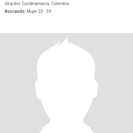
Girardot, Cundinamarca, Colombia
Buscando:
Mujer 23 - 59