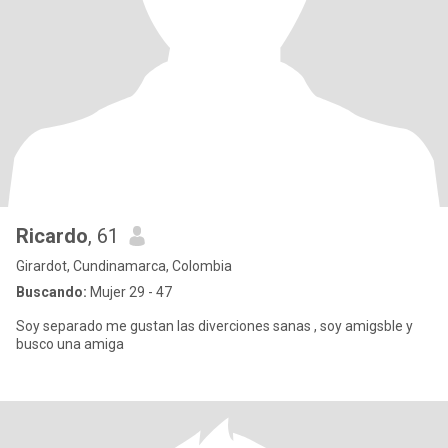
Ricardo
, 61
Girardot, Cundinamarca, Colombia
Buscando:
Mujer 29 - 47
Soy separado me gustan las diverciones sanas , soy amigsble y
busco una amiga