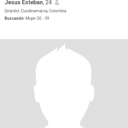
Jesus Esteban
, 24
Girardot, Cundinamarca, Colombia
Buscando:
Mujer 20 - 39