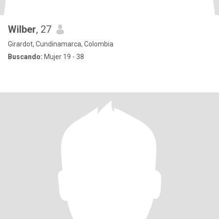
Wilber
, 27
Girardot, Cundinamarca, Colombia
Buscando:
Mujer 19 - 38