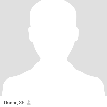
Oscar
, 35