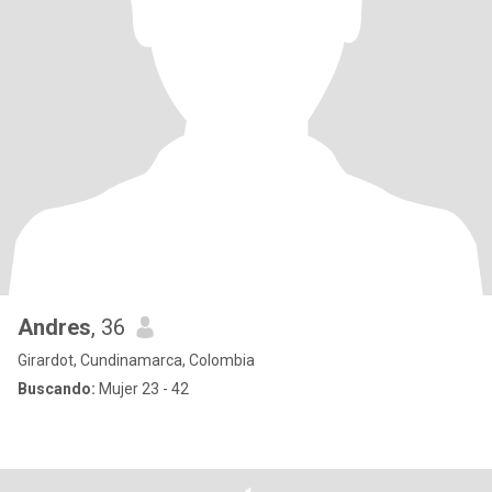
Andres
, 36
Girardot, Cundinamarca, Colombia
Buscando:
Mujer 23 - 42