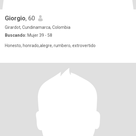
Giorgio
, 60
Girardot, Cundinamarca, Colombia
Buscando:
Mujer 39 - 58
Honesto, honrado,alegre, rumbero, extrovertido