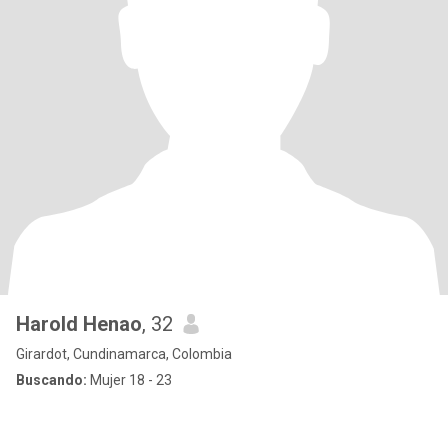
Harold Henao
, 32
Girardot, Cundinamarca, Colombia
Buscando:
Mujer 18 - 23