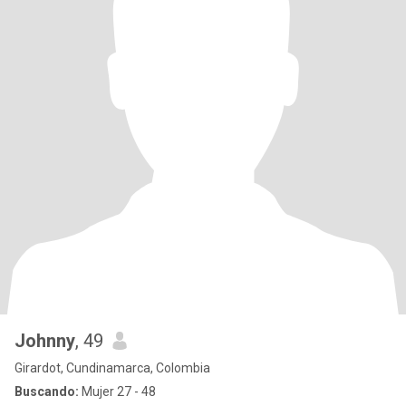
Johnny
, 49
Girardot, Cundinamarca, Colombia
Buscando:
Mujer 27 - 48