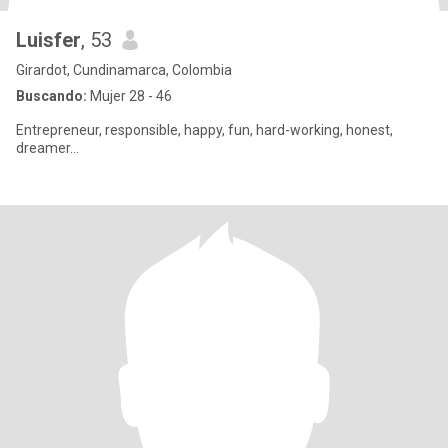
Luisfer
, 53
Girardot, Cundinamarca, Colombia
Buscando:
Mujer 28 - 46
Entrepreneur, responsible, happy, fun, hard-working, honest,
dreamer...