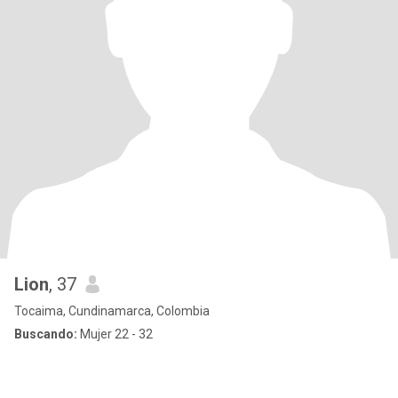
Lion
, 37
Tocaima, Cundinamarca, Colombia
Buscando:
Mujer 22 - 32