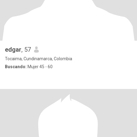
edgar
, 57
Tocaima, Cundinamarca, Colombia
Buscando:
Mujer 45 - 60