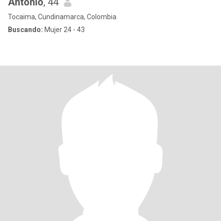
Antonio
, 44
Tocaima, Cundinamarca, Colombia
Buscando:
Mujer 24 - 43