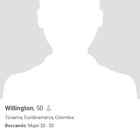
Willington
, 50
Tocaima, Cundinamarca, Colombia
Buscando:
Mujer 20 - 30