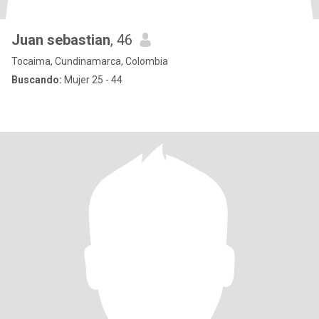
Juan sebastian
, 46
Tocaima, Cundinamarca, Colombia
Buscando:
Mujer 25 - 44