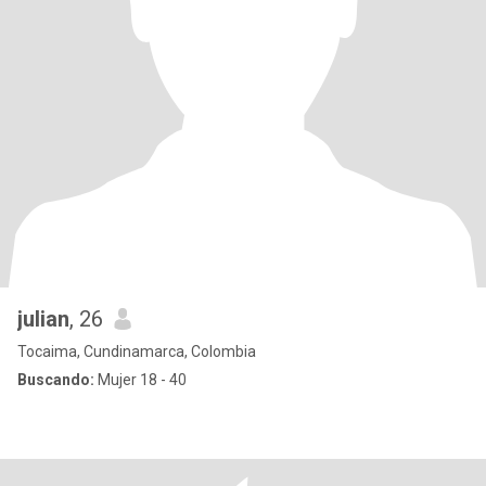
julian
, 26
Tocaima, Cundinamarca, Colombia
Buscando:
Mujer 18 - 40