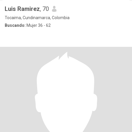
Luis Ramirez
, 70
Tocaima, Cundinamarca, Colombia
Buscando:
Mujer 36 - 62