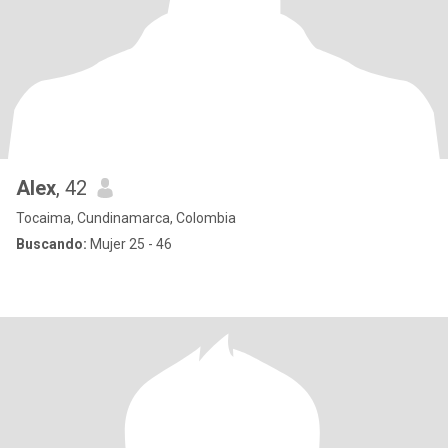
Alex
, 42
Tocaima, Cundinamarca, Colombia
Buscando:
Mujer 25 - 46